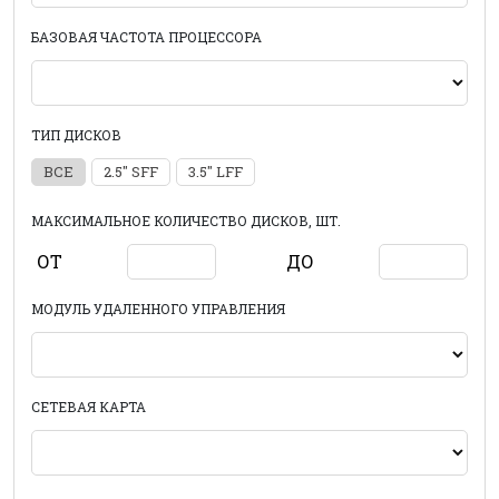
БАЗОВАЯ ЧАСТОТА ПРОЦЕССОРА
ТИП ДИСКОВ
ВСЕ
2.5" SFF
3.5" LFF
МАКСИМАЛЬНОЕ КОЛИЧЕСТВО ДИСКОВ, ШТ.
ОТ
ДО
МОДУЛЬ УДАЛЕННОГО УПРАВЛЕНИЯ
СЕТЕВАЯ КАРТА