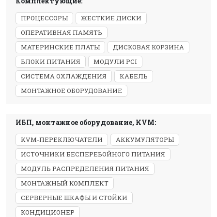
Комплектующие:
ПРОЦЕССОРЫ
ЖЕСТКИЕ ДИСКИ
ОПЕРАТИВНАЯ ПАМЯТЬ
МАТЕРИНСКИЕ ПЛАТЫ
ДИСКОВАЯ КОРЗИНА
БЛОКИ ПИТАНИЯ
МОДУЛИ PCI
СИСТЕМА ОХЛАЖДЕНИЯ
КАБЕЛЬ
МОНТАЖНОЕ ОБОРУДОВАНИЕ
ИБП, монтажное оборудование, KVM:
KVM-ПЕРЕКЛЮЧАТЕЛИ
АККУМУЛЯТОРЫ
ИСТОЧНИКИ БЕСПЕРЕБОЙНОГО ПИТАНИЯ
МОДУЛЬ РАСПРЕДЕЛЕНИЯ ПИТАНИЯ
МОНТАЖНЫЙ КОМПЛЕКТ
СЕРВЕРНЫЕ ШКАФЫ И СТОЙКИ
КОНДИЦИОНЕР