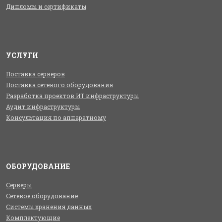
Дипломы и сертификаты
УСЛУГИ
Поставка серверов
Поставка сетевого оборудования
Разработка проектов ИТ инфраструктуры
Аудит инфраструктуры
Консультация по аппаратному
ОБОРУДОВАНИЕ
Серверы
Сетевое оборудование
Системы хранения данных
Комплектующие