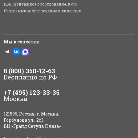
ИБП, монтажное оборудование, KVM
Программное обеспечение и лицензии
Мы в соцсетях
8 (800) 350-12-63
Бесплатно по РФ
+7 (495) 123-33-35
Москва
121596, Россия, г. Москва,
Горбунова ул., 2с3
БЦ «Гранд Сетунь Плаза»