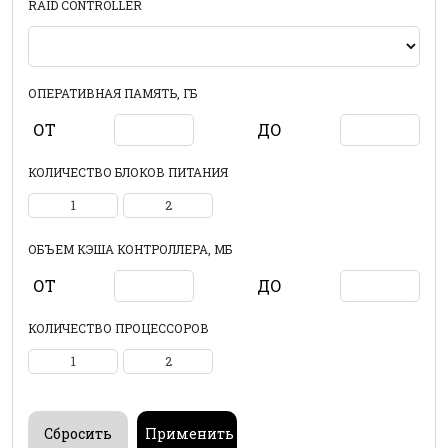
RAID CONTROLLER
ОПЕРАТИВНАЯ ПАМЯТЬ, ГБ
ОТ
ДО
КОЛИЧЕСТВО БЛОКОВ ПИТАНИЯ
1
2
ОБЪЕМ КЭША КОНТРОЛЛЕРА, МБ
ОТ
ДО
КОЛИЧЕСТВО ПРОЦЕССОРОВ
1
2