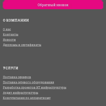
Обратный звонок
О КОМПАНИИ
О нас
Контакты
Новости
Дипломы и сертификаты
УСЛУГИ
Поставка серверов
Поставка сетевого оборудования
Разработка проектов ИТ инфраструктуры
Аудит инфраструктуры
Консультация по аппаратному