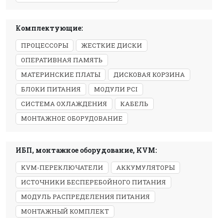
Комплектующие:
ПРОЦЕССОРЫ
ЖЕСТКИЕ ДИСКИ
ОПЕРАТИВНАЯ ПАМЯТЬ
МАТЕРИНСКИЕ ПЛАТЫ
ДИСКОВАЯ КОРЗИНА
БЛОКИ ПИТАНИЯ
МОДУЛИ PCI
СИСТЕМА ОХЛАЖДЕНИЯ
КАБЕЛЬ
МОНТАЖНОЕ ОБОРУДОВАНИЕ
ИБП, монтажное оборудование, KVM:
KVM-ПЕРЕКЛЮЧАТЕЛИ
АККУМУЛЯТОРЫ
ИСТОЧНИКИ БЕСПЕРЕБОЙНОГО ПИТАНИЯ
МОДУЛЬ РАСПРЕДЕЛЕНИЯ ПИТАНИЯ
МОНТАЖНЫЙ КОМПЛЕКТ