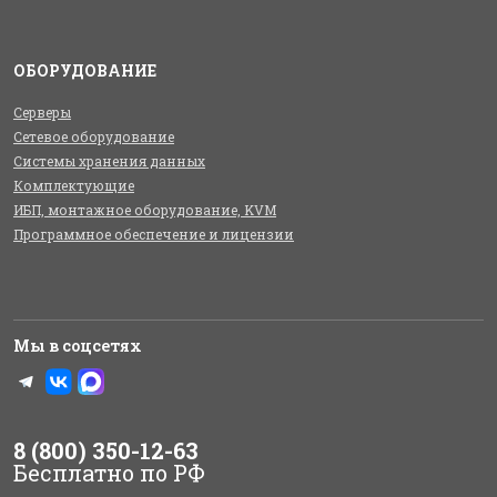
ОБОРУДОВАНИЕ
Серверы
Сетевое оборудование
Системы хранения данных
Комплектующие
ИБП, монтажное оборудование, KVM
Программное обеспечение и лицензии
Мы в соцсетях
8 (800) 350-12-63
Бесплатно по РФ