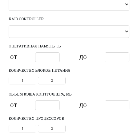
RAID CONTROLLER
ОПЕРАТИВНАЯ ПАМЯТЬ, ГБ
ОТ
ДО
КОЛИЧЕСТВО БЛОКОВ ПИТАНИЯ
1
2
ОБЪЕМ КЭША КОНТРОЛЛЕРА, МБ
ОТ
ДО
КОЛИЧЕСТВО ПРОЦЕССОРОВ
1
2