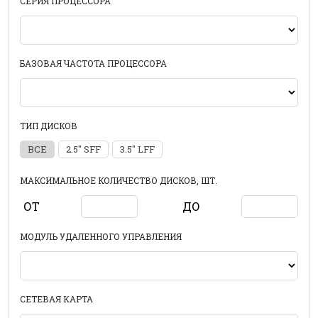
СЕРИЯ ПРОЦЕССОРА
БАЗОВАЯ ЧАСТОТА ПРОЦЕССОРА
ТИП ДИСКОВ
ВСЕ
2.5" SFF
3.5" LFF
МАКСИМАЛЬНОЕ КОЛИЧЕСТВО ДИСКОВ, ШТ.
ОТ
ДО
МОДУЛЬ УДАЛЕННОГО УПРАВЛЕНИЯ
СЕТЕВАЯ КАРТА