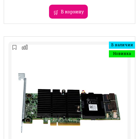
В корзину
В наличии
Новинка