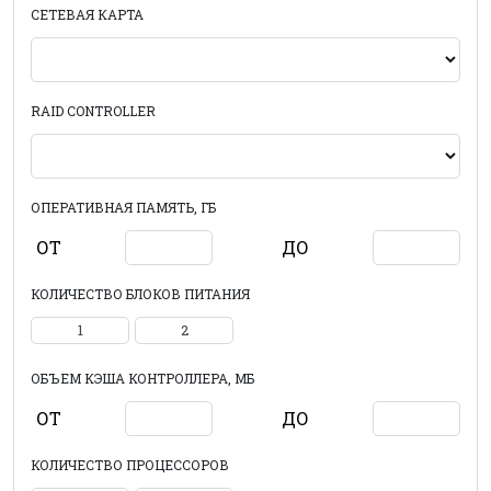
СЕТЕВАЯ КАРТА
RAID CONTROLLER
ОПЕРАТИВНАЯ ПАМЯТЬ, ГБ
ОТ
ДО
КОЛИЧЕСТВО БЛОКОВ ПИТАНИЯ
1
2
ОБЪЕМ КЭША КОНТРОЛЛЕРА, МБ
ОТ
ДО
КОЛИЧЕСТВО ПРОЦЕССОРОВ