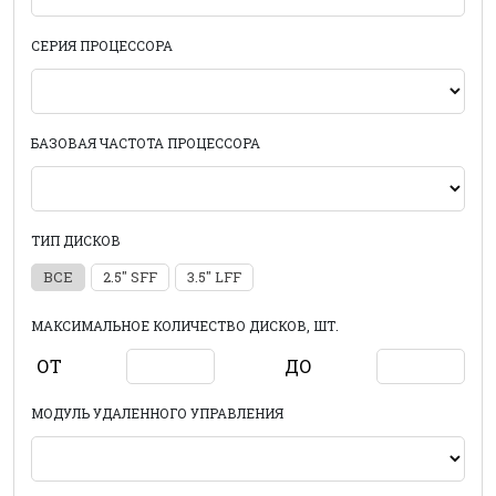
СЕРИЯ ПРОЦЕССОРА
БАЗОВАЯ ЧАСТОТА ПРОЦЕССОРА
ТИП ДИСКОВ
ВСЕ
2.5" SFF
3.5" LFF
МАКСИМАЛЬНОЕ КОЛИЧЕСТВО ДИСКОВ, ШТ.
ОТ
ДО
МОДУЛЬ УДАЛЕННОГО УПРАВЛЕНИЯ