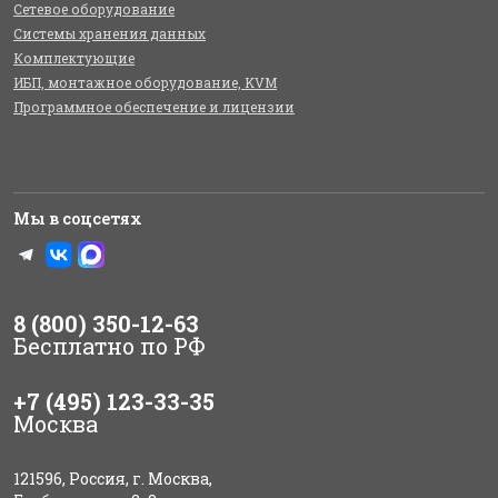
Сетевое оборудование
Системы хранения данных
Комплектующие
ИБП, монтажное оборудование, KVM
Программное обеспечение и лицензии
Мы в соцсетях
8 (800) 350-12-63
Бесплатно по РФ
+7 (495) 123-33-35
Москва
121596, Россия, г. Москва,