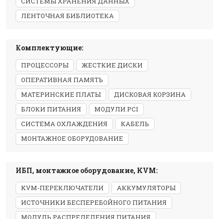
СИСТЕМЫ ХРАНЕНИЯ ДАННЫХ
ЛЕНТОЧНАЯ БИБЛИОТЕКА
Комплектующие:
ПРОЦЕССОРЫ
ЖЕСТКИЕ ДИСКИ
ОПЕРАТИВНАЯ ПАМЯТЬ
МАТЕРИНСКИЕ ПЛАТЫ
ДИСКОВАЯ КОРЗИНА
БЛОКИ ПИТАНИЯ
МОДУЛИ PCI
СИСТЕМА ОХЛАЖДЕНИЯ
КАБЕЛЬ
МОНТАЖНОЕ ОБОРУДОВАНИЕ
ИБП, монтажное оборудование, KVM:
KVM-ПЕРЕКЛЮЧАТЕЛИ
АККУМУЛЯТОРЫ
ИСТОЧНИКИ БЕСПЕРЕБОЙНОГО ПИТАНИЯ
МОДУЛЬ РАСПРЕДЕЛЕНИЯ ПИТАНИЯ