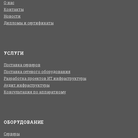
О нас
Контакты
Новости
Дипломы и сертификаты
УСЛУГИ
Поставка серверов
Поставка сетевого оборудования
Разработка проектов ИТ инфраструктуры
Аудит инфраструктуры
Консультация по аппаратному
ОБОРУДОВАНИЕ
Серверы