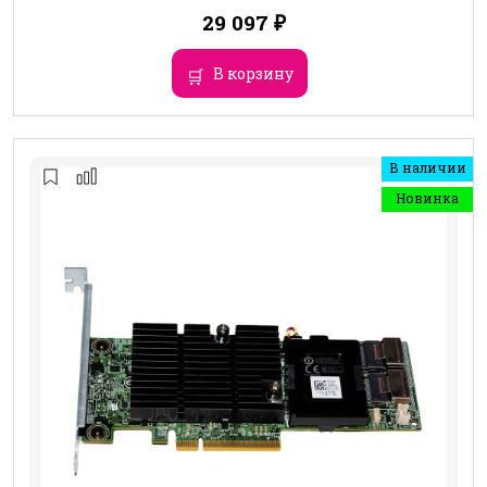
29 097
₽
В корзину
В наличии
Новинка