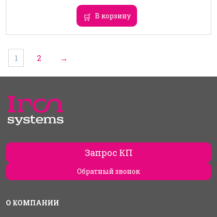
В корзину
1
2
→
Запрос КП
Обратный звонок
О КОМПАНИИ