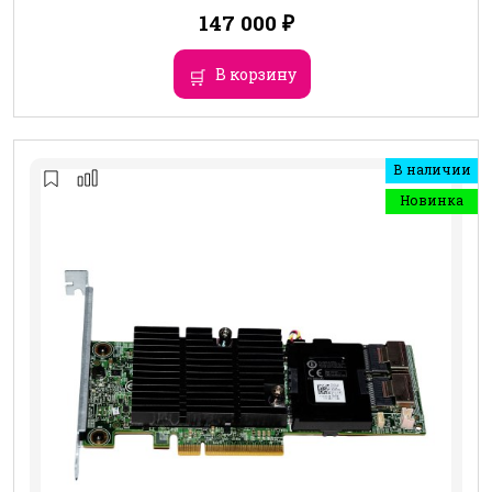
147 000
₽
В корзину
В наличии
Новинка