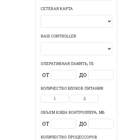
СЕТЕВАЯ КАРТА
RAID CONTROLLER
ОПЕРАТИВНАЯ ПАМЯТЬ, ГБ
ОТ
ДО
КОЛИЧЕСТВО БЛОКОВ ПИТАНИЯ
1
2
ОБЪЕМ КЭША КОНТРОЛЛЕРА, МБ
ОТ
ДО
КОЛИЧЕСТВО ПРОЦЕССОРОВ