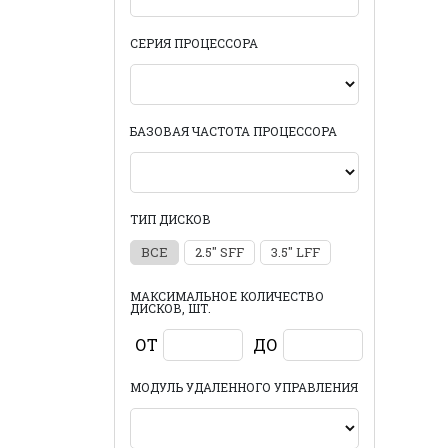
СЕРИЯ ПРОЦЕССОРА
БАЗОВАЯ ЧАСТОТА ПРОЦЕССОРА
ТИП ДИСКОВ
ВСЕ
2.5" SFF
3.5" LFF
МАКСИМАЛЬНОЕ КОЛИЧЕСТВО
ДИСКОВ, ШТ.
ОТ
ДО
МОДУЛЬ УДАЛЕННОГО УПРАВЛЕНИЯ