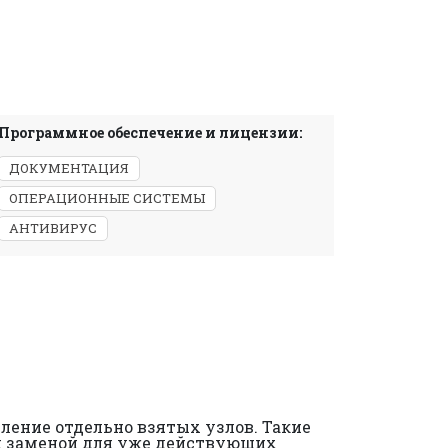
Программное обеспечение и лицензии:
ДОКУМЕНТАЦИЯ
ОПЕРАЦИОННЫЕ СИСТЕМЫ
АНТИВИРУС
вление отдельно взятых узлов. Такие
ной заменой для уже действующих