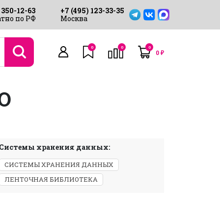
 350-12-63
+7 (495) 123-33-35
тно по РФ
Москва
0
0
0
0
₽
O
Системы хранения данных:
СИСТЕМЫ ХРАНЕНИЯ ДАННЫХ
ЛЕНТОЧНАЯ БИБЛИОТЕКА