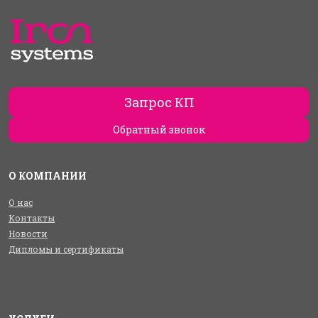
Запрос КП
Обратный звонок
О КОМПАНИИ
О нас
Контакты
Новости
Дипломы и сертификаты