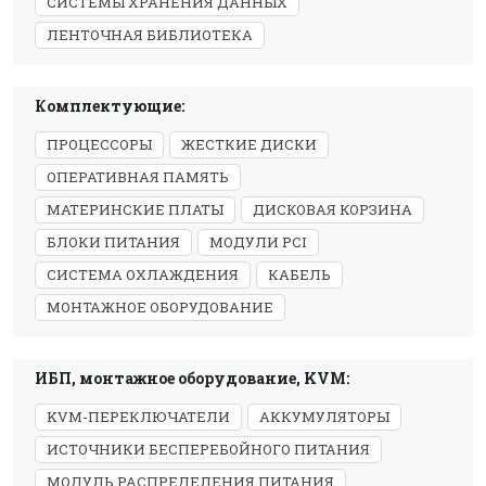
СИСТЕМЫ ХРАНЕНИЯ ДАННЫХ
ЛЕНТОЧНАЯ БИБЛИОТЕКА
Комплектующие:
ПРОЦЕССОРЫ
ЖЕСТКИЕ ДИСКИ
ОПЕРАТИВНАЯ ПАМЯТЬ
МАТЕРИНСКИЕ ПЛАТЫ
ДИСКОВАЯ КОРЗИНА
БЛОКИ ПИТАНИЯ
МОДУЛИ PCI
СИСТЕМА ОХЛАЖДЕНИЯ
КАБЕЛЬ
МОНТАЖНОЕ ОБОРУДОВАНИЕ
ИБП, монтажное оборудование, KVM:
KVM-ПЕРЕКЛЮЧАТЕЛИ
АККУМУЛЯТОРЫ
ИСТОЧНИКИ БЕСПЕРЕБОЙНОГО ПИТАНИЯ
МОДУЛЬ РАСПРЕДЕЛЕНИЯ ПИТАНИЯ