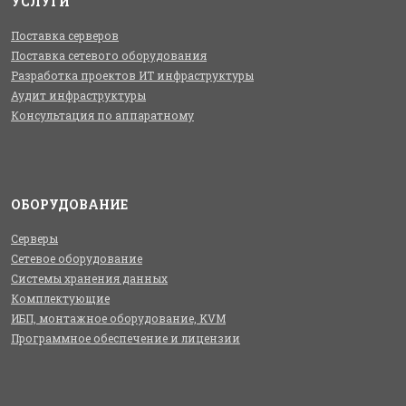
УСЛУГИ
Поставка серверов
Поставка сетевого оборудования
Разработка проектов ИТ инфраструктуры
Аудит инфраструктуры
Консультация по аппаратному
ОБОРУДОВАНИЕ
Серверы
Сетевое оборудование
Системы хранения данных
Комплектующие
ИБП, монтажное оборудование, KVM
Программное обеспечение и лицензии