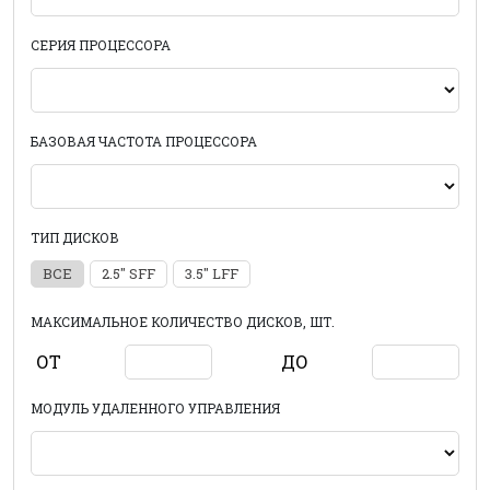
СЕРИЯ ПРОЦЕССОРА
БАЗОВАЯ ЧАСТОТА ПРОЦЕССОРА
ТИП ДИСКОВ
ВСЕ
2.5" SFF
3.5" LFF
МАКСИМАЛЬНОЕ КОЛИЧЕСТВО ДИСКОВ, ШТ.
ОТ
ДО
МОДУЛЬ УДАЛЕННОГО УПРАВЛЕНИЯ