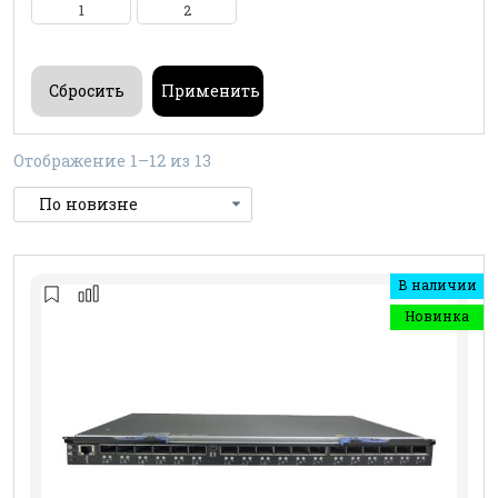
1
2
Отображение 1–12 из 13
В наличии
Новинка