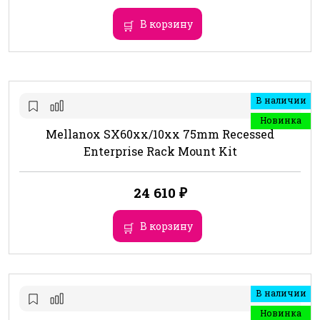
В корзину
В наличии
Новинка
Mellanox SX60xx/10xx 75mm Recessed
Enterprise Rack Mount Kit
24 610
₽
В корзину
В наличии
Новинка