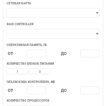
СЕТЕВАЯ КАРТА
RAID CONTROLLER
ОПЕРАТИВНАЯ ПАМЯТЬ, ГБ
ОТ
ДО
КОЛИЧЕСТВО БЛОКОВ ПИТАНИЯ
1
2
ОБЪЕМ КЭША КОНТРОЛЛЕРА, МБ
ОТ
ДО
КОЛИЧЕСТВО ПРОЦЕССОРОВ