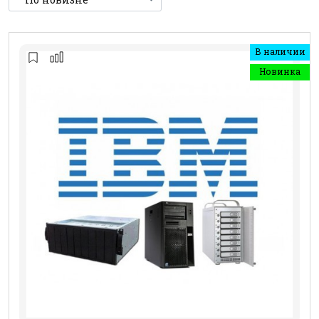
В наличии
Новинка