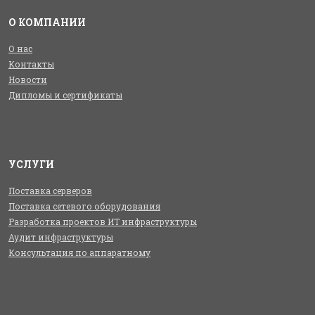
О КОМПАНИИ
О нас
Контакты
Новости
Дипломы и сертификаты
УСЛУГИ
Поставка серверов
Поставка сетевого оборудования
Разработка проектов ИТ инфраструктуры
Аудит инфраструктуры
Консультация по аппаратному