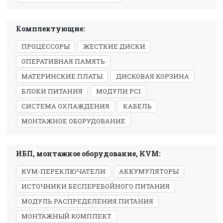
Комплектующие:
ПРОЦЕССОРЫ
ЖЕСТКИЕ ДИСКИ
ОПЕРАТИВНАЯ ПАМЯТЬ
МАТЕРИНСКИЕ ПЛАТЫ
ДИСКОВАЯ КОРЗИНА
БЛОКИ ПИТАНИЯ
МОДУЛИ PCI
СИСТЕМА ОХЛАЖДЕНИЯ
КАБЕЛЬ
МОНТАЖНОЕ ОБОРУДОВАНИЕ
ИБП, монтажное оборудование, KVM:
KVM-ПЕРЕКЛЮЧАТЕЛИ
АККУМУЛЯТОРЫ
ИСТОЧНИКИ БЕСПЕРЕБОЙНОГО ПИТАНИЯ
МОДУЛЬ РАСПРЕДЕЛЕНИЯ ПИТАНИЯ
МОНТАЖНЫЙ КОМПЛЕКТ