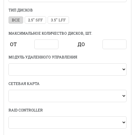
ТИП ДИСКОВ
ВСЕ
2.5" SFF
3.5" LFF
МАКСИМАЛЬНОЕ КОЛИЧЕСТВО ДИСКОВ, ШТ.
ОТ
ДО
МОДУЛЬ УДАЛЕННОГО УПРАВЛЕНИЯ
СЕТЕВАЯ КАРТА
RAID CONTROLLER