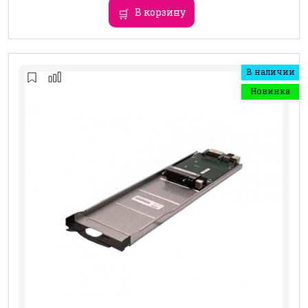
В корзину
В наличии
Новинка