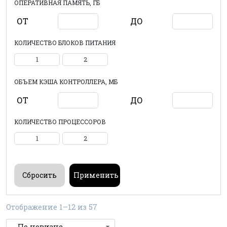
ОПЕРАТИВНАЯ ПАМЯТЬ, ГБ
ОТ
ДО
КОЛИЧЕСТВО БЛОКОВ ПИТАНИЯ
1
2
ОБЪЕМ КЭША КОНТРОЛЛЕРА, МБ
ОТ
ДО
КОЛИЧЕСТВО ПРОЦЕССОРОВ
1
2
Отображение 1–12 из 57