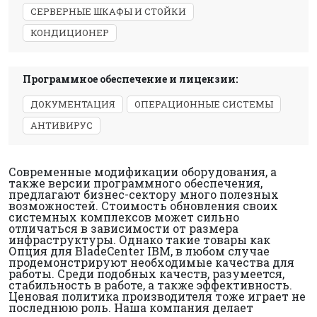
СЕРВЕРНЫЕ ШКАФЫ И СТОЙКИ
КОНДИЦИОНЕР
Программное обеспечение и лицензии:
ДОКУМЕНТАЦИЯ
ОПЕРАЦИОННЫЕ СИСТЕМЫ
АНТИВИРУС
Современные модификации оборудования, а
также версии программного обеспечения,
предлагают бизнес-сектору много полезных
возможностей. Стоимость обновления своих
системных комплексов может сильно
отличаться в зависимости от размера
инфраструктуры. Однако такие товары как
Опция для BladeCenter IBM, в любом случае
продемонстрируют необходимые качества для
работы. Среди подобных качеств, разумеется,
стабильность в работе, а также эффективность.
Ценовая политика производителя тоже играет не
последнюю роль. Наша компания делает