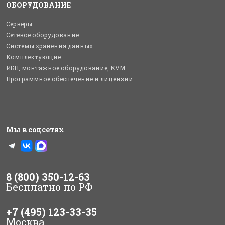
ОБОРУДОВАНИЕ
Серверы
Сетевое оборудование
Системы хранения данных
Комплектующие
ИБП, монтажное оборудование, KVM
Программное обеспечение и лицензии
Мы в соцсетях
8 (800) 350-12-63
Бесплатно по РФ
+7 (495) 123-33-35
Москва