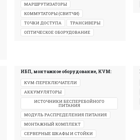
МАРШРУТИЗАТОРЫ
КОММУТАТОРЫ (СВИТЧИ)
ТОЧКИ ДОСТУПА
ТРАНСИВЕРЫ
ОПТИЧЕСКОЕ ОБОРУДОВАНИЕ
ИБП, монтажное оборудование, KVM:
KVM-ПЕРЕКЛЮЧАТЕЛИ
АККУМУЛЯТОРЫ
ИСТОЧНИКИ БЕСПЕРЕБОЙНОГО
ПИТАНИЯ
МОДУЛЬ РАСПРЕДЕЛЕНИЯ ПИТАНИЯ
МОНТАЖНЫЙ КОМПЛЕКТ
СЕРВЕРНЫЕ ШКАФЫ И СТОЙКИ