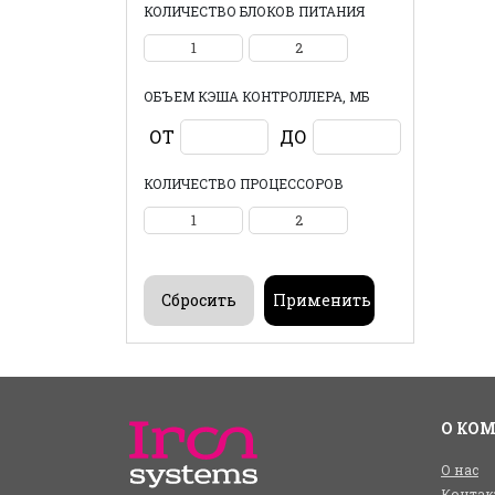
КОЛИЧЕСТВО БЛОКОВ ПИТАНИЯ
1
2
ОБЪЕМ КЭША КОНТРОЛЛЕРА, МБ
ОТ
ДО
КОЛИЧЕСТВО ПРОЦЕССОРОВ
1
2
О КО
О нас
Контак