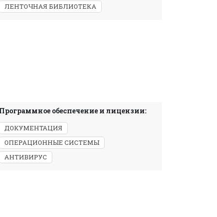
ЛЕНТОЧНАЯ БИБЛИОТЕКА
Программное обеспечение и лицензии:
ДОКУМЕНТАЦИЯ
ОПЕРАЦИОННЫЕ СИСТЕМЫ
АНТИВИРУС