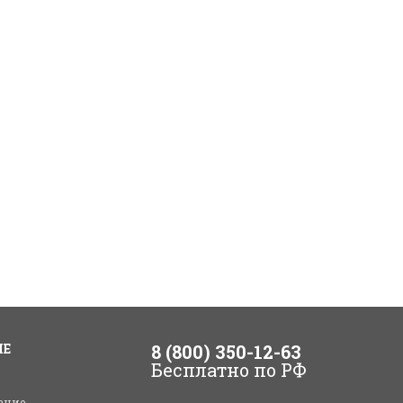
ИЕ
8 (800) 350-12-63
Бесплатно по РФ
ание