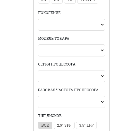
ПОКОЛЕНИЕ
МОДЕЛЬ ТОВАРА
СЕРИЯ ПРОЦЕССОРА
БАЗОВАЯ ЧАСТОТА ПРОЦЕССОРА
ТИП ДИСКОВ
ВСЕ
2.5" SFF
3.5" LFF