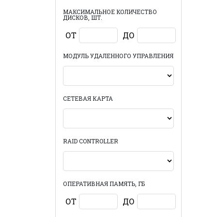
МАКСИМАЛЬНОЕ КОЛИЧЕСТВО
ДИСКОВ, ШТ.
ОТ
ДО
МОДУЛЬ УДАЛЕННОГО УПРАВЛЕНИЯ
СЕТЕВАЯ КАРТА
RAID CONTROLLER
ОПЕРАТИВНАЯ ПАМЯТЬ, ГБ
ОТ
ДО