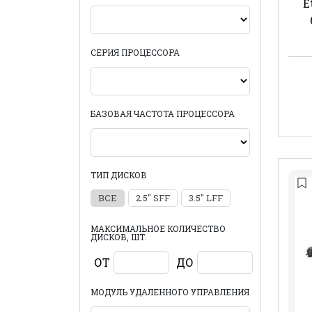
E
СЕРИЯ ПРОЦЕССОРА
БАЗОВАЯ ЧАСТОТА ПРОЦЕССОРА
ТИП ДИСКОВ
ВСЕ
2.5" SFF
3.5" LFF
МАКСИМАЛЬНОЕ КОЛИЧЕСТВО
ДИСКОВ, ШТ.
ОТ
ДО
МОДУЛЬ УДАЛЕННОГО УПРАВЛЕНИЯ