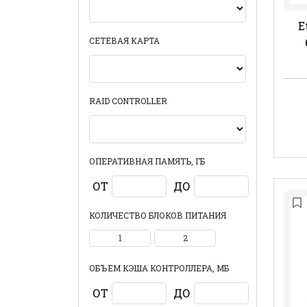
E
СЕТЕВАЯ КАРТА
RAID CONTROLLER
ОПЕРАТИВНАЯ ПАМЯТЬ, ГБ
ОТ
ДО
КОЛИЧЕСТВО БЛОКОВ ПИТАНИЯ
1
2
ОБЪЕМ КЭША КОНТРОЛЛЕРА, МБ
ОТ
ДО