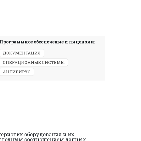
Программное обеспечение и лицензии:
ДОКУМЕНТАЦИЯ
ОПЕРАЦИОННЫЕ СИСТЕМЫ
АНТИВИРУС
теристик оборудования и их
ь выгодным соотношением данных