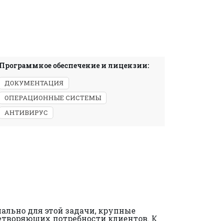
Программное обеспечение и лицензии:
ДОКУМЕНТАЦИЯ
ОПЕРАЦИОННЫЕ СИСТЕМЫ
АНТИВИРУС
ально для этой задачи, крупные
летворяющих потребности клиентов. К