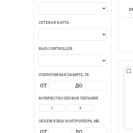
с
СЕТЕВАЯ КАРТА
RAID CONTROLLER
ОПЕРАТИВНАЯ ПАМЯТЬ, ГБ
ОТ
ДО
КОЛИЧЕСТВО БЛОКОВ ПИТАНИЯ
1
2
ОБЪЕМ КЭША КОНТРОЛЛЕРА, МБ
ОТ
ДО