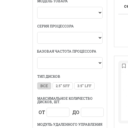
МОДЕЛЬ ТОВАРА
с
СЕРИЯ ПРОЦЕССОРА
БАЗОВАЯ ЧАСТОТА ПРОЦЕССОРА
ТИП ДИСКОВ
ВСЕ
2.5" SFF
3.5" LFF
МАКСИМАЛЬНОЕ КОЛИЧЕСТВО
ДИСКОВ, ШТ.
ОТ
ДО
МОДУЛЬ УДАЛЕННОГО УПРАВЛЕНИЯ