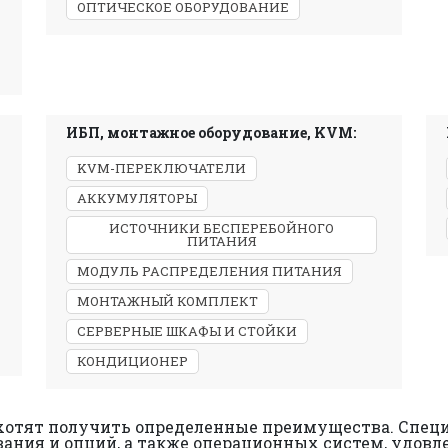
ОПТИЧЕСКОЕ ОБОРУДОВАНИЕ
ИБП, монтажное оборудование, KVM:
KVM-ПЕРЕКЛЮЧАТЕЛИ
АККУМУЛЯТОРЫ
ИСТОЧНИКИ БЕСПЕРЕБОЙНОГО
ПИТАНИЯ
МОДУЛЬ РАСПРЕДЕЛЕНИЯ ПИТАНИЯ
МОНТАЖНЫЙ КОМПЛЕКТ
СЕРВЕРНЫЕ ШКАФЫ И СТОЙКИ
КОНДИЦИОНЕР
хотят получить определенные преимущества. Специ
вания и опций, а также операционных систем, удов