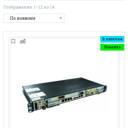
Отображение 1–12 из 14
В наличии
Новинка