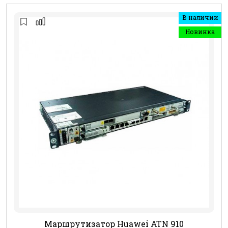
В наличии
Новинка
Маршрутизатор Huawei ATN 910