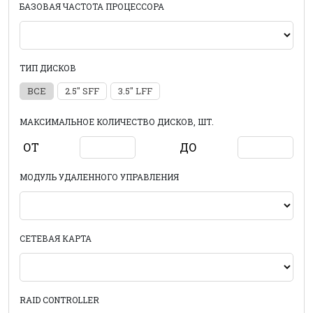
БАЗОВАЯ ЧАСТОТА ПРОЦЕССОРА
ТИП ДИСКОВ
ВСЕ
2.5" SFF
3.5" LFF
МАКСИМАЛЬНОЕ КОЛИЧЕСТВО ДИСКОВ, ШТ.
ОТ
ДО
МОДУЛЬ УДАЛЕННОГО УПРАВЛЕНИЯ
СЕТЕВАЯ КАРТА
RAID CONTROLLER