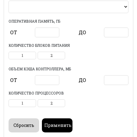
ОПЕРАТИВНАЯ ПАМЯТЬ, ГБ
ОТ
ДО
КОЛИЧЕСТВО БЛОКОВ ПИТАНИЯ
1
2
ОБЪЕМ КЭША КОНТРОЛЛЕРА, МБ
ОТ
ДО
КОЛИЧЕСТВО ПРОЦЕССОРОВ
1
2