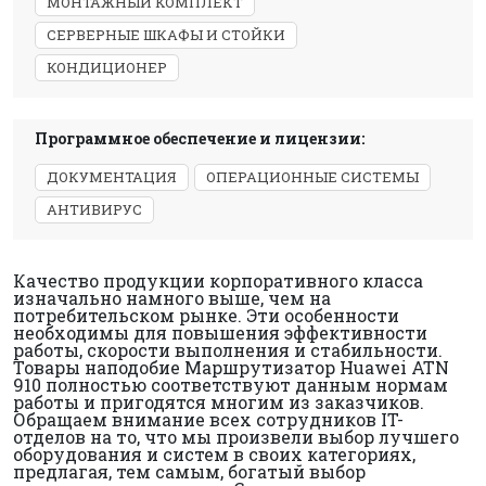
МОНТАЖНЫЙ КОМПЛЕКТ
СЕРВЕРНЫЕ ШКАФЫ И СТОЙКИ
КОНДИЦИОНЕР
Программное обеспечение и лицензии:
ДОКУМЕНТАЦИЯ
ОПЕРАЦИОННЫЕ СИСТЕМЫ
АНТИВИРУС
Качество продукции корпоративного класса
изначально намного выше, чем на
потребительском рынке. Эти особенности
необходимы для повышения эффективности
работы, скорости выполнения и стабильности.
Товары наподобие Маршрутизатор Huawei ATN
910 полностью соответствуют данным нормам
работы и пригодятся многим из заказчиков.
Обращаем внимание всех сотрудников IT-
отделов на то, что мы произвели выбор лучшего
оборудования и систем в своих категориях,
предлагая, тем самым, богатый выбор