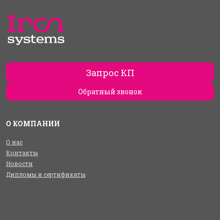
Запрос КП
Обратный звонок
О КОМПАНИИ
О нас
Контакты
Новости
Дипломы и сертификаты