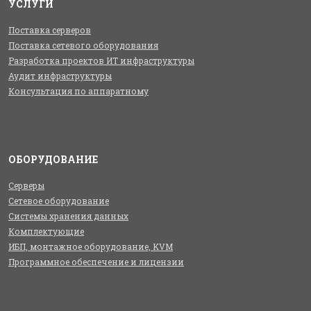
УСЛУГИ
Поставка серверов
Поставка сетевого оборудования
Разработка проектов ИТ инфраструктуры
Аудит инфраструктуры
Консультация по аппаратному
ОБОРУДОВАНИЕ
Серверы
Сетевое оборудование
Системы хранения данных
Комплектующие
ИБП, монтажное оборудование, KVM
Программное обеспечение и лицензии