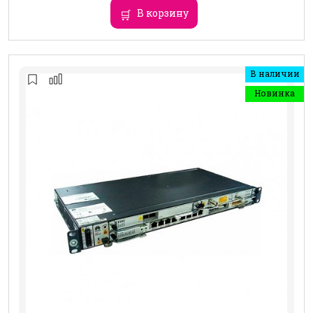
В корзину
В наличии
Новинка