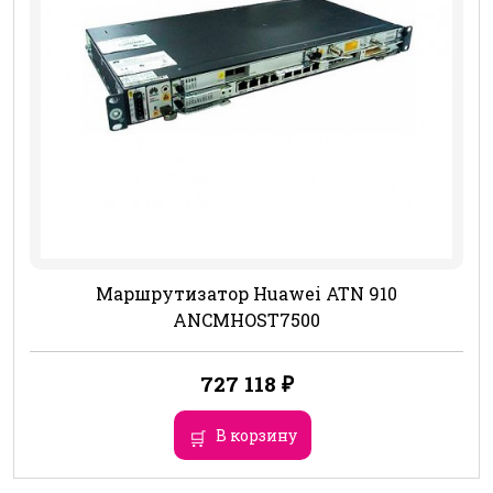
Маршрутизатор Huawei ATN 910
ANCMHOST7500
727 118
₽
В корзину