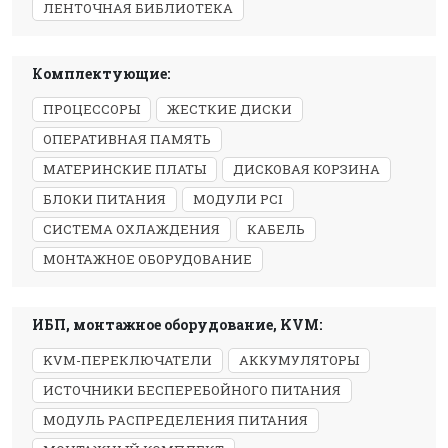
ЛЕНТОЧНАЯ БИБЛИОТЕКА
Комплектующие:
ПРОЦЕССОРЫ
ЖЕСТКИЕ ДИСКИ
ОПЕРАТИВНАЯ ПАМЯТЬ
МАТЕРИНСКИЕ ПЛАТЫ
ДИСКОВАЯ КОРЗИНА
БЛОКИ ПИТАНИЯ
МОДУЛИ PCI
СИСТЕМА ОХЛАЖДЕНИЯ
КАБЕЛЬ
МОНТАЖНОЕ ОБОРУДОВАНИЕ
ИБП, монтажное оборудование, KVM:
KVM-ПЕРЕКЛЮЧАТЕЛИ
АККУМУЛЯТОРЫ
ИСТОЧНИКИ БЕСПЕРЕБОЙНОГО ПИТАНИЯ
МОДУЛЬ РАСПРЕДЕЛЕНИЯ ПИТАНИЯ