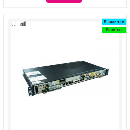
В наличии
Новинка