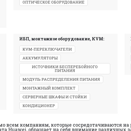
ОПТИЧЕСКОЕ ОБОРУДОВАНИЕ
ИБП, монтажное оборудование, KVM:
KVM-ПЕРЕКЛЮЧАТЕЛИ
АККУМУЛЯТОРЫ
ИСТОЧНИКИ БЕСПЕРЕБОЙНОГО
ПИТАНИЯ
МОДУЛЬ РАСПРЕДЕЛЕНИЯ ПИТАНИЯ
МОНТАЖНЫЙ КОМПЛЕКТ
СЕРВЕРНЫЕ ШКАФЫ И СТОЙКИ
КОНДИЦИОНЕР
о всем компаниям, которые сосредотачиваются на р
та Huawei, обращает на себя внимание различных за