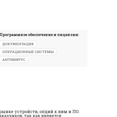
Программное обеспечение и лицензии:
ДОКУМЕНТАЦИЯ
ОПЕРАЦИОННЫЕ СИСТЕМЫ
АНТИВИРУС
ынке устройств, опций к ним и ПО.
казчиков, так как является