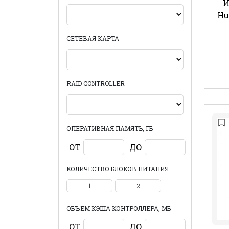
И
Hu
СЕТЕВАЯ КАРТА
RAID CONTROLLER
ОПЕРАТИВНАЯ ПАМЯТЬ, ГБ
ОТ
ДО
КОЛИЧЕСТВО БЛОКОВ ПИТАНИЯ
1
2
ОБЪЕМ КЭША КОНТРОЛЛЕРА, МБ
ОТ
ДО