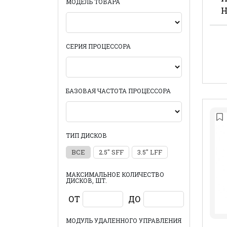
МОДЕЛЬ ТОВАРА
H
СЕРИЯ ПРОЦЕССОРА
БАЗОВАЯ ЧАСТОТА ПРОЦЕССОРА
ТИП ДИСКОВ
ВСЕ
2.5" SFF
3.5" LFF
МАКСИМАЛЬНОЕ КОЛИЧЕСТВО
ДИСКОВ, ШТ.
ОТ
ДО
МОДУЛЬ УДАЛЕННОГО УПРАВЛЕНИЯ