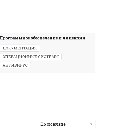
Программное обеспечение и лицензии:
ДОКУМЕНТАЦИЯ
ОПЕРАЦИОННЫЕ СИСТЕМЫ
АНТИВИРУС