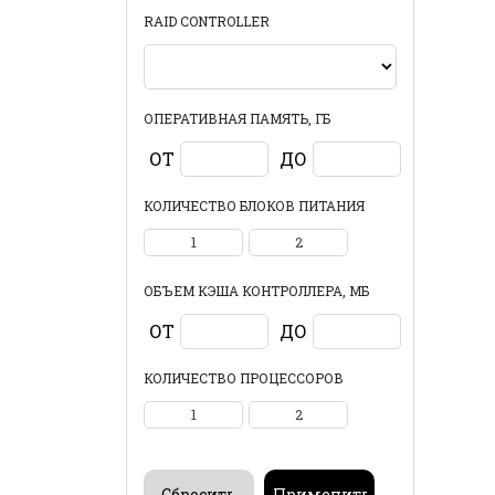
RAID CONTROLLER
ОПЕРАТИВНАЯ ПАМЯТЬ, ГБ
ОТ
ДО
КОЛИЧЕСТВО БЛОКОВ ПИТАНИЯ
1
2
ОБЪЕМ КЭША КОНТРОЛЛЕРА, МБ
ОТ
ДО
КОЛИЧЕСТВО ПРОЦЕССОРОВ
1
2