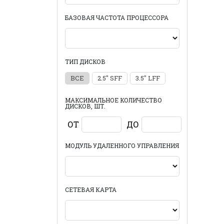
БАЗОВАЯ ЧАСТОТА ПРОЦЕССОРА
ТИП ДИСКОВ
ВСЕ
2.5" SFF
3.5" LFF
МАКСИМАЛЬНОЕ КОЛИЧЕСТВО
ДИСКОВ, ШТ.
ОТ
ДО
МОДУЛЬ УДАЛЕННОГО УПРАВЛЕНИЯ
СЕТЕВАЯ КАРТА