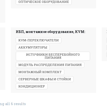
ОПТИЧЕСКОЕ ОБОРУДОВАНИЕ
ИБП, монтажное оборудование, KVM:
KVM-ПЕРЕКЛЮЧАТЕЛИ
АККУМУЛЯТОРЫ
ИСТОЧНИКИ БЕСПЕРЕБОЙНОГО
ПИТАНИЯ
МОДУЛЬ РАСПРЕДЕЛЕНИЯ ПИТАНИЯ
МОНТАЖНЫЙ КОМПЛЕКТ
СЕРВЕРНЫЕ ШКАФЫ И СТОЙКИ
КОНДИЦИОНЕР
g all 6 results