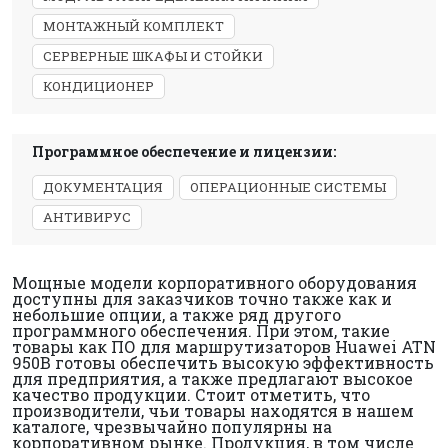
МОНТАЖНЫЙ КОМПЛЕКТ
СЕРВЕРНЫЕ ШКАФЫ И СТОЙКИ
КОНДИЦИОНЕР
Программное обеспечение и лицензии:
ДОКУМЕНТАЦИЯ
ОПЕРАЦИОННЫЕ СИСТЕМЫ
АНТИВИРУС
Мощные модели корпоративного оборудования
доступны для заказчиков точно также как и
небольшие опции, а также ряд другого
программного обеспечения. При этом, такие
товары как ПО для маршрутизаторов Huawei ATN
950B готовы обеспечить высокую эффективность
для предприятия, а также предлагают высокое
качество продукции. Стоит отметить, что
производители, чьи товары находятся в нашем
каталоге, чрезвычайно популярны на
корпоративном рынке. Продукция, в том числе