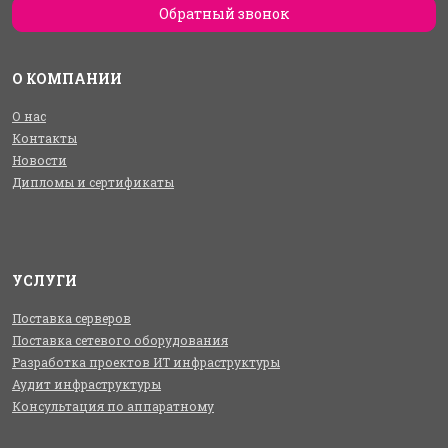
Обратный звонок
О КОМПАНИИ
О нас
Контакты
Новости
Дипломы и сертификаты
УСЛУГИ
Поставка серверов
Поставка сетевого оборудования
Разработка проектов ИТ инфраструктуры
Аудит инфраструктуры
Консультация по аппаратному