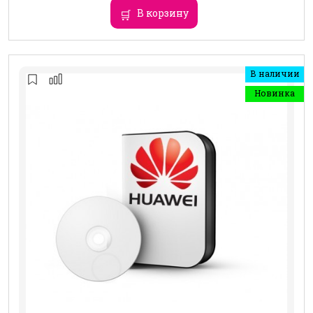
В корзину
В наличии
Новинка