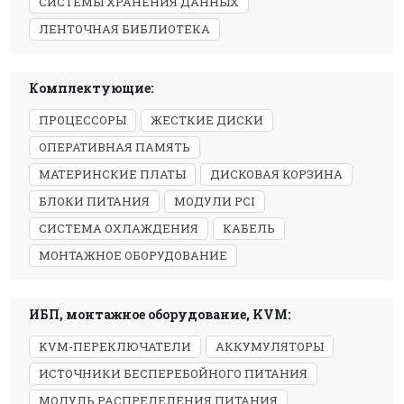
СИСТЕМЫ ХРАНЕНИЯ ДАННЫХ
ЛЕНТОЧНАЯ БИБЛИОТЕКА
Комплектующие:
ПРОЦЕССОРЫ
ЖЕСТКИЕ ДИСКИ
ОПЕРАТИВНАЯ ПАМЯТЬ
МАТЕРИНСКИЕ ПЛАТЫ
ДИСКОВАЯ КОРЗИНА
БЛОКИ ПИТАНИЯ
МОДУЛИ PCI
СИСТЕМА ОХЛАЖДЕНИЯ
КАБЕЛЬ
МОНТАЖНОЕ ОБОРУДОВАНИЕ
ИБП, монтажное оборудование, KVM:
KVM-ПЕРЕКЛЮЧАТЕЛИ
АККУМУЛЯТОРЫ
ИСТОЧНИКИ БЕСПЕРЕБОЙНОГО ПИТАНИЯ
МОДУЛЬ РАСПРЕДЕЛЕНИЯ ПИТАНИЯ