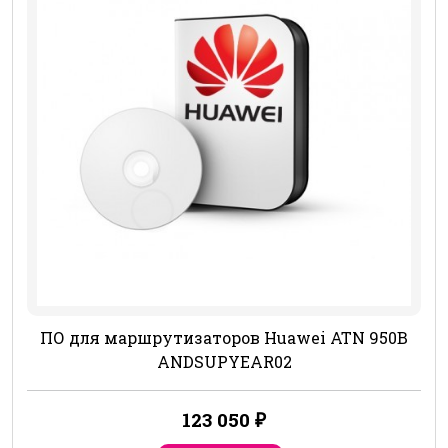
ПО для маршрутизаторов Huawei ATN 950B
ANDSUPYEAR02
123 050
₽