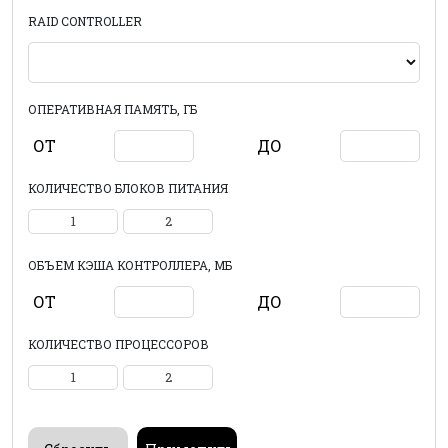
RAID CONTROLLER
ОПЕРАТИВНАЯ ПАМЯТЬ, ГБ
ОТ
ДО
КОЛИЧЕСТВО БЛОКОВ ПИТАНИЯ
1
2
ОБЪЕМ КЭША КОНТРОЛЛЕРА, МБ
ОТ
ДО
КОЛИЧЕСТВО ПРОЦЕССОРОВ
1
2