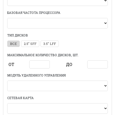
БАЗОВАЯ ЧАСТОТА ПРОЦЕССОРА
ТИП ДИСКОВ
ВСЕ
2.5" SFF
3.5" LFF
МАКСИМАЛЬНОЕ КОЛИЧЕСТВО ДИСКОВ, ШТ.
ОТ
ДО
МОДУЛЬ УДАЛЕННОГО УПРАВЛЕНИЯ
СЕТЕВАЯ КАРТА