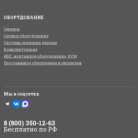
ОБОРУДОВАНИЕ
Серверы
Сетевое оборудование
Системы хранения данных
Комплектующие
ИБП, монтажное оборудование, KVM
Программное обеспечение и лицензии
Мы в соцсетях
8 (800) 350-12-63
Бесплатно по РФ