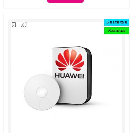
В наличии
Новинка