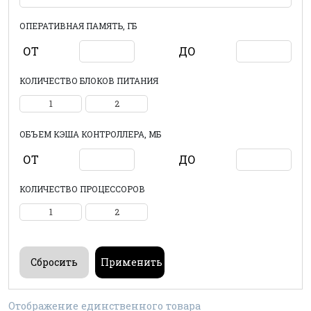
ОПЕРАТИВНАЯ ПАМЯТЬ, ГБ
ОТ
ДО
КОЛИЧЕСТВО БЛОКОВ ПИТАНИЯ
1
2
ОБЪЕМ КЭША КОНТРОЛЛЕРА, МБ
ОТ
ДО
КОЛИЧЕСТВО ПРОЦЕССОРОВ
1
2
Отображение единственного товара