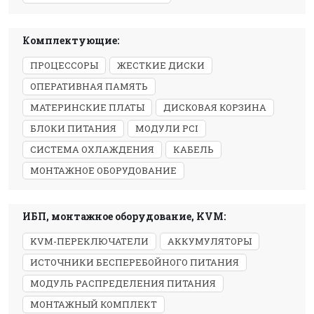
Комплектующие:
ПРОЦЕССОРЫ
ЖЕСТКИЕ ДИСКИ
ОПЕРАТИВНАЯ ПАМЯТЬ
МАТЕРИНСКИЕ ПЛАТЫ
ДИСКОВАЯ КОРЗИНА
БЛОКИ ПИТАНИЯ
МОДУЛИ PCI
СИСТЕМА ОХЛАЖДЕНИЯ
КАБЕЛЬ
МОНТАЖНОЕ ОБОРУДОВАНИЕ
ИБП, монтажное оборудование, KVM:
KVM-ПЕРЕКЛЮЧАТЕЛИ
АККУМУЛЯТОРЫ
ИСТОЧНИКИ БЕСПЕРЕБОЙНОГО ПИТАНИЯ
МОДУЛЬ РАСПРЕДЕЛЕНИЯ ПИТАНИЯ
МОНТАЖНЫЙ КОМПЛЕКТ