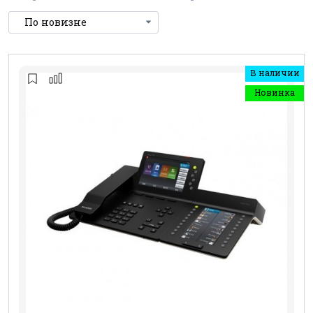
В наличии
Новинка