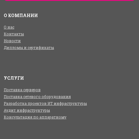
О КОМПАНИИ
О нас
Контакты
Новости
Дипломы и сертификаты
УСЛУГИ
Поставка серверов
Поставка сетевого оборудования
Разработка проектов ИТ инфраструктуры
Аудит инфраструктуры
Консультация по аппаратному