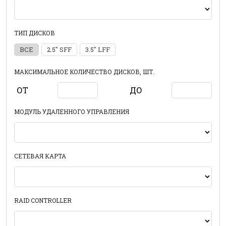
ТИП ДИСКОВ
ВСЕ
2.5" SFF
3.5" LFF
МАКСИМАЛЬНОЕ КОЛИЧЕСТВО ДИСКОВ, ШТ.
ОТ
ДО
МОДУЛЬ УДАЛЕННОГО УПРАВЛЕНИЯ
СЕТЕВАЯ КАРТА
RAID CONTROLLER