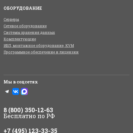
ОБОРУДОВАНИЕ
Серверы
Сетевое оборудование
Системы хранения данных
Комплектующие
ИБП, монтажное оборудование, KVM
Программное обеспечение и лицензии
Мы в соцсетях
8 (800) 350-12-63
Бесплатно по РФ
+7 (495) 123-33-35