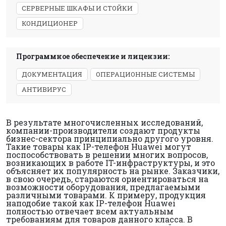
СЕРВЕРНЫЕ ШКАФЫ И СТОЙКИ
КОНДИЦИОНЕР
Программное обеспечение и лицензии:
ДОКУМЕНТАЦИЯ
ОПЕРАЦИОННЫЕ СИСТЕМЫ
АНТИВИРУС
В результате многочисленных исследований,
компании-производители создают продукты
бизнес-сектора принципиально другого уровня.
Такие товары как IP-телефон Huawei могут
поспособствовать в решении многих вопросов,
возникающих в работе IT-инфраструктуры, и это
объясняет их популярность на рынке. Заказчики,
в свою очередь, стараются ориентироваться на
возможности оборудования, предлагаемыми
различными товарами. К примеру, продукция
наподобие такой как IP-телефон Huawei
полностью отвечает всем актуальным
требованиям для товаров данного класса. В