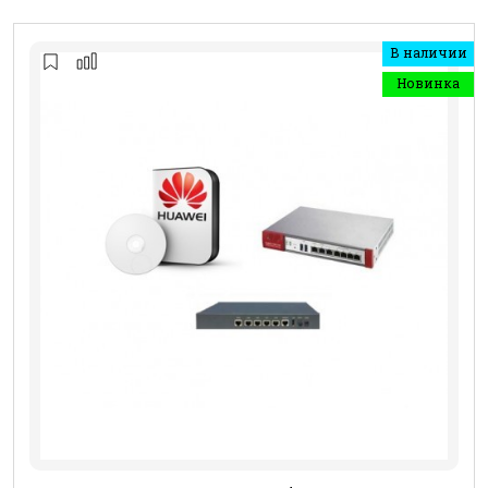
В наличии
Новинка