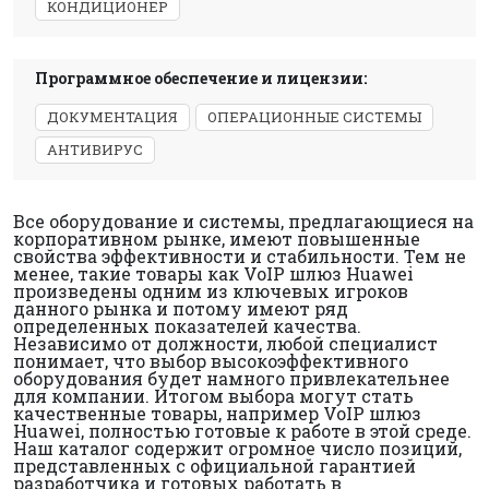
КОНДИЦИОНЕР
Программное обеспечение и лицензии:
ДОКУМЕНТАЦИЯ
ОПЕРАЦИОННЫЕ СИСТЕМЫ
АНТИВИРУС
Все оборудование и системы, предлагающиеся на
корпоративном рынке, имеют повышенные
свойства эффективности и стабильности. Тем не
менее, такие товары как VoIP шлюз Huawei
произведены одним из ключевых игроков
данного рынка и потому имеют ряд
определенных показателей качества.
Независимо от должности, любой специалист
понимает, что выбор высокоэффективного
оборудования будет намного привлекательнее
для компании. Итогом выбора могут стать
качественные товары, например VoIP шлюз
Huawei, полностью готовые к работе в этой среде.
Наш каталог содержит огромное число позиций,
представленных с официальной гарантией
разработчика и готовых работать в