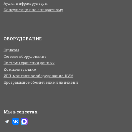
Аудит инфраструктуры
Консультация по аппаратному
ОБОРУДОВАНИЕ
Серверы
Сетевое оборудование
Системы хранения данных
Комплектующие
ИБП, монтажное оборудование, KVM
Программное обеспечение и лицензии
Мы в соцсетях