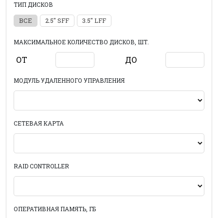
ТИП ДИСКОВ
ВСЕ
2.5" SFF
3.5" LFF
МАКСИМАЛЬНОЕ КОЛИЧЕСТВО ДИСКОВ, ШТ.
ОТ
ДО
МОДУЛЬ УДАЛЕННОГО УПРАВЛЕНИЯ
СЕТЕВАЯ КАРТА
RAID CONTROLLER
ОПЕРАТИВНАЯ ПАМЯТЬ, ГБ