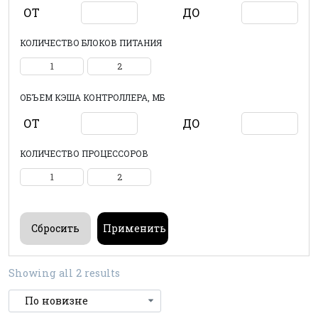
ОТ
ДО
КОЛИЧЕСТВО БЛОКОВ ПИТАНИЯ
1
2
ОБЪЕМ КЭША КОНТРОЛЛЕРА, МБ
ОТ
ДО
КОЛИЧЕСТВО ПРОЦЕССОРОВ
1
2
Showing all 2 results