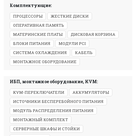
Комплектующие:
ПРОЦЕССОРЫ
ЖЕСТКИЕ ДИСКИ
ОПЕРАТИВНАЯ ПАМЯТЬ
МАТЕРИНСКИЕ ПЛАТЫ
ДИСКОВАЯ КОРЗИНА
БЛОКИ ПИТАНИЯ
МОДУЛИ PCI
СИСТЕМА ОХЛАЖДЕНИЯ
КАБЕЛЬ
МОНТАЖНОЕ ОБОРУДОВАНИЕ
ИБП, монтажное оборудование, KVM:
KVM-ПЕРЕКЛЮЧАТЕЛИ
АККУМУЛЯТОРЫ
ИСТОЧНИКИ БЕСПЕРЕБОЙНОГО ПИТАНИЯ
МОДУЛЬ РАСПРЕДЕЛЕНИЯ ПИТАНИЯ
МОНТАЖНЫЙ КОМПЛЕКТ
СЕРВЕРНЫЕ ШКАФЫ И СТОЙКИ