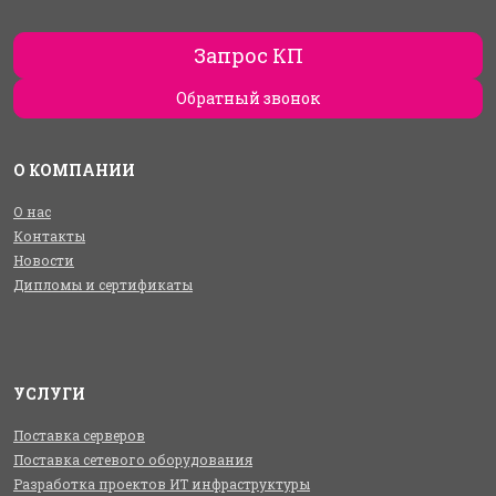
Запрос КП
Обратный звонок
О КОМПАНИИ
О нас
Контакты
Новости
Дипломы и сертификаты
УСЛУГИ
Поставка серверов
Поставка сетевого оборудования
Разработка проектов ИТ инфраструктуры