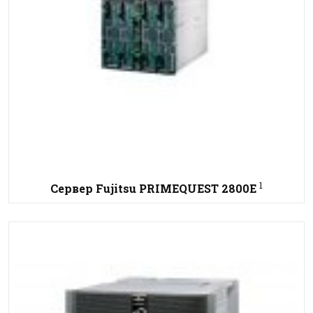
1
Сервер Fujitsu PRIMEQUEST 2800E