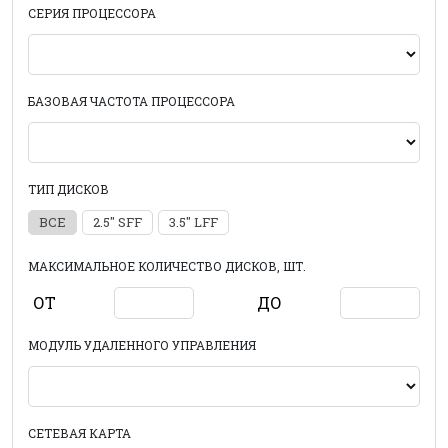
СЕРИЯ ПРОЦЕССОРА
БАЗОВАЯ ЧАСТОТА ПРОЦЕССОРА
ТИП ДИСКОВ
ВСЕ
2.5" SFF
3.5" LFF
МАКСИМАЛЬНОЕ КОЛИЧЕСТВО ДИСКОВ, ШТ.
ОТ
ДО
МОДУЛЬ УДАЛЕННОГО УПРАВЛЕНИЯ
СЕТЕВАЯ КАРТА