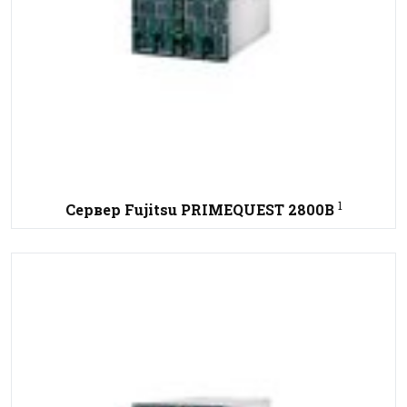
1
Сервер Fujitsu PRIMEQUEST 2800B