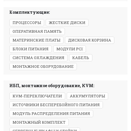
Комплектующие:
ПРОЦЕССОРЫ
ЖЕСТКИЕ ДИСКИ
ОПЕРАТИВНАЯ ПАМЯТЬ
МАТЕРИНСКИЕ ПЛАТЫ
ДИСКОВАЯ КОРЗИНА
БЛОКИ ПИТАНИЯ
МОДУЛИ PCI
СИСТЕМА ОХЛАЖДЕНИЯ
КАБЕЛЬ
МОНТАЖНОЕ ОБОРУДОВАНИЕ
ИБП, монтажное оборудование, KVM:
KVM-ПЕРЕКЛЮЧАТЕЛИ
АККУМУЛЯТОРЫ
ИСТОЧНИКИ БЕСПЕРЕБОЙНОГО ПИТАНИЯ
МОДУЛЬ РАСПРЕДЕЛЕНИЯ ПИТАНИЯ
МОНТАЖНЫЙ КОМПЛЕКТ