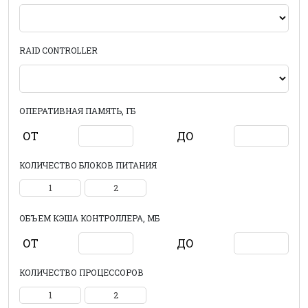
RAID CONTROLLER
ОПЕРАТИВНАЯ ПАМЯТЬ, ГБ
ОТ
ДО
КОЛИЧЕСТВО БЛОКОВ ПИТАНИЯ
1
2
ОБЪЕМ КЭША КОНТРОЛЛЕРА, МБ
ОТ
ДО
КОЛИЧЕСТВО ПРОЦЕССОРОВ
1
2