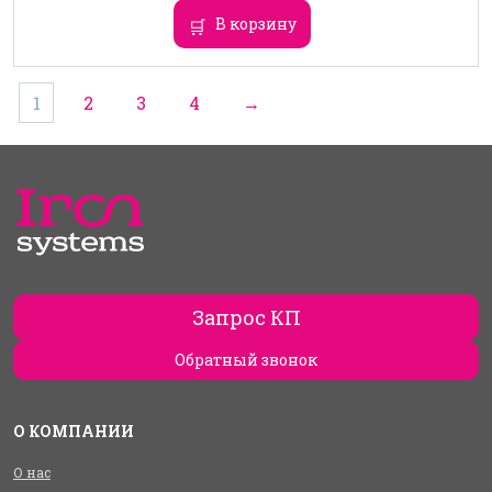
В корзину
1
2
3
4
→
Запрос КП
Обратный звонок
О КОМПАНИИ
О нас