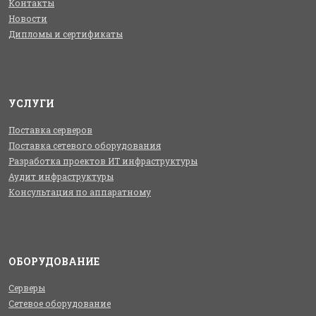
Контакты
Новости
Дипломы и сертификаты
УСЛУГИ
Поставка серверов
Поставка сетевого оборудования
Разработка проектов ИТ инфраструктуры
Аудит инфраструктуры
Консультация по аппаратному
ОБОРУДОВАНИЕ
Серверы
Сетевое оборудование