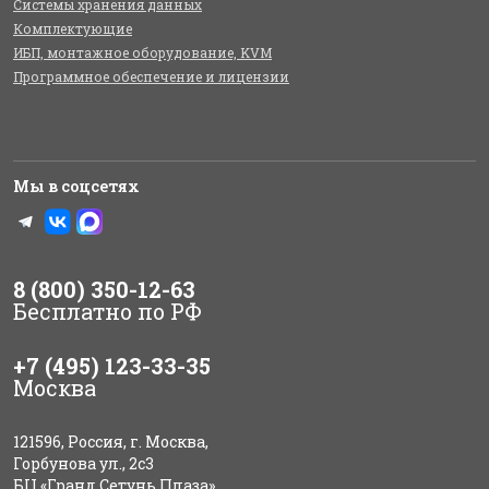
Системы хранения данных
Комплектующие
ИБП, монтажное оборудование, KVM
Программное обеспечение и лицензии
Мы в соцсетях
8 (800) 350-12-63
Бесплатно по РФ
+7 (495) 123-33-35
Москва
121596, Россия, г. Москва,
Горбунова ул., 2с3
БЦ «Гранд Сетунь Плаза»