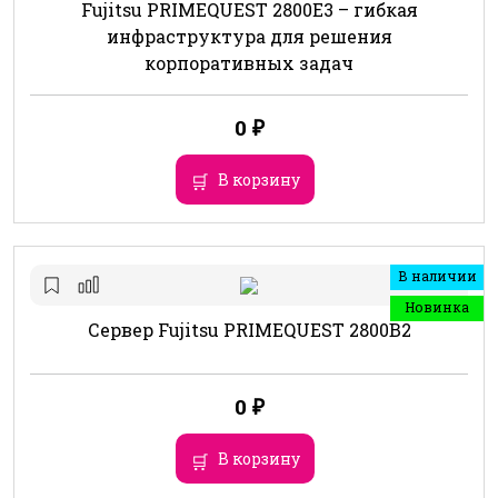
Fujitsu PRIMEQUEST 2800E3 – гибкая
инфраструктура для решения
корпоративных задач
0
₽
В корзину
В наличии
Новинка
Сервер Fujitsu PRIMEQUEST 2800B2
0
₽
В корзину