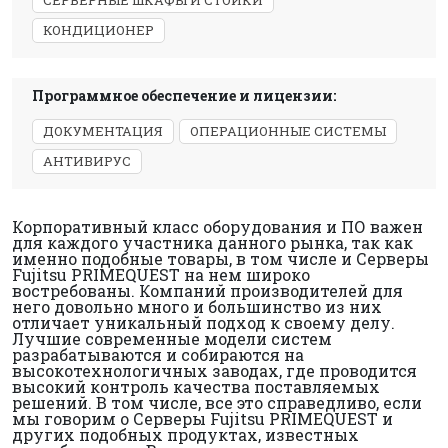
СЕРВЕРНЫЕ ШКАФЫ И СТОЙКИ
КОНДИЦИОНЕР
Программное обеспечение и лицензии:
ДОКУМЕНТАЦИЯ
ОПЕРАЦИОННЫЕ СИСТЕМЫ
АНТИВИРУС
Корпоративный класс оборудования и ПО важен
для каждого участника данного рынка, так как
именно подобные товары, в том числе и Серверы
Fujitsu PRIMEQUEST на нем широко
востребованы. Компаний производителей для
него довольно много и большинство из них
отличает уникальный подход к своему делу.
Лучшие современные модели систем
разрабатываются и собираются на
высокотехнологичных заводах, где проводится
высокий контроль качества поставляемых
решений. В том числе, все это справедливо, если
мы говорим о Серверы Fujitsu PRIMEQUEST и
других подобных продуктах, известных