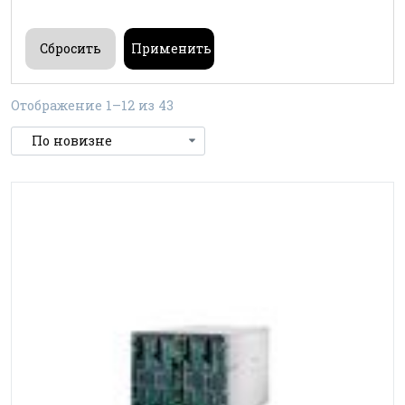
Отображение 1–12 из 43