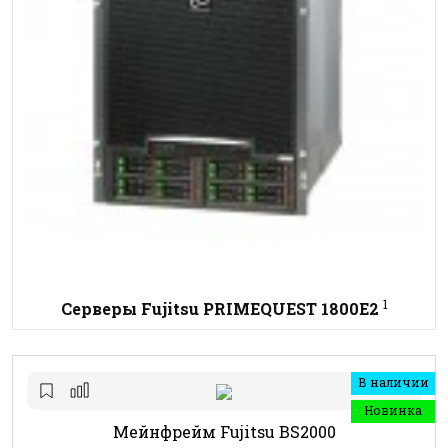
1
Серверы Fujitsu PRIMEQUEST 1800E2
В наличии
Новинка
Мейнфрейм Fujitsu BS2000