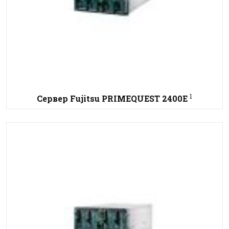
1
Сервер Fujitsu PRIMEQUEST 2400E