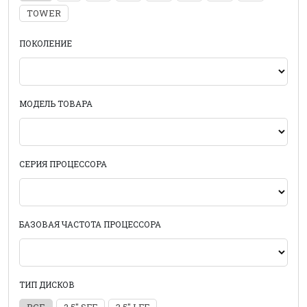
TOWER
ПОКОЛЕНИЕ
МОДЕЛЬ ТОВАРА
СЕРИЯ ПРОЦЕССОРА
БАЗОВАЯ ЧАСТОТА ПРОЦЕССОРА
ТИП ДИСКОВ