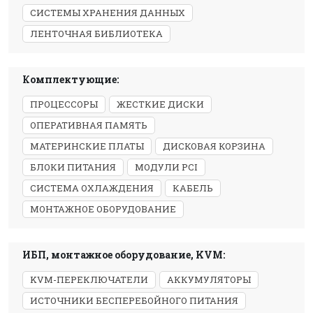
СИСТЕМЫ ХРАНЕНИЯ ДАННЫХ
ЛЕНТОЧНАЯ БИБЛИОТЕКА
Комплектующие:
ПРОЦЕССОРЫ
ЖЕСТКИЕ ДИСКИ
ОПЕРАТИВНАЯ ПАМЯТЬ
МАТЕРИНСКИЕ ПЛАТЫ
ДИСКОВАЯ КОРЗИНА
БЛОКИ ПИТАНИЯ
МОДУЛИ PCI
СИСТЕМА ОХЛАЖДЕНИЯ
КАБЕЛЬ
МОНТАЖНОЕ ОБОРУДОВАНИЕ
ИБП, монтажное оборудование, KVM:
KVM-ПЕРЕКЛЮЧАТЕЛИ
АККУМУЛЯТОРЫ
ИСТОЧНИКИ БЕСПЕРЕБОЙНОГО ПИТАНИЯ