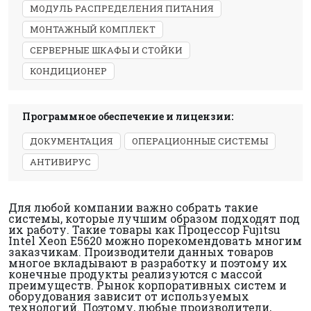
МОДУЛЬ РАСПРЕДЕЛЕНИЯ ПИТАНИЯ
МОНТАЖНЫЙ КОМПЛЕКТ
СЕРВЕРНЫЕ ШКАФЫ И СТОЙКИ
КОНДИЦИОНЕР
Программное обеспечение и лицензии:
ДОКУМЕНТАЦИЯ
ОПЕРАЦИОННЫЕ СИСТЕМЫ
АНТИВИРУС
Для любой компании важно собрать такие
системы, которые лучшим образом подходят под
их работу. Такие товары как Процессор Fujitsu
Intel Xeon E5620 можно порекомендовать многим
заказчикам. Производители данных товаров
многое вкладывают в разработку и поэтому их
конечные продукты реализуются с массой
преимуществ. Рынок корпоративных систем и
оборудования зависит от используемых
технологий. Поэтому, любые производители,