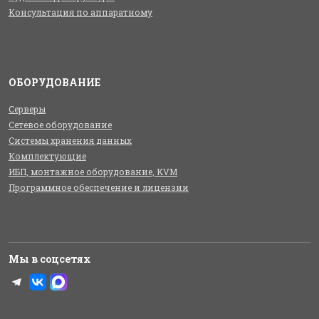
Консультация по аппаратному
ОБОРУДОВАНИЕ
Серверы
Сетевое оборудование
Системы хранения данных
Комплектующие
ИБП, монтажное оборудование, KVM
Программное обеспечение и лицензии
Мы в соцсетях