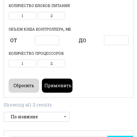
КОЛИЧЕСТВО БЛОКОВ ПИТАНИЯ
1
2
ОБЪЕМ КЭША КОНТРОЛЛЕРА, МБ
ОТ
ДО
КОЛИЧЕСТВО ПРОЦЕССОРОВ
1
2
Showing all 2 results