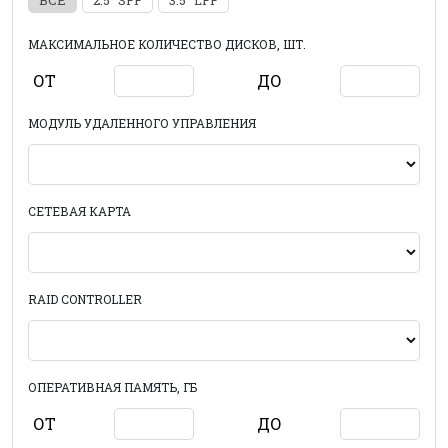
ВСЕ
2.5" SFF
3.5" LFF
МАКСИМАЛЬНОЕ КОЛИЧЕСТВО ДИСКОВ, ШТ.
ОТ
ДО
МОДУЛЬ УДАЛЕННОГО УПРАВЛЕНИЯ
СЕТЕВАЯ КАРТА
RAID CONTROLLER
ОПЕРАТИВНАЯ ПАМЯТЬ, ГБ
ОТ
ДО