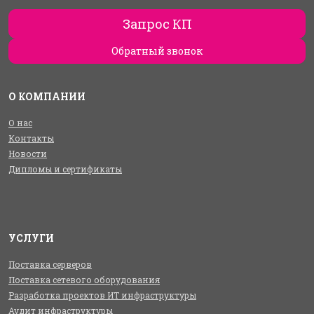
Запрос КП
Обратный звонок
О КОМПАНИИ
О нас
Контакты
Новости
Дипломы и сертификаты
УСЛУГИ
Поставка серверов
Поставка сетевого оборудования
Разработка проектов ИТ инфраструктуры
Аудит инфраструктуры