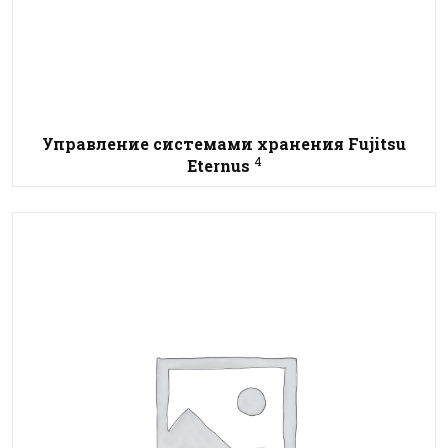
Управление системами хранения Fujitsu
4
Eternus