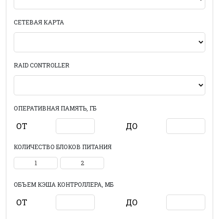
СЕТЕВАЯ КАРТА
RAID CONTROLLER
ОПЕРАТИВНАЯ ПАМЯТЬ, ГБ
ОТ
ДО
КОЛИЧЕСТВО БЛОКОВ ПИТАНИЯ
1
2
ОБЪЕМ КЭША КОНТРОЛЛЕРА, МБ
ОТ
ДО