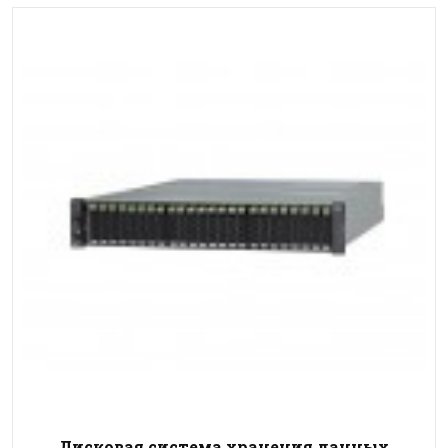
Дисковая система хранения данных