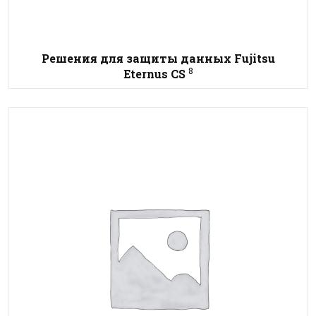
Решения для защиты данных Fujitsu
8
Eternus CS