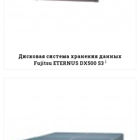
Дисковая система хранения данных
1
Fujitsu ETERNUS DX500 S3