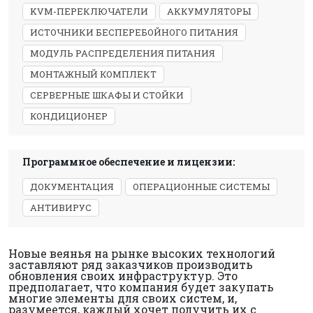
KVM-ПЕРЕКЛЮЧАТЕЛИ
АККУМУЛЯТОРЫ
ИСТОЧНИКИ БЕСПЕРЕБОЙНОГО ПИТАНИЯ
МОДУЛЬ РАСПРЕДЕЛЕНИЯ ПИТАНИЯ
МОНТАЖНЫЙ КОМПЛЕКТ
СЕРВЕРНЫЕ ШКАФЫ И СТОЙКИ
КОНДИЦИОНЕР
Программное обеспечение и лицензии:
ДОКУМЕНТАЦИЯ
ОПЕРАЦИОННЫЕ СИСТЕМЫ
АНТИВИРУС
Новые веянья на рынке высоких технологий
заставляют ряд заказчиков производить
обновления своих инфраструктур. Это
предполагает, что компания будет закупать
многие элементы для своих систем, и,
разумеется, каждый хочет получить их с