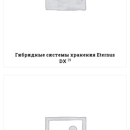
Гибридные системы хранения Eternus
19
DX