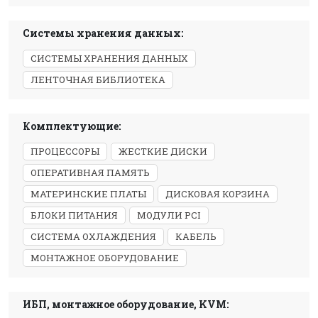
Системы хранения данных:
СИСТЕМЫ ХРАНЕНИЯ ДАННЫХ
ЛЕНТОЧНАЯ БИБЛИОТЕКА
Комплектующие:
ПРОЦЕССОРЫ
ЖЕСТКИЕ ДИСКИ
ОПЕРАТИВНАЯ ПАМЯТЬ
МАТЕРИНСКИЕ ПЛАТЫ
ДИСКОВАЯ КОРЗИНА
БЛОКИ ПИТАНИЯ
МОДУЛИ PCI
СИСТЕМА ОХЛАЖДЕНИЯ
КАБЕЛЬ
МОНТАЖНОЕ ОБОРУДОВАНИЕ
ИБП, монтажное оборудование, KVM: