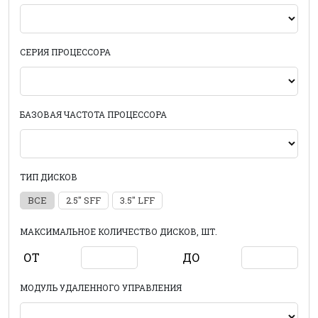
СЕРИЯ ПРОЦЕССОРА
БАЗОВАЯ ЧАСТОТА ПРОЦЕССОРА
ТИП ДИСКОВ
ВСЕ
2.5" SFF
3.5" LFF
МАКСИМАЛЬНОЕ КОЛИЧЕСТВО ДИСКОВ, ШТ.
ОТ
ДО
МОДУЛЬ УДАЛЕННОГО УПРАВЛЕНИЯ