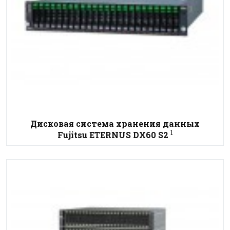
Дисковая система хранения данных
1
Fujitsu ETERNUS DX60 S2