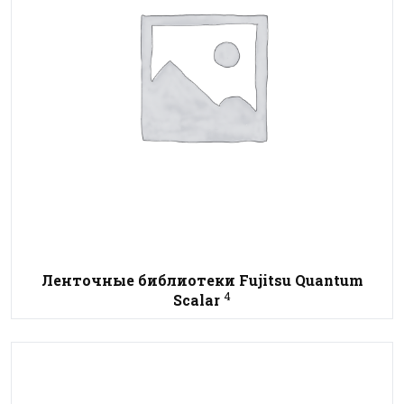
Ленточные библиотеки Fujitsu Quantum
4
Scalar