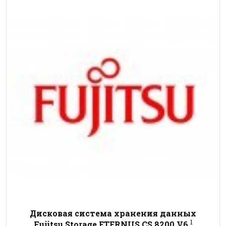
Дисковая система хранения данных
1
Fujitsu Storage ETERNUS CS 8200 V6