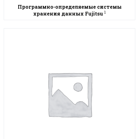
Программно-определяемые системы
1
хранения данных Fujitsu