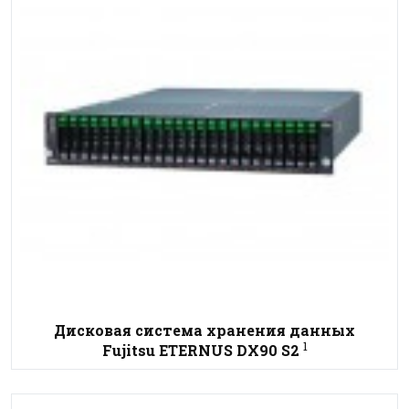
Дисковая система хранения данных
1
Fujitsu ETERNUS DX90 S2