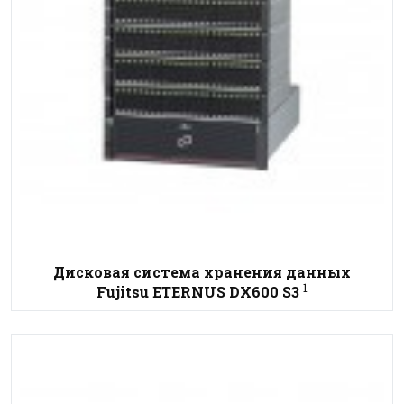
Дисковая система хранения данных
1
Fujitsu ETERNUS DX600 S3