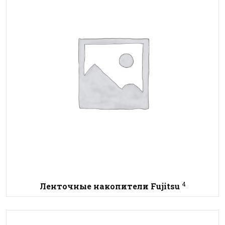
4
Ленточные накопители Fujitsu