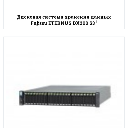
Дисковая система хранения данных
1
Fujitsu ETERNUS DX200 S3