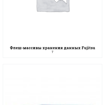
Флеш-массивы хранения данных Fujitsu
7