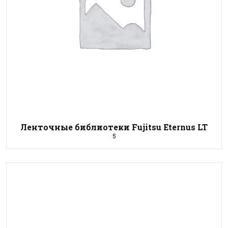
Ленточные библиотеки Fujitsu Eternus LT
5