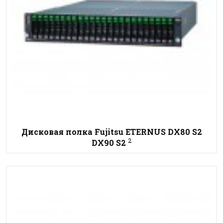
Дисковая полка Fujitsu ETERNUS DX80 S2
2
DX90 S2