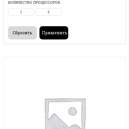
КОЛИЧЕСТВО ПРОЦЕССОРОВ
1
2