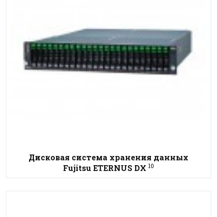
Дисковая система хранения данных
10
Fujitsu ETERNUS DX