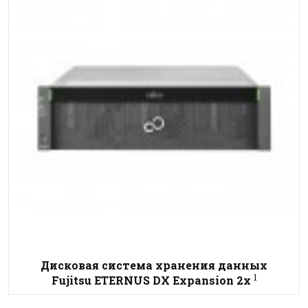
Дисковая система хранения данных
1
Fujitsu ETERNUS DX Expansion 2x