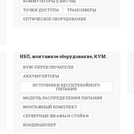
КОММУТАТОРЫ (СВИТЧИ)
ТОЧКИ ДОСТУПА
ТРАНСИВЕРЫ
ОПТИЧЕСКОЕ ОБОРУДОВАНИЕ
ИБП, монтажное оборудование, KVM:
KVM-ПЕРЕКЛЮЧАТЕЛИ
АККУМУЛЯТОРЫ
ИСТОЧНИКИ БЕСПЕРЕБОЙНОГО
ПИТАНИЯ
МОДУЛЬ РАСПРЕДЕЛЕНИЯ ПИТАНИЯ
МОНТАЖНЫЙ КОМПЛЕКТ
СЕРВЕРНЫЕ ШКАФЫ И СТОЙКИ
КОНДИЦИОНЕР