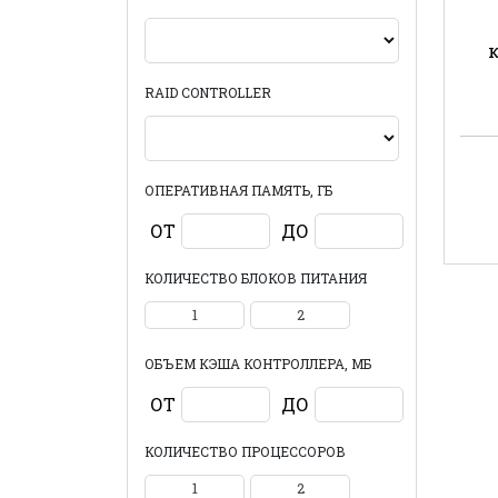
RAID CONTROLLER
ОПЕРАТИВНАЯ ПАМЯТЬ, ГБ
ОТ
ДО
КОЛИЧЕСТВО БЛОКОВ ПИТАНИЯ
1
2
ОБЪЕМ КЭША КОНТРОЛЛЕРА, МБ
ОТ
ДО
КОЛИЧЕСТВО ПРОЦЕССОРОВ
1
2