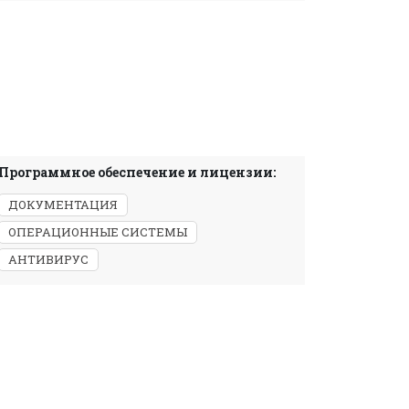
Программное обеспечение и лицензии:
ДОКУМЕНТАЦИЯ
ОПЕРАЦИОННЫЕ СИСТЕМЫ
АНТИВИРУС