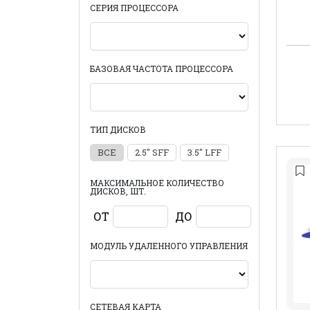
СЕРИЯ ПРОЦЕССОРА
БАЗОВАЯ ЧАСТОТА ПРОЦЕССОРА
ТИП ДИСКОВ
ВСЕ
2.5" SFF
3.5" LFF
МАКСИМАЛЬНОЕ КОЛИЧЕСТВО
ДИСКОВ, ШТ.
ОТ
ДО
МОДУЛЬ УДАЛЕННОГО УПРАВЛЕНИЯ
СЕТЕВАЯ КАРТА