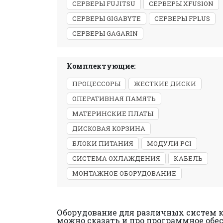
СЕРВЕРЫ FUJITSU
СЕРВЕРЫ XFUSION
СЕРВЕРЫ GIGABYTE
СЕРВЕРЫ FPLUS
СЕРВЕРЫ GAGARIN
Комплектующие:
ПРОЦЕССОРЫ
ЖЕСТКИЕ ДИСКИ
ОПЕРАТИВНАЯ ПАМЯТЬ
МАТЕРИНСКИЕ ПЛАТЫ
ДИСКОВАЯ КОРЗИНА
БЛОКИ ПИТАНИЯ
МОДУЛИ PCI
СИСТЕМА ОХЛАЖДЕНИЯ
КАБЕЛЬ
МОНТАЖНОЕ ОБОРУДОВАНИЕ
Оборудование для различных систем к
можно сказать и про программное обесп