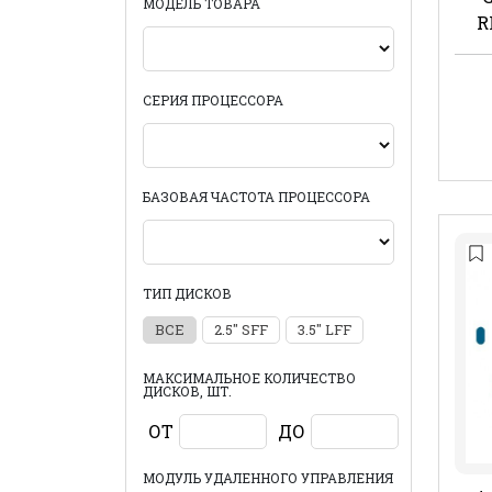
МОДЕЛЬ ТОВАРА
R
СЕРИЯ ПРОЦЕССОРА
БАЗОВАЯ ЧАСТОТА ПРОЦЕССОРА
ТИП ДИСКОВ
ВСЕ
2.5" SFF
3.5" LFF
МАКСИМАЛЬНОЕ КОЛИЧЕСТВО
ДИСКОВ, ШТ.
ОТ
ДО
МОДУЛЬ УДАЛЕННОГО УПРАВЛЕНИЯ