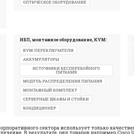
ОПТИЧЕСКОЕ ОБОРУДОВАНИЕ
ИБП, монтажное оборудование, KVM:
KVM-ПЕРЕКЛЮЧАТЕЛИ
АККУМУЛЯТОРЫ
ИСТОЧНИКИ БЕСПЕРЕБОЙНОГО
ПИТАНИЯ
МОДУЛЬ РАСПРЕДЕЛЕНИЯ ПИТАНИЯ
МОНТАЖНЫЙ КОМПЛЕКТ
СЕРВЕРНЫЕ ШКАФЫ И СТОЙКИ
КОНДИЦИОНЕР
орпоративного сектора использует только качеств
ечение. В результате, ряд товаров например Cisco U