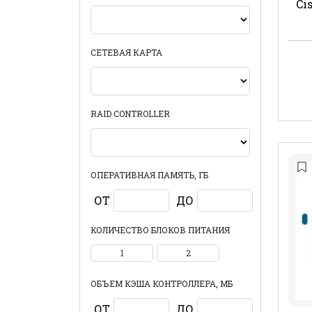
Ci
СЕТЕВАЯ КАРТА
RAID CONTROLLER
ОПЕРАТИВНАЯ ПАМЯТЬ, ГБ
ОТ
ДО
КОЛИЧЕСТВО БЛОКОВ ПИТАНИЯ
1
2
ОБЪЕМ КЭША КОНТРОЛЛЕРА, МБ
ОТ
ДО