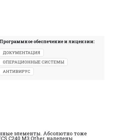
Программное обеспечение и лицензии:
ДОКУМЕНТАЦИЯ
ОПЕРАЦИОННЫЕ СИСТЕМЫ
АНТИВИРУС
енные элементы. Абсолютно тоже
CS C240 M3 Other, наделены