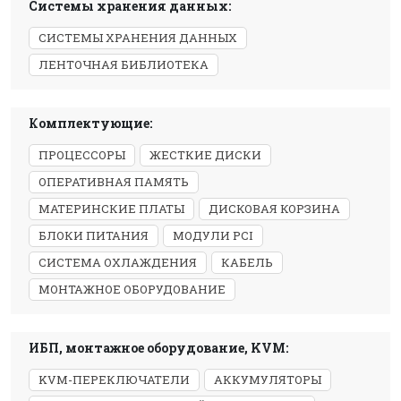
Системы хранения данных:
СИСТЕМЫ ХРАНЕНИЯ ДАННЫХ
ЛЕНТОЧНАЯ БИБЛИОТЕКА
Комплектующие:
ПРОЦЕССОРЫ
ЖЕСТКИЕ ДИСКИ
ОПЕРАТИВНАЯ ПАМЯТЬ
МАТЕРИНСКИЕ ПЛАТЫ
ДИСКОВАЯ КОРЗИНА
БЛОКИ ПИТАНИЯ
МОДУЛИ PCI
СИСТЕМА ОХЛАЖДЕНИЯ
КАБЕЛЬ
МОНТАЖНОЕ ОБОРУДОВАНИЕ
ИБП, монтажное оборудование, KVM:
KVM-ПЕРЕКЛЮЧАТЕЛИ
АККУМУЛЯТОРЫ