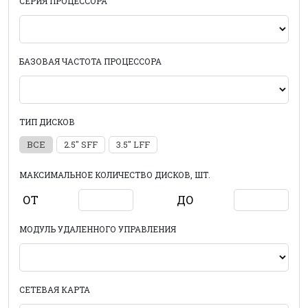
СЕРИЯ ПРОЦЕССОРА
БАЗОВАЯ ЧАСТОТА ПРОЦЕССОРА
ТИП ДИСКОВ
ВСЕ
2.5" SFF
3.5" LFF
МАКСИМАЛЬНОЕ КОЛИЧЕСТВО ДИСКОВ, ШТ.
ОТ
ДО
МОДУЛЬ УДАЛЕННОГО УПРАВЛЕНИЯ
СЕТЕВАЯ КАРТА