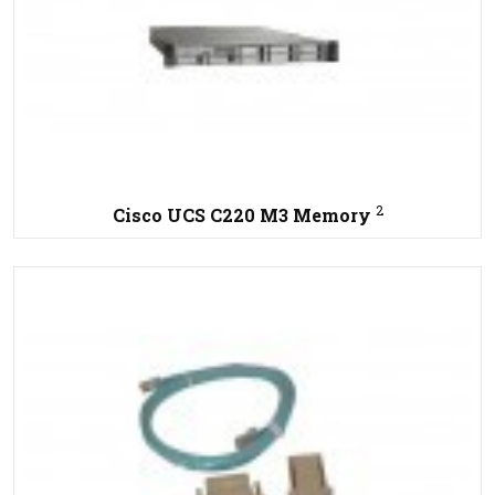
2
Cisco UCS C220 M3 Memory