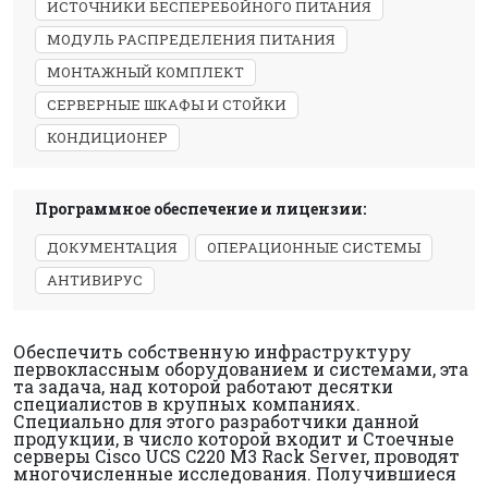
ИСТОЧНИКИ БЕСПЕРЕБОЙНОГО ПИТАНИЯ
МОДУЛЬ РАСПРЕДЕЛЕНИЯ ПИТАНИЯ
МОНТАЖНЫЙ КОМПЛЕКТ
СЕРВЕРНЫЕ ШКАФЫ И СТОЙКИ
КОНДИЦИОНЕР
Программное обеспечение и лицензии:
ДОКУМЕНТАЦИЯ
ОПЕРАЦИОННЫЕ СИСТЕМЫ
АНТИВИРУС
Обеспечить собственную инфраструктуру
первоклассным оборудованием и системами, эта
та задача, над которой работают десятки
специалистов в крупных компаниях.
Специально для этого разработчики данной
продукции, в число которой входит и Стоечные
серверы Cisco UCS C220 M3 Rack Server, проводят
многочисленные исследования. Получившиеся