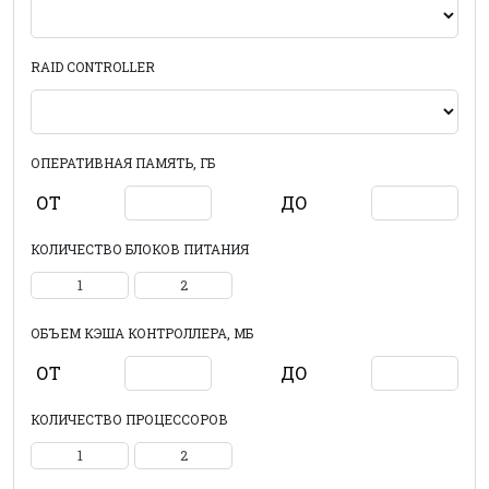
RAID CONTROLLER
ОПЕРАТИВНАЯ ПАМЯТЬ, ГБ
ОТ
ДО
КОЛИЧЕСТВО БЛОКОВ ПИТАНИЯ
1
2
ОБЪЕМ КЭША КОНТРОЛЛЕРА, МБ
ОТ
ДО
КОЛИЧЕСТВО ПРОЦЕССОРОВ
1
2