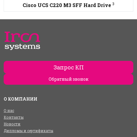
3
Cisco UCS C220 M3 SFF Hard Drive
Запрос КП
Обратный звонок
О КОМПАНИИ
О нас
Контакты
Новости
Дипломы и сертификаты