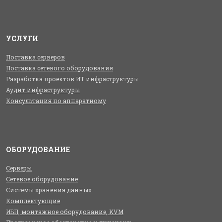
УСЛУГИ
Поставка серверов
Поставка сетевого оборудования
Разработка проектов ИТ инфраструктуры
Аудит инфраструктуры
Консультация по аппаратному
ОБОРУДОВАНИЕ
Серверы
Сетевое оборудование
Системы хранения данных
Комплектующие
ИБП, монтажное оборудование, KVM