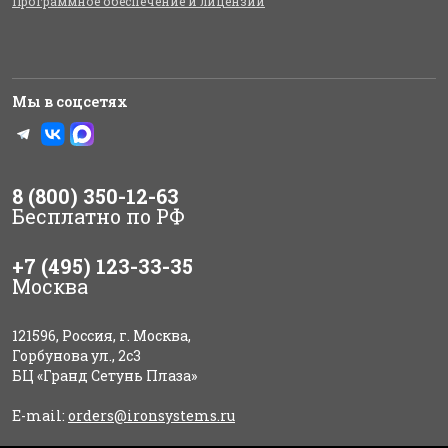
Программное обеспечение и лицензии
Мы в соцсетях
8 (800) 350-12-63
Бесплатно по РФ
+7 (495) 123-33-35
Москва
121596, Россия, г. Москва,
Горбунова ул., 2с3
БЦ «Гранд Сетунь Плаза»
E-mail:
orders@ironsystems.ru