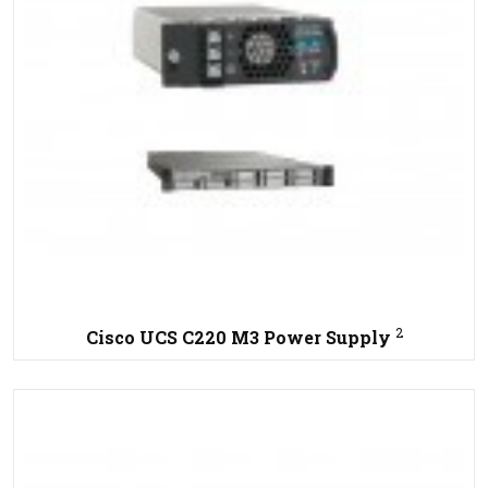
2
Cisco UCS C220 M3 Power Supply