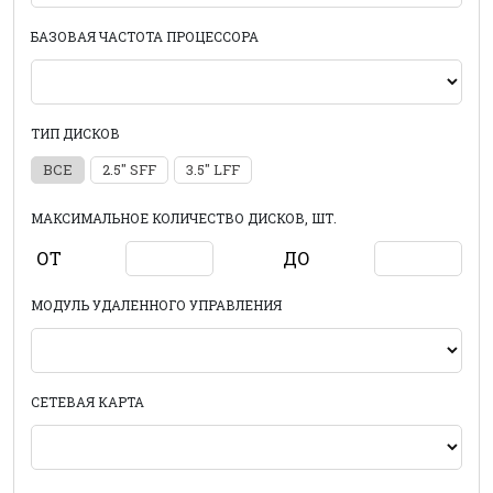
БАЗОВАЯ ЧАСТОТА ПРОЦЕССОРА
ТИП ДИСКОВ
ВСЕ
2.5" SFF
3.5" LFF
МАКСИМАЛЬНОЕ КОЛИЧЕСТВО ДИСКОВ, ШТ.
ОТ
ДО
МОДУЛЬ УДАЛЕННОГО УПРАВЛЕНИЯ
СЕТЕВАЯ КАРТА