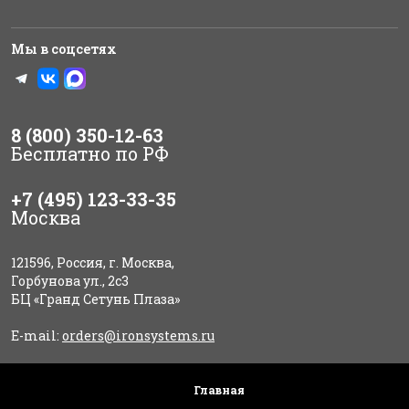
Мы в соцсетях
8 (800) 350-12-63
Бесплатно по РФ
+7 (495) 123-33-35
Москва
121596, Россия, г. Москва,
Горбунова ул., 2с3
БЦ «Гранд Сетунь Плаза»
E-mail:
orders@ironsystems.ru
Главная