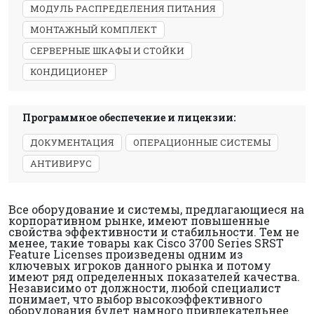
МОДУЛЬ РАСПРЕДЕЛЕНИЯ ПИТАНИЯ
МОНТАЖНЫЙ КОМПЛЕКТ
СЕРВЕРНЫЕ ШКАФЫ И СТОЙКИ
КОНДИЦИОНЕР
Программное обеспечение и лицензии:
ДОКУМЕНТАЦИЯ
ОПЕРАЦИОННЫЕ СИСТЕМЫ
АНТИВИРУС
Все оборудование и системы, предлагающиеся на
корпоративном рынке, имеют повышенные
свойства эффективности и стабильности. Тем не
менее, такие товары как Cisco 3700 Series SRST
Feature Licenses произведены одним из
ключевых игроков данного рынка и потому
имеют ряд определенных показателей качества.
Независимо от должности, любой специалист
понимает, что выбор высокоэффективного
оборудования будет намного привлекательнее