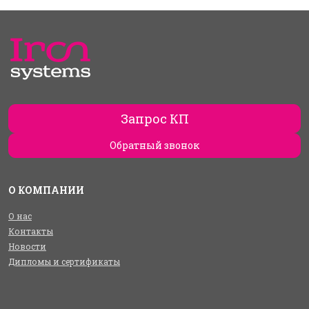
Запрос КП
Обратный звонок
О КОМПАНИИ
О нас
Контакты
Новости
Дипломы и сертификаты