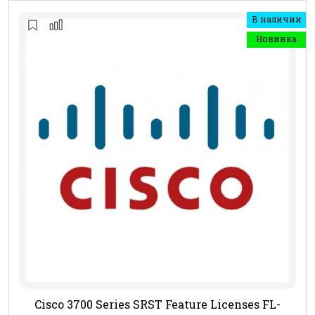
В наличии
Новинка
Cisco 3700 Series SRST Feature Licenses FL-