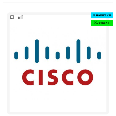
В наличии
Новинка