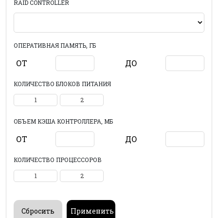
RAID CONTROLLER
ОПЕРАТИВНАЯ ПАМЯТЬ, ГБ
ОТ
ДО
КОЛИЧЕСТВО БЛОКОВ ПИТАНИЯ
1
2
ОБЪЕМ КЭША КОНТРОЛЛЕРА, МБ
ОТ
ДО
КОЛИЧЕСТВО ПРОЦЕССОРОВ
1
2