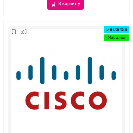
В корзину
В наличии
Новинка