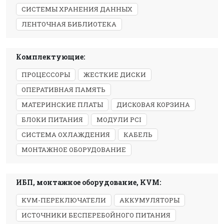
СИСТЕМЫ ХРАНЕНИЯ ДАННЫХ
ЛЕНТОЧНАЯ БИБЛИОТЕКА
Комплектующие:
ПРОЦЕССОРЫ
ЖЕСТКИЕ ДИСКИ
ОПЕРАТИВНАЯ ПАМЯТЬ
МАТЕРИНСКИЕ ПЛАТЫ
ДИСКОВАЯ КОРЗИНА
БЛОКИ ПИТАНИЯ
МОДУЛИ PCI
СИСТЕМА ОХЛАЖДЕНИЯ
КАБЕЛЬ
МОНТАЖНОЕ ОБОРУДОВАНИЕ
ИБП, монтажное оборудование, KVM:
KVM-ПЕРЕКЛЮЧАТЕЛИ
АККУМУЛЯТОРЫ
ИСТОЧНИКИ БЕСПЕРЕБОЙНОГО ПИТАНИЯ