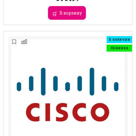
В корзину
В наличии
Новинка