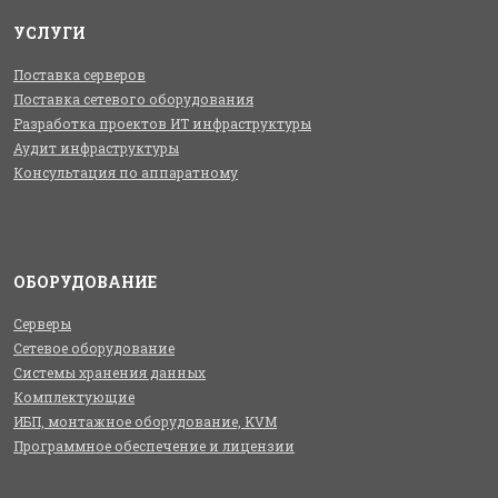
УСЛУГИ
Поставка серверов
Поставка сетевого оборудования
Разработка проектов ИТ инфраструктуры
Аудит инфраструктуры
Консультация по аппаратному
ОБОРУДОВАНИЕ
Серверы
Сетевое оборудование
Системы хранения данных
Комплектующие
ИБП, монтажное оборудование, KVM
Программное обеспечение и лицензии