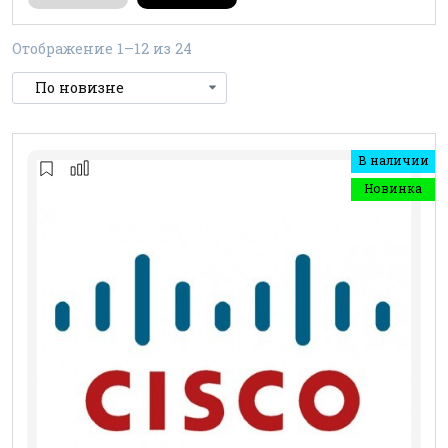
Отображение 1–12 из 24
В наличии
Новинка