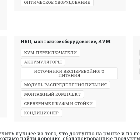
ОПТИЧЕСКОЕ ОБОРУДОВАНИЕ
ИБП, монтажное оборудование, KVM:
KVM-ПЕРЕКЛЮЧАТЕЛИ
АККУМУЛЯТОРЫ
ИСТОЧНИКИ БЕСПЕРЕБОЙНОГО
ПИТАНИЯ
МОДУЛЬ РАСПРЕДЕЛЕНИЯ ПИТАНИЯ
МОНТАЖНЫЙ КОМПЛЕКТ
СЕРВЕРНЫЕ ШКАФЫ И СТОЙКИ
КОНДИЦИОНЕР
чить лучшее из того, что доступно на рынке и по не
ходимо найти хорошие, сбалансированные продукты, в