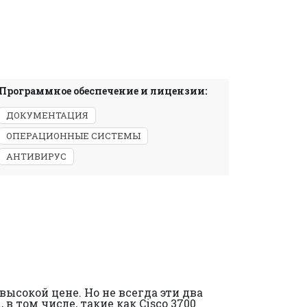
Программное обеспечение и лицензии:
ДОКУМЕНТАЦИЯ
ОПЕРАЦИОННЫЕ СИСТЕМЫ
АНТИВИРУС
высокой цене. Но не всегда эти два
 том числе, такие как Cisco 3700