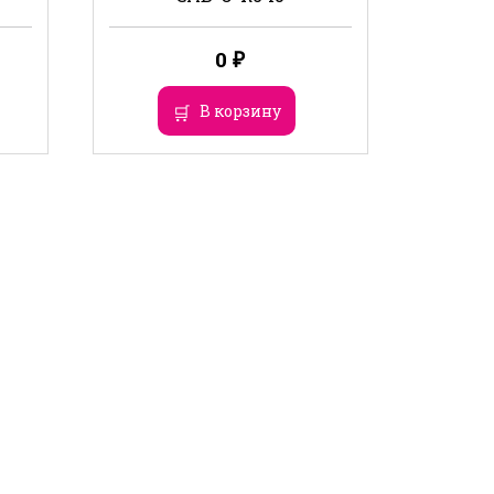
0
₽
В корзину