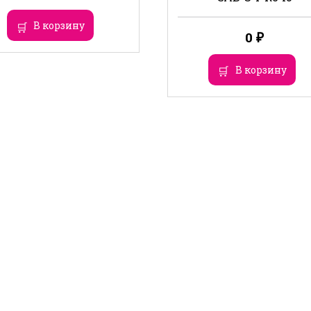
В корзину
0
₽
В корзину