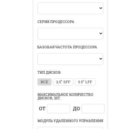
СЕРИЯ ПРОЦЕССОРА
БАЗОВАЯ ЧАСТОТА ПРОЦЕССОРА
ТИП ДИСКОВ
ВСЕ
2.5" SFF
3.5" LFF
МАКСИМАЛЬНОЕ КОЛИЧЕСТВО
ДИСКОВ, ШТ.
ОТ
ДО
МОДУЛЬ УДАЛЕННОГО УПРАВЛЕНИЯ