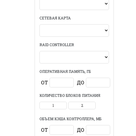
СЕТЕВАЯ КАРТА
RAID CONTROLLER
ОПЕРАТИВНАЯ ПАМЯТЬ, ГБ
ОТ
ДО
КОЛИЧЕСТВО БЛОКОВ ПИТАНИЯ
1
2
ОБЪЕМ КЭША КОНТРОЛЛЕРА, МБ
ОТ
ДО