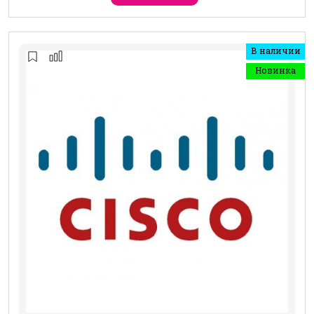
В наличии
Новинка