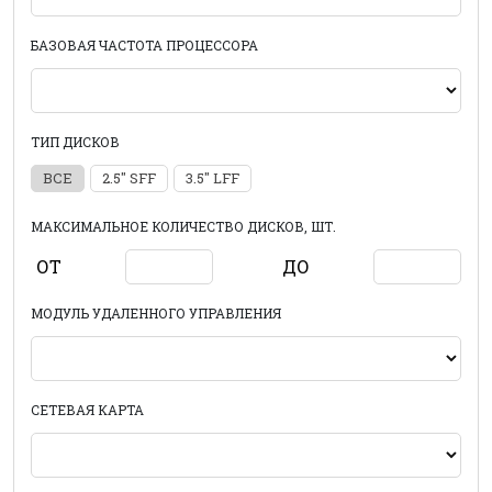
БАЗОВАЯ ЧАСТОТА ПРОЦЕССОРА
ТИП ДИСКОВ
ВСЕ
2.5" SFF
3.5" LFF
МАКСИМАЛЬНОЕ КОЛИЧЕСТВО ДИСКОВ, ШТ.
ОТ
ДО
МОДУЛЬ УДАЛЕННОГО УПРАВЛЕНИЯ
СЕТЕВАЯ КАРТА