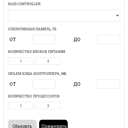
RAID CONTROLLER
ОПЕРАТИВНАЯ ПАМЯТЬ, ГБ
ОТ
ДО
КОЛИЧЕСТВО БЛОКОВ ПИТАНИЯ
1
2
ОБЪЕМ КЭША КОНТРОЛЛЕРА, МБ
ОТ
ДО
КОЛИЧЕСТВО ПРОЦЕССОРОВ
1
2