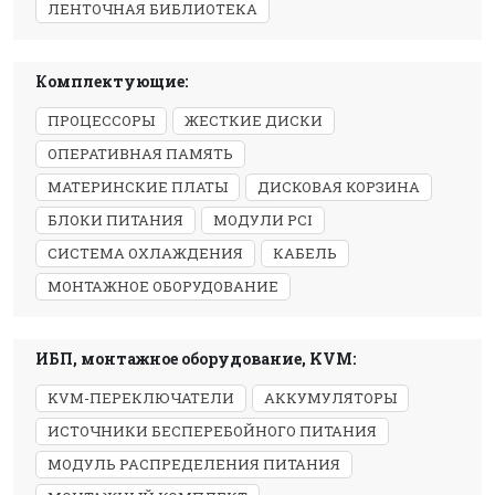
ЛЕНТОЧНАЯ БИБЛИОТЕКА
Комплектующие:
ПРОЦЕССОРЫ
ЖЕСТКИЕ ДИСКИ
ОПЕРАТИВНАЯ ПАМЯТЬ
МАТЕРИНСКИЕ ПЛАТЫ
ДИСКОВАЯ КОРЗИНА
БЛОКИ ПИТАНИЯ
МОДУЛИ PCI
СИСТЕМА ОХЛАЖДЕНИЯ
КАБЕЛЬ
МОНТАЖНОЕ ОБОРУДОВАНИЕ
ИБП, монтажное оборудование, KVM:
KVM-ПЕРЕКЛЮЧАТЕЛИ
АККУМУЛЯТОРЫ
ИСТОЧНИКИ БЕСПЕРЕБОЙНОГО ПИТАНИЯ
МОДУЛЬ РАСПРЕДЕЛЕНИЯ ПИТАНИЯ