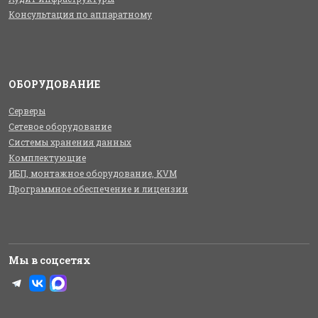
Консультация по аппаратному
ОБОРУДОВАНИЕ
Серверы
Сетевое оборудование
Системы хранения данных
Комплектующие
ИБП, монтажное оборудование, KVM
Программное обеспечение и лицензии
Мы в соцсетях