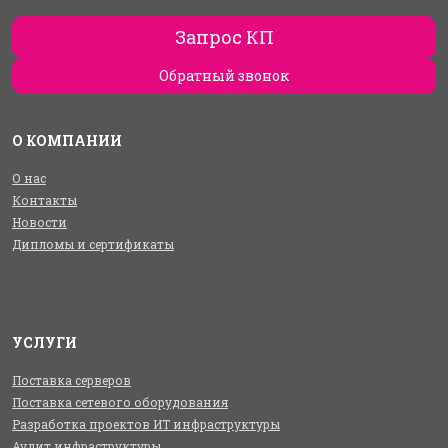
Запрос КП
Обратный звонок
О КОМПАНИИ
О нас
Контакты
Новости
Дипломы и сертификаты
УСЛУГИ
Поставка серверов
Поставка сетевого оборудования
Разработка проектов ИТ инфраструктуры
Аудит инфраструктуры