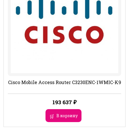
Cisco Mobile Access Router C3230ENC-1WMIC-K9
193 637
₽
В корзину