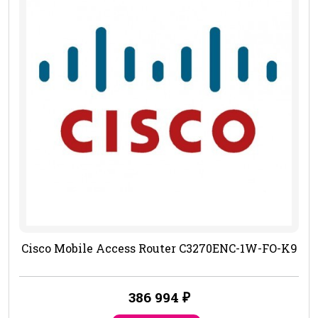
Cisco Mobile Access Router C3270ENC-1W-FO-K9
386 994
₽