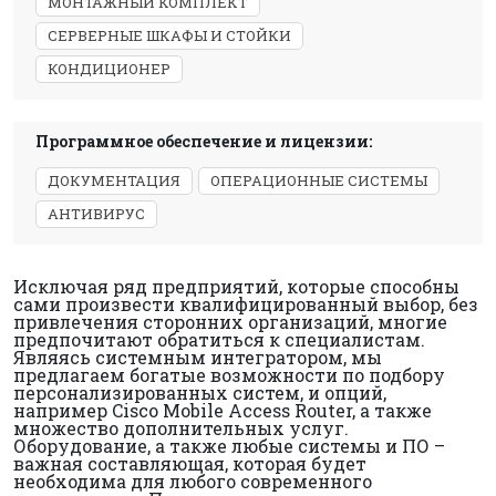
МОНТАЖНЫЙ КОМПЛЕКТ
СЕРВЕРНЫЕ ШКАФЫ И СТОЙКИ
КОНДИЦИОНЕР
Программное обеспечение и лицензии:
ДОКУМЕНТАЦИЯ
ОПЕРАЦИОННЫЕ СИСТЕМЫ
АНТИВИРУС
Исключая ряд предприятий, которые способны
сами произвести квалифицированный выбор, без
привлечения сторонних организаций, многие
предпочитают обратиться к специалистам.
Являясь системным интегратором, мы
предлагаем богатые возможности по подбору
персонализированных систем, и опций,
например Cisco Mobile Access Router, а также
множество дополнительных услуг.
Оборудование, а также любые системы и ПО –
важная составляющая, которая будет
необходима для любого современного