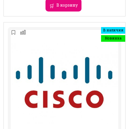
В корзину
В наличии
Новинка