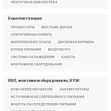
ЛЕНТОЧНАЯ БИБЛИОТЕКА
Комплектующие:
ПРОЦЕССОРЫ
ЖЕСТКИЕ ДИСКИ
ОПЕРАТИВНАЯ ПАМЯТЬ
МАТЕРИНСКИЕ ПЛАТЫ
ДИСКОВАЯ КОРЗИНА
БЛОКИ ПИТАНИЯ
МОДУЛИ PCI
СИСТЕМА ОХЛАЖДЕНИЯ
КАБЕЛЬ
МОНТАЖНОЕ ОБОРУДОВАНИЕ
ИБП, монтажное оборудование, KVM:
KVM-ПЕРЕКЛЮЧАТЕЛИ
АККУМУЛЯТОРЫ
ИСТОЧНИКИ БЕСПЕРЕБОЙНОГО ПИТАНИЯ
МОДУЛЬ РАСПРЕДЕЛЕНИЯ ПИТАНИЯ