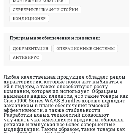
МОНТАЖНЫЙ КОМПЛЕКТ
СЕРВЕРНЫЕ ШКАФЫ И СТОЙКИ
КОНДИЦИОНЕР
Программное обеспечение и лицензии:
ДОКУМЕНТАЦИЯ
ОПЕРАЦИОННЫЕ СИСТЕМЫ
АНТИВИРУС
Любая качественная продукция обладает рядом
характеристик, которые помогают выбиваться
ей в лидеры, а также способствуют росту
компании, которая их использует. Обращаем
внимание наших клиентов, что такие товары как
Cisco 1900 Series WAAS Bundles хорошо подходят
заказчикам в плане обеспечения высокой
эффективности, а также стабильности.
Разработки новых технологий позволяют
улучшать уже имеющиеся продукты, обновляя
ревизии и выпуская все более совершенные
модификации. Таким образом, такие товары как