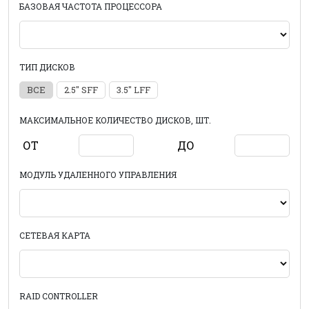
БАЗОВАЯ ЧАСТОТА ПРОЦЕССОРА
ТИП ДИСКОВ
ВСЕ
2.5" SFF
3.5" LFF
МАКСИМАЛЬНОЕ КОЛИЧЕСТВО ДИСКОВ, ШТ.
ОТ
ДО
МОДУЛЬ УДАЛЕННОГО УПРАВЛЕНИЯ
СЕТЕВАЯ КАРТА
RAID CONTROLLER