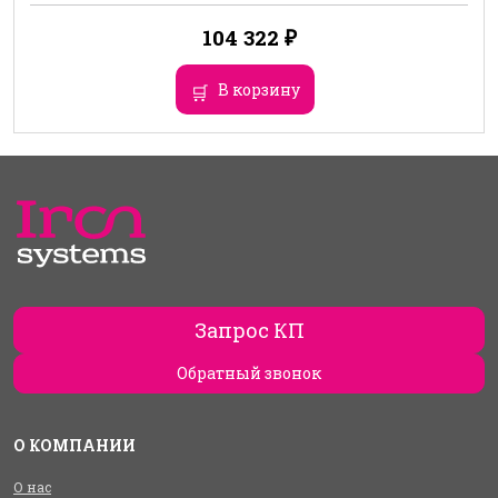
104 322
₽
В корзину
Запрос КП
Обратный звонок
О КОМПАНИИ
О нас