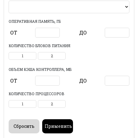
ОПЕРАТИВНАЯ ПАМЯТЬ, ГБ
ОТ
ДО
КОЛИЧЕСТВО БЛОКОВ ПИТАНИЯ
1
2
ОБЪЕМ КЭША КОНТРОЛЛЕРА, МБ
ОТ
ДО
КОЛИЧЕСТВО ПРОЦЕССОРОВ
1
2