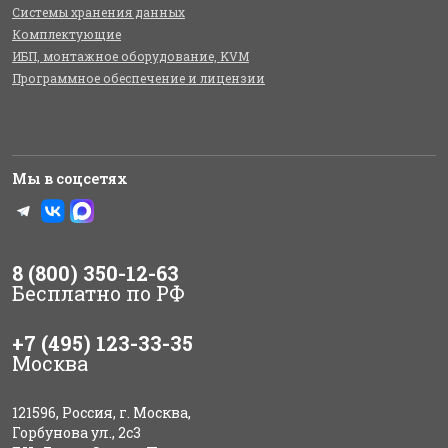
Системы хранения данных
Комплектующие
ИБП, монтажное оборудование, KVM
Программное обеспечение и лицензии
Мы в соцсетях
8 (800) 350-12-63
Бесплатно по РФ
+7 (495) 123-33-35
Москва
121596, Россия, г. Москва,
Горбунова ул., 2с3