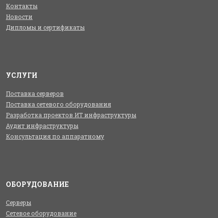
Контакты
Новости
Дипломы и сертификаты
УСЛУГИ
Поставка серверов
Поставка сетевого оборудования
Разработка проектов ИТ инфраструктуры
Аудит инфраструктуры
Консультация по аппаратному
ОБОРУДОВАНИЕ
Серверы
Сетевое оборудование