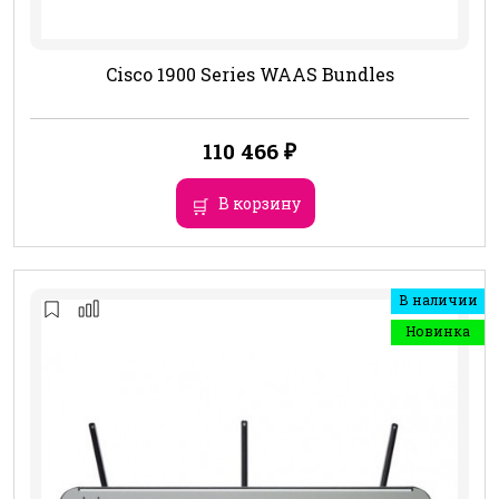
Cisco 1900 Series WAAS Bundles
110 466
₽
В корзину
В наличии
Новинка