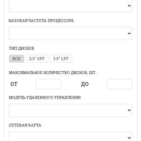
БАЗОВАЯ ЧАСТОТА ПРОЦЕССОРА
ТИП ДИСКОВ
ВСЕ
2.5" SFF
3.5" LFF
МАКСИМАЛЬНОЕ КОЛИЧЕСТВО ДИСКОВ, ШТ.
ОТ
ДО
МОДУЛЬ УДАЛЕННОГО УПРАВЛЕНИЯ
СЕТЕВАЯ КАРТА