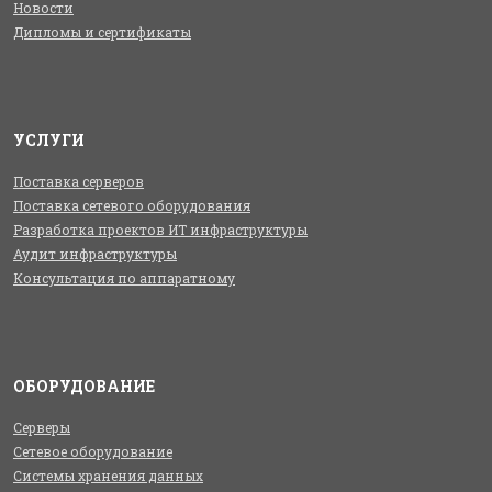
Новости
Дипломы и сертификаты
УСЛУГИ
Поставка серверов
Поставка сетевого оборудования
Разработка проектов ИТ инфраструктуры
Аудит инфраструктуры
Консультация по аппаратному
ОБОРУДОВАНИЕ
Серверы
Сетевое оборудование
Системы хранения данных