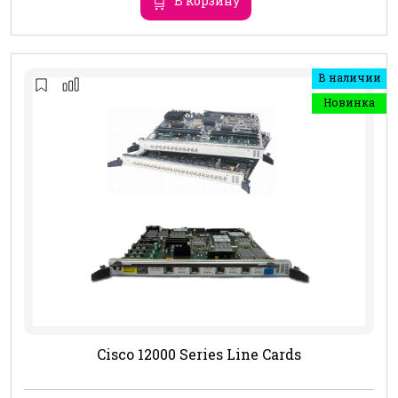
В корзину
В наличии
Новинка
Cisco 12000 Series Line Cards