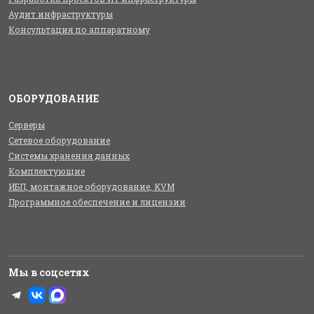
Аудит инфраструктуры
Консультация по аппаратному
ОБОРУДОВАНИЕ
Серверы
Сетевое оборудование
Системы хранения данных
Комплектующие
ИБП, монтажное оборудование, KVM
Программное обеспечение и лицензии
Мы в соцсетях