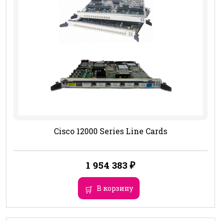
Cisco 12000 Series Line Cards
1 954 383
₽
В корзину