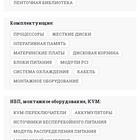
ЛЕНТОЧНАЯ БИБЛИОТЕКА
Комплектующие:
ПРОЦЕССОРЫ
ЖЕСТКИЕ ДИСКИ
ОПЕРАТИВНАЯ ПАМЯТЬ
МАТЕРИНСКИЕ ПЛАТЫ
ДИСКОВАЯ КОРЗИНА
БЛОКИ ПИТАНИЯ
МОДУЛИ PCI
СИСТЕМА ОХЛАЖДЕНИЯ
КАБЕЛЬ
МОНТАЖНОЕ ОБОРУДОВАНИЕ
ИБП, монтажное оборудование, KVM:
KVM-ПЕРЕКЛЮЧАТЕЛИ
АККУМУЛЯТОРЫ
ИСТОЧНИКИ БЕСПЕРЕБОЙНОГО ПИТАНИЯ
МОДУЛЬ РАСПРЕДЕЛЕНИЯ ПИТАНИЯ