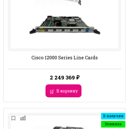
Cisco 12000 Series Line Cards
2 249 369
₽
В корзину
В наличии
Новинка