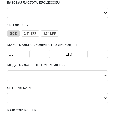
БАЗОВАЯ ЧАСТОТА ПРОЦЕССОРА
ТИП ДИСКОВ
ВСЕ
2.5" SFF
3.5" LFF
МАКСИМАЛЬНОЕ КОЛИЧЕСТВО ДИСКОВ, ШТ.
ОТ
ДО
МОДУЛЬ УДАЛЕННОГО УПРАВЛЕНИЯ
СЕТЕВАЯ КАРТА
RAID CONTROLLER