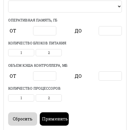
ОПЕРАТИВНАЯ ПАМЯТЬ, ГБ
ОТ
ДО
КОЛИЧЕСТВО БЛОКОВ ПИТАНИЯ
1
2
ОБЪЕМ КЭША КОНТРОЛЛЕРА, МБ
ОТ
ДО
КОЛИЧЕСТВО ПРОЦЕССОРОВ
1
2