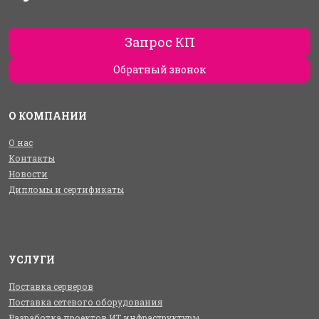
Запрос КП
Обратный звонок
О КОМПАНИИ
О нас
Контакты
Новости
Дипломы и сертификаты
УСЛУГИ
Поставка серверов
Поставка сетевого оборудования
Разработка проектов ИТ инфраструктуры