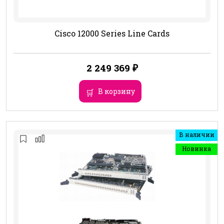
Cisco 12000 Series Line Cards
2 249 369
₽
В корзину
В наличии
Новинка