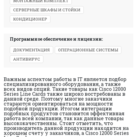
МОНТАЖНЫЙ КОМПЛЕКТ
СЕРВЕРНЫЕ ШКАФЫ И СТОЙКИ
КОНДИЦИОНЕР
Программное обеспечение и лицензии:
ДОКУМЕНТАЦИЯ
ОПЕРАЦИОННЫЕ СИСТЕМЫ
АНТИВИРУС
Важным аспектом работы в IT является подбор
специализированного оборудования, а также
всех видов опций. Такие товары как Cisco 12000
Series Line Cards также широко востребованы в
данной среде. Поэтому многие заказчики
стараются ориентироваться на мощности
подобной продукции. Итогом интеграции
подобных продуктов становится эффективная
работа всей компании, так как данные товары
высококачественны. Стоит отметить, что
производитель данной продукции находится на
хорошем счету у заказчиков, а Cisco 12000 Series