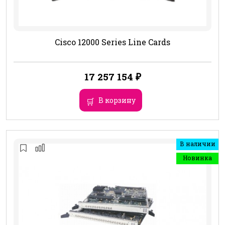
Cisco 12000 Series Line Cards
17 257 154
₽
В корзину
В наличии
Новинка