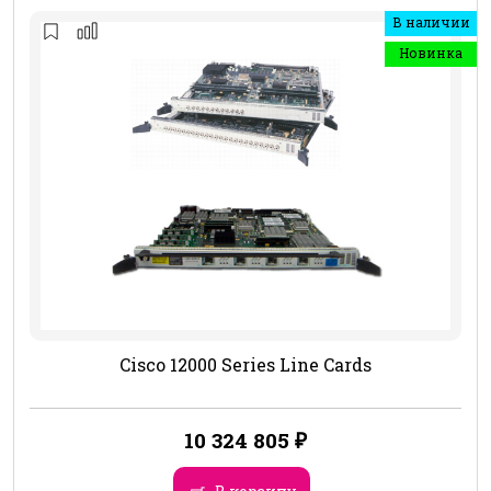
В наличии
Новинка
Cisco 12000 Series Line Cards
10 324 805
₽