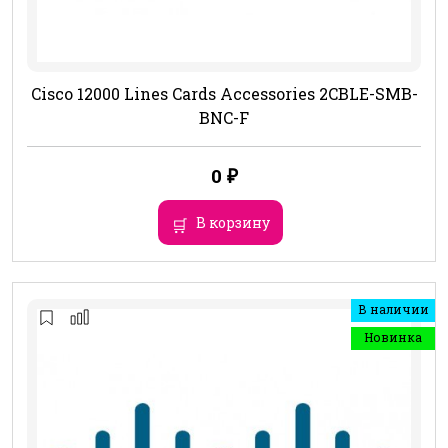
Cisco 12000 Lines Cards Accessories 2CBLE-SMB-
BNC-F
0
₽
В корзину
В наличии
Новинка