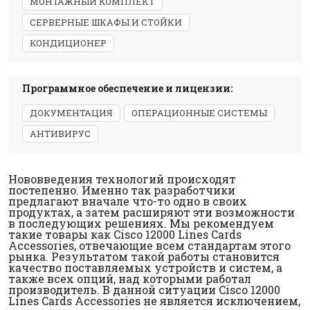
МОНТАЖНЫЙ КОМПЛЕКТ
СЕРВЕРНЫЕ ШКАФЫ И СТОЙКИ
КОНДИЦИОНЕР
Программное обеспечение и лицензии:
ДОКУМЕНТАЦИЯ
ОПЕРАЦИОННЫЕ СИСТЕМЫ
АНТИВИРУС
Нововведения технологий происходят
постепенно. Именно так разработчики
предлагают вначале что-то одно в своих
продуктах, а затем расширяют эти возможности
в последующих решениях. Мы рекомендуем
такие товары как Cisco 12000 Lines Cards
Accessories, отвечающие всем стандартам этого
рынка. Результатом такой работы становится
качество поставляемых устройств и систем, а
также всех опций, над которыми работал
производитель. В данной ситуации Cisco 12000
Lines Cards Accessories не является исключением,