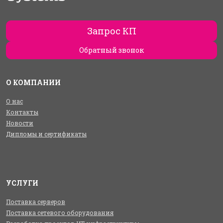
Запрос КП
Обратный звонок
О КОМПАНИИ
О нас
Контакты
Новости
Дипломы и сертификаты
УСЛУГИ
Поставка серверов
Поставка сетевого оборудования