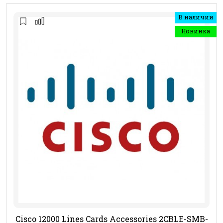
В наличии
Новинка
Cisco 12000 Lines Cards Accessories 2CBLE-SMB-