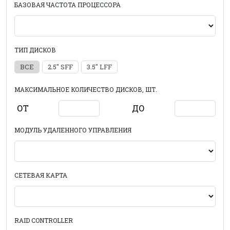
БАЗОВАЯ ЧАСТОТА ПРОЦЕССОРА
ТИП ДИСКОВ
ВСЕ
2.5" SFF
3.5" LFF
МАКСИМАЛЬНОЕ КОЛИЧЕСТВО ДИСКОВ, ШТ.
ОТ
ДО
МОДУЛЬ УДАЛЕННОГО УПРАВЛЕНИЯ
СЕТЕВАЯ КАРТА
RAID CONTROLLER