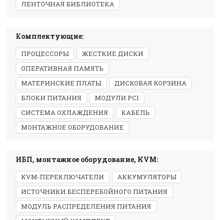
ЛЕНТОЧНАЯ БИБЛИОТЕКА
Комплектующие:
ПРОЦЕССОРЫ
ЖЕСТКИЕ ДИСКИ
ОПЕРАТИВНАЯ ПАМЯТЬ
МАТЕРИНСКИЕ ПЛАТЫ
ДИСКОВАЯ КОРЗИНА
БЛОКИ ПИТАНИЯ
МОДУЛИ PCI
СИСТЕМА ОХЛАЖДЕНИЯ
КАБЕЛЬ
МОНТАЖНОЕ ОБОРУДОВАНИЕ
ИБП, монтажное оборудование, KVM:
KVM-ПЕРЕКЛЮЧАТЕЛИ
АККУМУЛЯТОРЫ
ИСТОЧНИКИ БЕСПЕРЕБОЙНОГО ПИТАНИЯ
МОДУЛЬ РАСПРЕДЕЛЕНИЯ ПИТАНИЯ