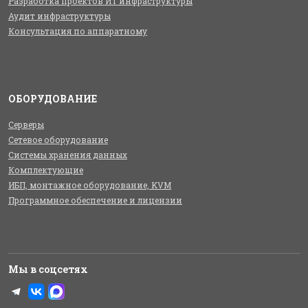
Разработка проектов ИТ инфраструктуры
Аудит инфраструктуры
Консультация по аппаратному
ОБОРУДОВАНИЕ
Серверы
Сетевое оборудование
Системы хранения данных
Комплектующие
ИБП, монтажное оборудование, KVM
Программное обеспечение и лицензии
Мы в соцсетях