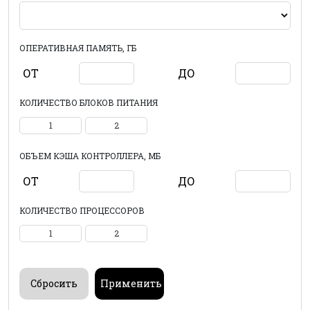
ОПЕРАТИВНАЯ ПАМЯТЬ, ГБ
ОТ
ДО
КОЛИЧЕСТВО БЛОКОВ ПИТАНИЯ
1
2
ОБЪЕМ КЭША КОНТРОЛЛЕРА, МБ
ОТ
ДО
КОЛИЧЕСТВО ПРОЦЕССОРОВ
1
2