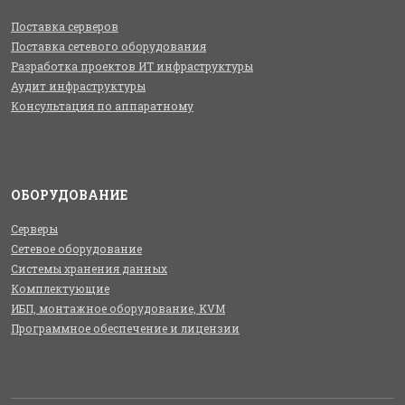
Поставка серверов
Поставка сетевого оборудования
Разработка проектов ИТ инфраструктуры
Аудит инфраструктуры
Консультация по аппаратному
ОБОРУДОВАНИЕ
Серверы
Сетевое оборудование
Системы хранения данных
Комплектующие
ИБП, монтажное оборудование, KVM
Программное обеспечение и лицензии