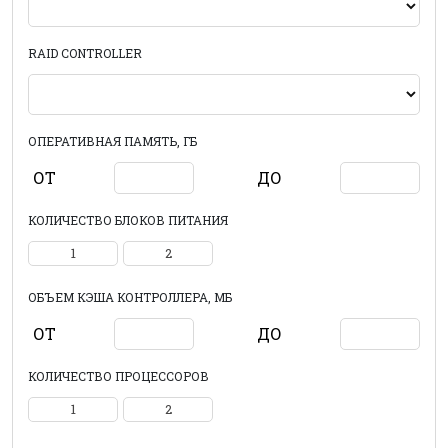
RAID CONTROLLER
ОПЕРАТИВНАЯ ПАМЯТЬ, ГБ
ОТ
ДО
КОЛИЧЕСТВО БЛОКОВ ПИТАНИЯ
1
2
ОБЪЕМ КЭША КОНТРОЛЛЕРА, МБ
ОТ
ДО
КОЛИЧЕСТВО ПРОЦЕССОРОВ
1
2