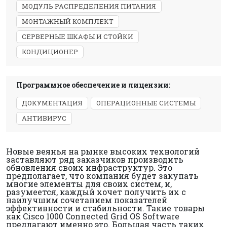
МОДУЛЬ РАСПРЕДЕЛЕНИЯ ПИТАНИЯ
МОНТАЖНЫЙ КОМПЛЕКТ
СЕРВЕРНЫЕ ШКАФЫ И СТОЙКИ
КОНДИЦИОНЕР
Программное обеспечение и лицензии:
ДОКУМЕНТАЦИЯ
ОПЕРАЦИОННЫЕ СИСТЕМЫ
АНТИВИРУС
Новые веянья на рынке высоких технологий
заставляют ряд заказчиков производить
обновления своих инфраструктур. Это
предполагает, что компания будет закупать
многие элементы для своих систем, и,
разумеется, каждый хочет получить их с
наилучшим сочетанием показателей
эффективности и стабильности. Такие товары
как Cisco 1000 Connected Grid OS Software
предлагают именно это. Большая часть таких