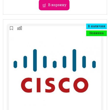
В корзину
В наличии
Новинка