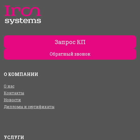
Запрос КП
Обратный звонок
О КОМПАНИИ
О нас
Контакты
Новости
Дипломы и сертификаты
УСЛУГИ