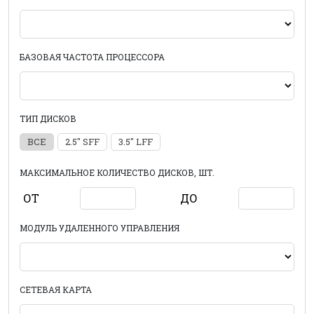
БАЗОВАЯ ЧАСТОТА ПРОЦЕССОРА
ТИП ДИСКОВ
ВСЕ
2.5" SFF
3.5" LFF
МАКСИМАЛЬНОЕ КОЛИЧЕСТВО ДИСКОВ, ШТ.
ОТ
ДО
МОДУЛЬ УДАЛЕННОГО УПРАВЛЕНИЯ
СЕТЕВАЯ КАРТА