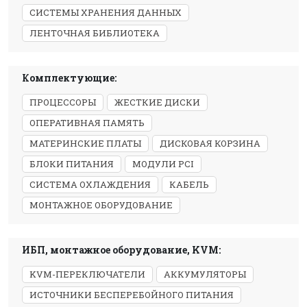
СИСТЕМЫ ХРАНЕНИЯ ДАННЫХ
ЛЕНТОЧНАЯ БИБЛИОТЕКА
Комплектующие:
ПРОЦЕССОРЫ
ЖЕСТКИЕ ДИСКИ
ОПЕРАТИВНАЯ ПАМЯТЬ
МАТЕРИНСКИЕ ПЛАТЫ
ДИСКОВАЯ КОРЗИНА
БЛОКИ ПИТАНИЯ
МОДУЛИ PCI
СИСТЕМА ОХЛАЖДЕНИЯ
КАБЕЛЬ
МОНТАЖНОЕ ОБОРУДОВАНИЕ
ИБП, монтажное оборудование, KVM:
KVM-ПЕРЕКЛЮЧАТЕЛИ
АККУМУЛЯТОРЫ
ИСТОЧНИКИ БЕСПЕРЕБОЙНОГО ПИТАНИЯ