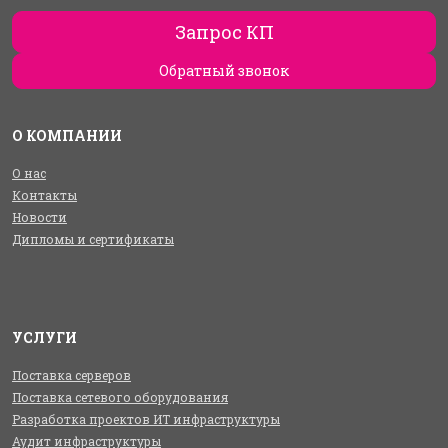
Запрос КП
Обратный звонок
О КОМПАНИИ
О нас
Контакты
Новости
Дипломы и сертификаты
УСЛУГИ
Поставка серверов
Поставка сетевого оборудования
Разработка проектов ИТ инфраструктуры
Аудит инфраструктуры