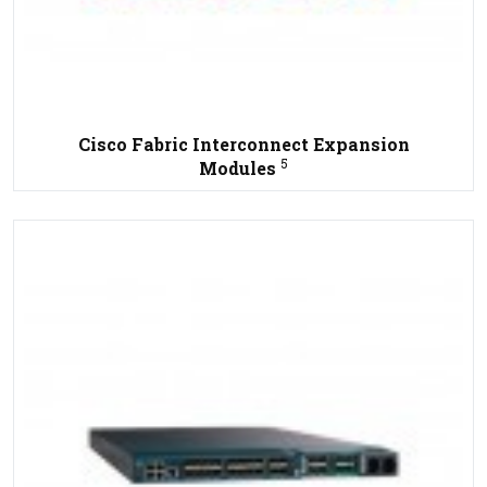
Cisco Fabric Interconnect Expansion
5
Modules