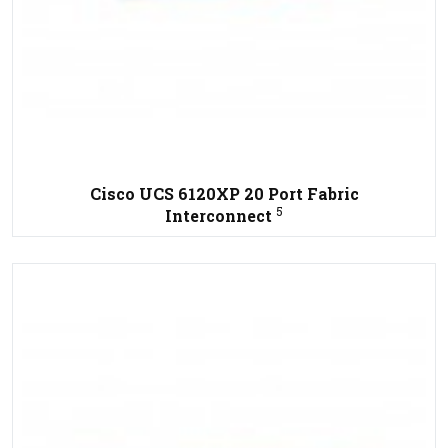
Cisco UCS 6120XP 20 Port Fabric
5
Interconnect