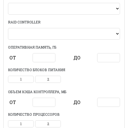
RAID CONTROLLER
ОПЕРАТИВНАЯ ПАМЯТЬ, ГБ
ОТ
ДО
КОЛИЧЕСТВО БЛОКОВ ПИТАНИЯ
1
2
ОБЪЕМ КЭША КОНТРОЛЛЕРА, МБ
ОТ
ДО
КОЛИЧЕСТВО ПРОЦЕССОРОВ
1
2