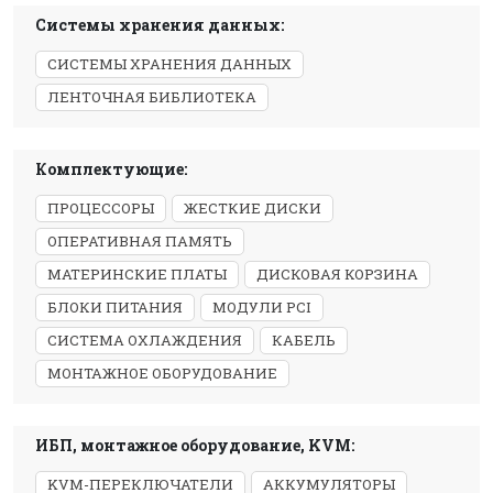
Системы хранения данных:
СИСТЕМЫ ХРАНЕНИЯ ДАННЫХ
ЛЕНТОЧНАЯ БИБЛИОТЕКА
Комплектующие:
ПРОЦЕССОРЫ
ЖЕСТКИЕ ДИСКИ
ОПЕРАТИВНАЯ ПАМЯТЬ
МАТЕРИНСКИЕ ПЛАТЫ
ДИСКОВАЯ КОРЗИНА
БЛОКИ ПИТАНИЯ
МОДУЛИ PCI
СИСТЕМА ОХЛАЖДЕНИЯ
КАБЕЛЬ
МОНТАЖНОЕ ОБОРУДОВАНИЕ
ИБП, монтажное оборудование, KVM:
KVM-ПЕРЕКЛЮЧАТЕЛИ
АККУМУЛЯТОРЫ