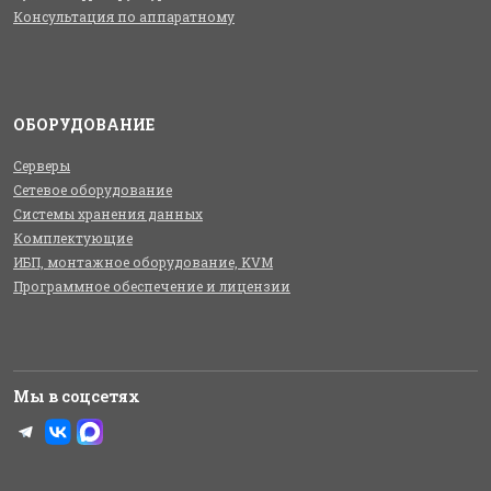
Консультация по аппаратному
ОБОРУДОВАНИЕ
Серверы
Сетевое оборудование
Системы хранения данных
Комплектующие
ИБП, монтажное оборудование, KVM
Программное обеспечение и лицензии
Мы в соцсетях