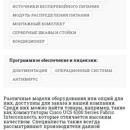
ИСТОЧНИКИ БЕСПЕРЕБОЙНОГО ПИТАНИЯ
МОДУЛЬ РАСПРЕДЕЛЕНИЯ ПИТАНИЯ
МОНТАЖНЫЙ КОМПЛЕКТ
СЕРВЕРНЫЕ ШКАФЫ И СТОЙКИ
КОНДИЦИОНЕР
Программное обеспечение и лицензии:
ДОКУМЕНТАЦИЯ
ОПЕРАЦИОННЫЕ СИСТЕМЫ
АНТИВИРУС
Различные модели оборудования или опций для
них, доступны для заказа в нашей компании.
Среди них можно найти товары, например, такие
как Коммутаторы Cisco UCS 6100 Series Fabric
Interconnects, которые отличается высоким
качеством. Специалисты также всегда
рассматривают производителя данной