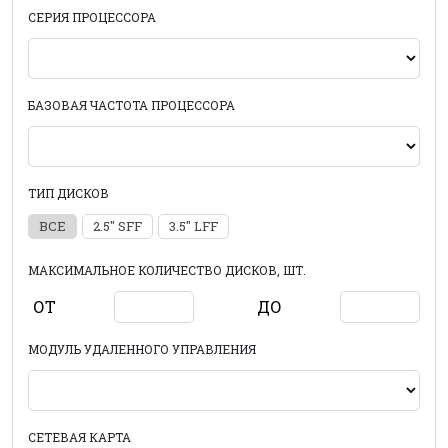
СЕРИЯ ПРОЦЕССОРА
БАЗОВАЯ ЧАСТОТА ПРОЦЕССОРА
ТИП ДИСКОВ
ВСЕ
2.5" SFF
3.5" LFF
МАКСИМАЛЬНОЕ КОЛИЧЕСТВО ДИСКОВ, ШТ.
ОТ
ДО
МОДУЛЬ УДАЛЕННОГО УПРАВЛЕНИЯ
СЕТЕВАЯ КАРТА