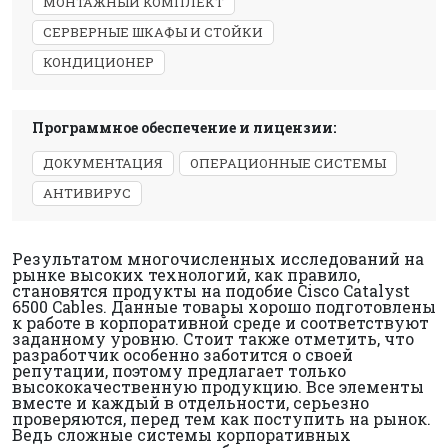
МОНТАЖНЫЙ КОМПЛЕКТ
СЕРВЕРНЫЕ ШКАФЫ И СТОЙКИ
КОНДИЦИОНЕР
Программное обеспечение и лицензии:
ДОКУМЕНТАЦИЯ
ОПЕРАЦИОННЫЕ СИСТЕМЫ
АНТИВИРУС
Результатом многочисленных исследований на
рынке высоких технологий, как правило,
становятся продукты на подобие Cisco Catalyst
6500 Cables. Данные товары хорошо подготовлены
к работе в корпоративной среде и соответствуют
заданному уровню. Стоит также отметить, что
разработчик особенно заботится о своей
репутации, поэтому предлагает только
высококачественную продукцию. Все элементы
вместе и каждый в отдельности, серьезно
проверяются, перед тем как поступить на рынок.
Ведь сложные системы корпоративных