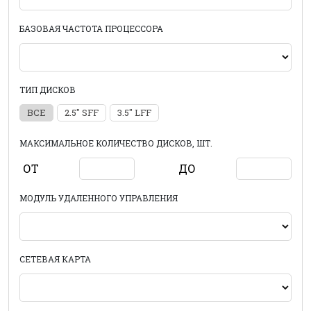
БАЗОВАЯ ЧАСТОТА ПРОЦЕССОРА
ТИП ДИСКОВ
ВСЕ
2.5" SFF
3.5" LFF
МАКСИМАЛЬНОЕ КОЛИЧЕСТВО ДИСКОВ, ШТ.
ОТ
ДО
МОДУЛЬ УДАЛЕННОГО УПРАВЛЕНИЯ
СЕТЕВАЯ КАРТА