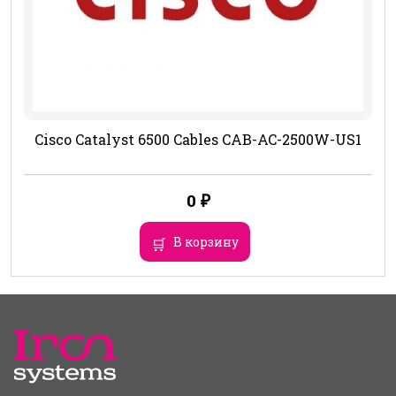
Cisco Catalyst 6500 Cables CAB-AC-2500W-US1
0
₽
В корзину