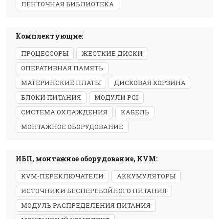
ЛЕНТОЧНАЯ БИБЛИОТЕКА
Комплектующие:
ПРОЦЕССОРЫ
ЖЕСТКИЕ ДИСКИ
ОПЕРАТИВНАЯ ПАМЯТЬ
МАТЕРИНСКИЕ ПЛАТЫ
ДИСКОВАЯ КОРЗИНА
БЛОКИ ПИТАНИЯ
МОДУЛИ PCI
СИСТЕМА ОХЛАЖДЕНИЯ
КАБЕЛЬ
МОНТАЖНОЕ ОБОРУДОВАНИЕ
ИБП, монтажное оборудование, KVM:
KVM-ПЕРЕКЛЮЧАТЕЛИ
АККУМУЛЯТОРЫ
ИСТОЧНИКИ БЕСПЕРЕБОЙНОГО ПИТАНИЯ
МОДУЛЬ РАСПРЕДЕЛЕНИЯ ПИТАНИЯ