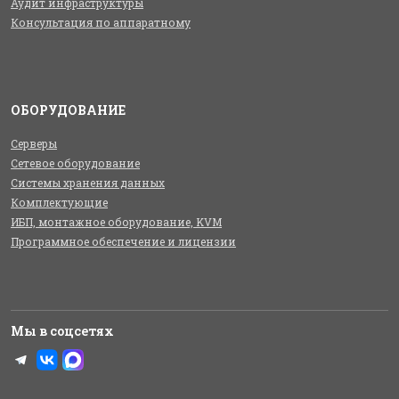
Аудит инфраструктуры
Консультация по аппаратному
ОБОРУДОВАНИЕ
Серверы
Сетевое оборудование
Системы хранения данных
Комплектующие
ИБП, монтажное оборудование, KVM
Программное обеспечение и лицензии
Мы в соцсетях