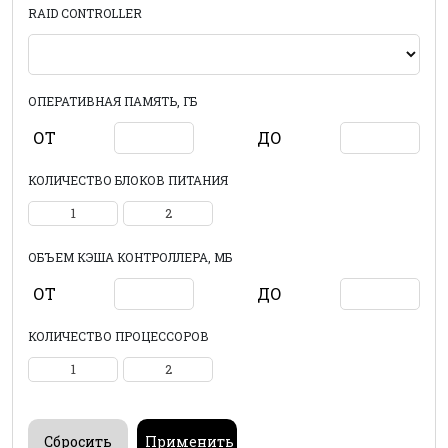
RAID CONTROLLER
ОПЕРАТИВНАЯ ПАМЯТЬ, ГБ
ОТ
ДО
КОЛИЧЕСТВО БЛОКОВ ПИТАНИЯ
1
2
ОБЪЕМ КЭША КОНТРОЛЛЕРА, МБ
ОТ
ДО
КОЛИЧЕСТВО ПРОЦЕССОРОВ
1
2