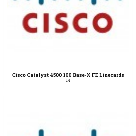
Cisco Catalyst 4500 100 Base-X FE Linecards
14