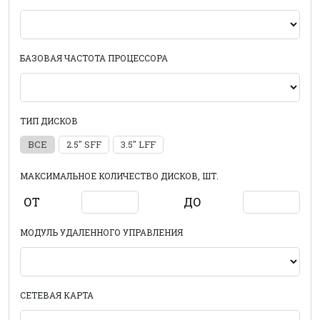
БАЗОВАЯ ЧАСТОТА ПРОЦЕССОРА
ТИП ДИСКОВ
ВСЕ
2.5" SFF
3.5" LFF
МАКСИМАЛЬНОЕ КОЛИЧЕСТВО ДИСКОВ, ШТ.
ОТ
ДО
МОДУЛЬ УДАЛЕННОГО УПРАВЛЕНИЯ
СЕТЕВАЯ КАРТА