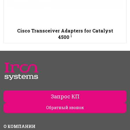
Cisco Transceiver Adapters for Catalyst
1
4500
Запрос КП
Обратный звонок
О КОМПАНИИ