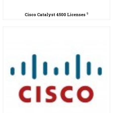
9
Cisco Catalyst 4500 Licenses