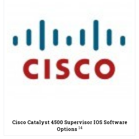
Cisco Catalyst 4500 Supervisor IOS Software
14
Options