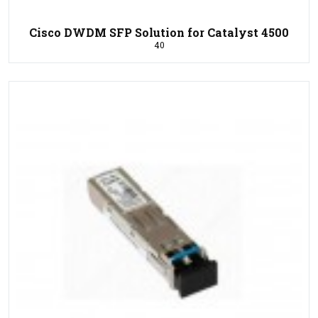
Cisco DWDM SFP Solution for Catalyst 4500
40