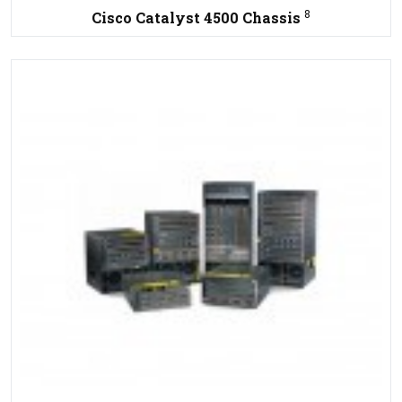
8
Cisco Catalyst 4500 Chassis