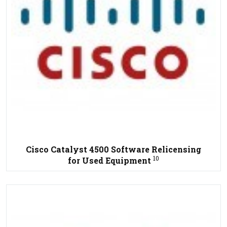
Cisco Catalyst 4500 Software Relicensing
10
for Used Equipment