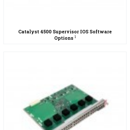
Catalyst 4500 Supervisor IOS Software
1
Options