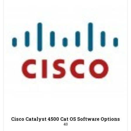
Cisco Catalyst 4500 Cat OS Software Options
40