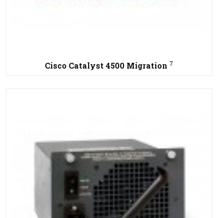
7
Cisco Catalyst 4500 Migration