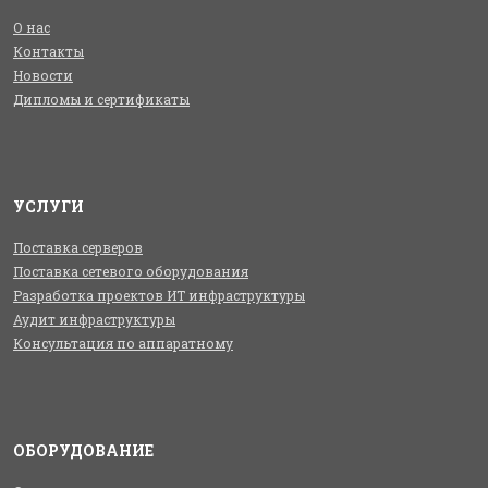
О нас
Контакты
Новости
Дипломы и сертификаты
УСЛУГИ
Поставка серверов
Поставка сетевого оборудования
Разработка проектов ИТ инфраструктуры
Аудит инфраструктуры
Консультация по аппаратному
ОБОРУДОВАНИЕ