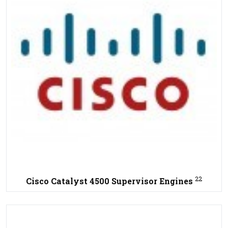
22
Cisco Catalyst 4500 Supervisor Engines