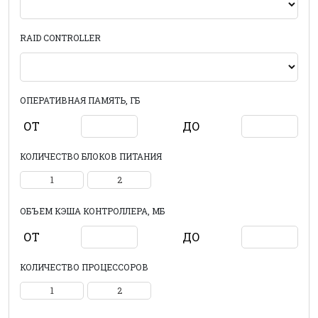
RAID CONTROLLER
ОПЕРАТИВНАЯ ПАМЯТЬ, ГБ
ОТ
ДО
КОЛИЧЕСТВО БЛОКОВ ПИТАНИЯ
1
2
ОБЪЕМ КЭША КОНТРОЛЛЕРА, МБ
ОТ
ДО
КОЛИЧЕСТВО ПРОЦЕССОРОВ
1
2