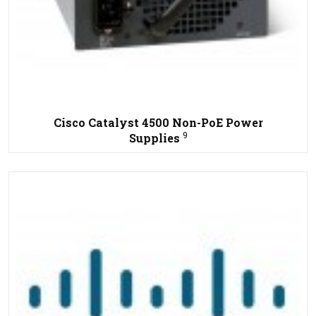
Cisco Catalyst 4500 Non-PoE Power
9
Supplies