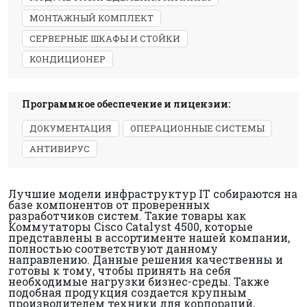
МОНТАЖНЫЙ КОМПЛЕКТ
СЕРВЕРНЫЕ ШКАФЫ И СТОЙКИ
КОНДИЦИОНЕР
Программное обеспечение и лицензии:
ДОКУМЕНТАЦИЯ
ОПЕРАЦИОННЫЕ СИСТЕМЫ
АНТИВИРУС
Лучшие модели инфраструктур IT собираются на
базе компонентов от проверенных
разработчиков систем. Такие товары как
Коммутаторы Cisco Catalyst 4500, которые
представлены в ассортименте нашей компании,
полностью соответствуют данному
направлению. Данные решения качественны и
готовы к тому, чтобы принять на себя
необходимые нагрузки бизнес-среды. Также
подобная продукция создается крупным
производителем техники для корпораций,