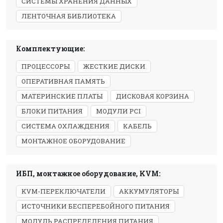
СИСТЕМЫ ХРАНЕНИЯ ДАННЫХ
ЛЕНТОЧНАЯ БИБЛИОТЕКА
Комплектующие:
ПРОЦЕССОРЫ
ЖЕСТКИЕ ДИСКИ
ОПЕРАТИВНАЯ ПАМЯТЬ
МАТЕРИНСКИЕ ПЛАТЫ
ДИСКОВАЯ КОРЗИНА
БЛОКИ ПИТАНИЯ
МОДУЛИ PCI
СИСТЕМА ОХЛАЖДЕНИЯ
КАБЕЛЬ
МОНТАЖНОЕ ОБОРУДОВАНИЕ
ИБП, монтажное оборудование, KVM:
KVM-ПЕРЕКЛЮЧАТЕЛИ
АККУМУЛЯТОРЫ
ИСТОЧНИКИ БЕСПЕРЕБОЙНОГО ПИТАНИЯ
МОДУЛЬ РАСПРЕДЕЛЕНИЯ ПИТАНИЯ