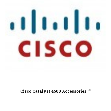
60
Cisco Catalyst 4500 Accessories