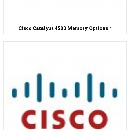
7
Cisco Catalyst 4500 Memory Options