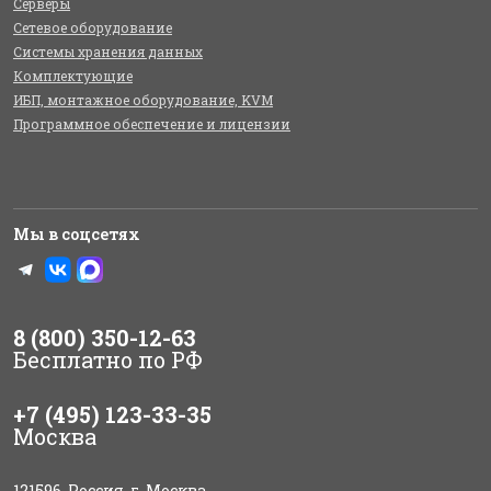
Серверы
Сетевое оборудование
Системы хранения данных
Комплектующие
ИБП, монтажное оборудование, KVM
Программное обеспечение и лицензии
Мы в соцсетях
8 (800) 350-12-63
Бесплатно по РФ
+7 (495) 123-33-35
Москва
121596, Россия, г. Москва,