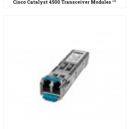
14
Cisco Catalyst 4500 Transceiver Modules