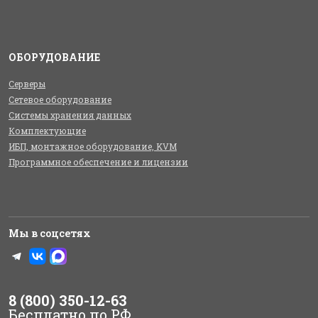
ОБОРУДОВАНИЕ
Серверы
Сетевое оборудование
Системы хранения данных
Комплектующие
ИБП, монтажное оборудование, KVM
Программное обеспечение и лицензии
Мы в соцсетях
8 (800) 350-12-63
Бесплатно по РФ