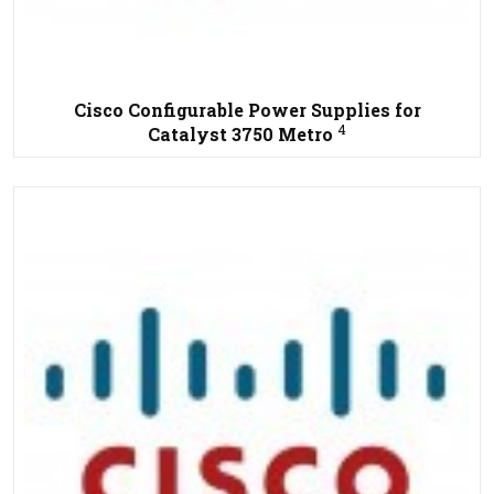
Cisco Configurable Power Supplies for
4
Catalyst 3750 Metro