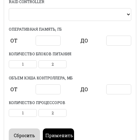
RAID CONTROLLER
ОПЕРАТИВНАЯ ПАМЯТЬ, ГБ
ОТ
ДО
КОЛИЧЕСТВО БЛОКОВ ПИТАНИЯ
1
2
ОБЪЕМ КЭША КОНТРОЛЛЕРА, МБ
ОТ
ДО
КОЛИЧЕСТВО ПРОЦЕССОРОВ
1
2