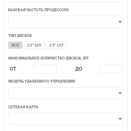
БАЗОВАЯ ЧАСТОТА ПРОЦЕССОРА
ТИП ДИСКОВ
ВСЕ
2.5" SFF
3.5" LFF
МАКСИМАЛЬНОЕ КОЛИЧЕСТВО ДИСКОВ, ШТ.
ОТ
ДО
МОДУЛЬ УДАЛЕННОГО УПРАВЛЕНИЯ
СЕТЕВАЯ КАРТА