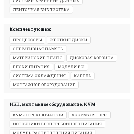
СИСТЕМЫ ХРАНЕНИЯ ДАННЫХ
ЛЕНТОЧНАЯ БИБЛИОТЕКА
Комплектующие:
ПРОЦЕССОРЫ
ЖЕСТКИЕ ДИСКИ
ОПЕРАТИВНАЯ ПАМЯТЬ
МАТЕРИНСКИЕ ПЛАТЫ
ДИСКОВАЯ КОРЗИНА
БЛОКИ ПИТАНИЯ
МОДУЛИ PCI
СИСТЕМА ОХЛАЖДЕНИЯ
КАБЕЛЬ
МОНТАЖНОЕ ОБОРУДОВАНИЕ
ИБП, монтажное оборудование, KVM:
KVM-ПЕРЕКЛЮЧАТЕЛИ
АККУМУЛЯТОРЫ
ИСТОЧНИКИ БЕСПЕРЕБОЙНОГО ПИТАНИЯ
МОДУЛЬ РАСПРЕДЕЛЕНИЯ ПИТАНИЯ