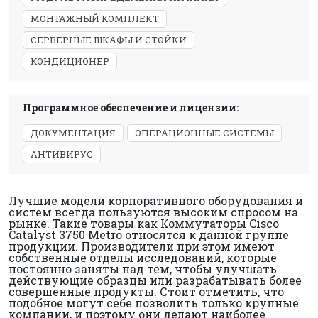
МОНТАЖНЫЙ КОМПЛЕКТ
СЕРВЕРНЫЕ ШКАФЫ И СТОЙКИ
КОНДИЦИОНЕР
Программное обеспечение и лицензии:
ДОКУМЕНТАЦИЯ
ОПЕРАЦИОННЫЕ СИСТЕМЫ
АНТИВИРУС
Лучшие модели корпоративного оборудования и
систем всегда пользуются высоким спросом на
рынке. Такие товары как Коммутаторы Cisco
Catalyst 3750 Metro относятся к данной группе
продукции. Производители при этом имеют
собственные отделы исследований, которые
постоянно заняты над тем, чтобы улучшать
действующие образцы или разрабатывать более
совершенные продукты. Стоит отметить, что
подобное могут себе позволить только крупные
компании, и поэтому они делают наиболее