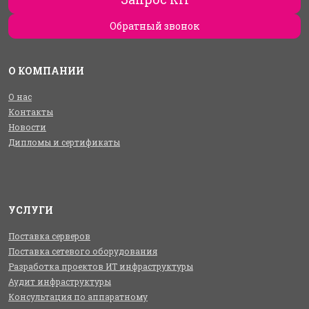
Обратный звонок
О КОМПАНИИ
О нас
Контакты
Новости
Дипломы и сертификаты
УСЛУГИ
Поставка серверов
Поставка сетевого оборудования
Разработка проектов ИТ инфраструктуры
Аудит инфраструктуры
Консультация по аппаратному