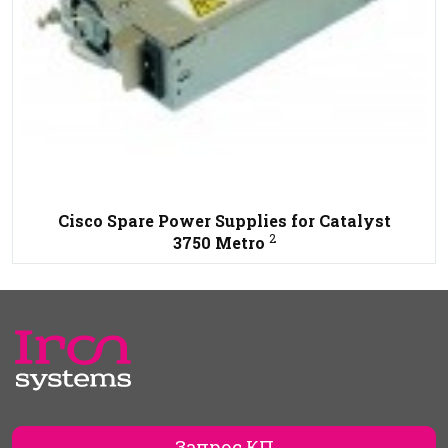
Cisco Spare Power Supplies for Catalyst
2
3750 Metro
Запрос КП