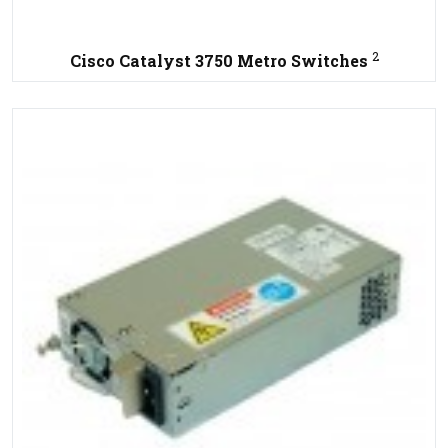
2
Cisco Catalyst 3750 Metro Switches