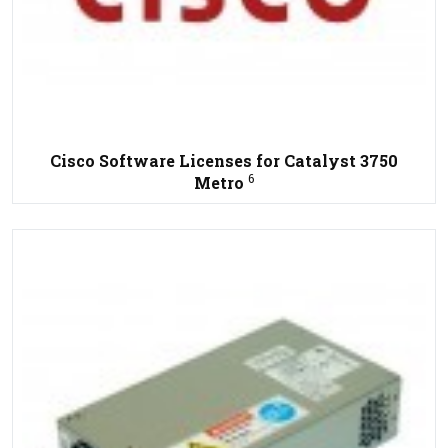
Cisco Software Licenses for Catalyst 3750
6
Metro