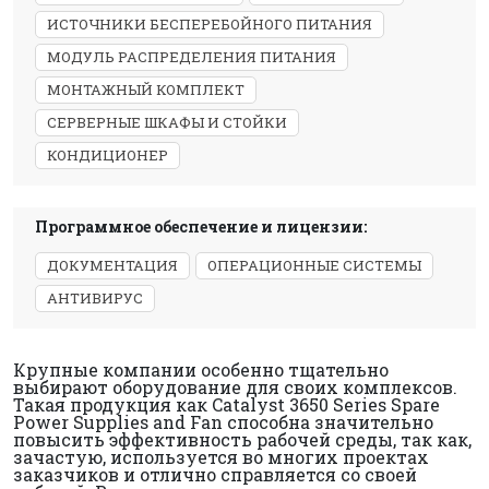
ИСТОЧНИКИ БЕСПЕРЕБОЙНОГО ПИТАНИЯ
МОДУЛЬ РАСПРЕДЕЛЕНИЯ ПИТАНИЯ
МОНТАЖНЫЙ КОМПЛЕКТ
СЕРВЕРНЫЕ ШКАФЫ И СТОЙКИ
КОНДИЦИОНЕР
Программное обеспечение и лицензии:
ДОКУМЕНТАЦИЯ
ОПЕРАЦИОННЫЕ СИСТЕМЫ
АНТИВИРУС
Крупные компании особенно тщательно
выбирают оборудование для своих комплексов.
Такая продукция как Catalyst 3650 Series Spare
Power Supplies and Fan способна значительно
повысить эффективность рабочей среды, так как,
зачастую, используется во многих проектах
заказчиков и отлично справляется со своей