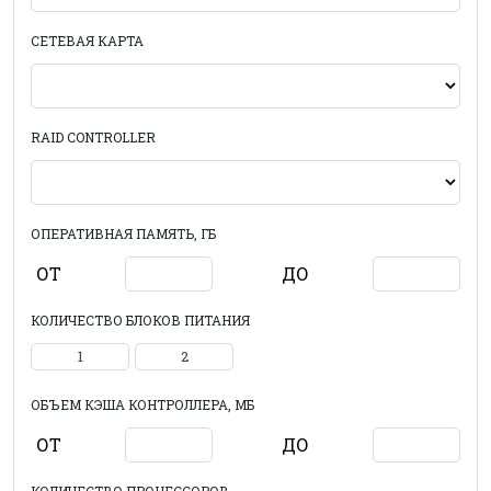
СЕТЕВАЯ КАРТА
RAID CONTROLLER
ОПЕРАТИВНАЯ ПАМЯТЬ, ГБ
ОТ
ДО
КОЛИЧЕСТВО БЛОКОВ ПИТАНИЯ
1
2
ОБЪЕМ КЭША КОНТРОЛЛЕРА, МБ
ОТ
ДО