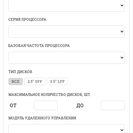
СЕРИЯ ПРОЦЕССОРА
БАЗОВАЯ ЧАСТОТА ПРОЦЕССОРА
ТИП ДИСКОВ
ВСЕ
2.5" SFF
3.5" LFF
МАКСИМАЛЬНОЕ КОЛИЧЕСТВО ДИСКОВ, ШТ.
ОТ
ДО
МОДУЛЬ УДАЛЕННОГО УПРАВЛЕНИЯ