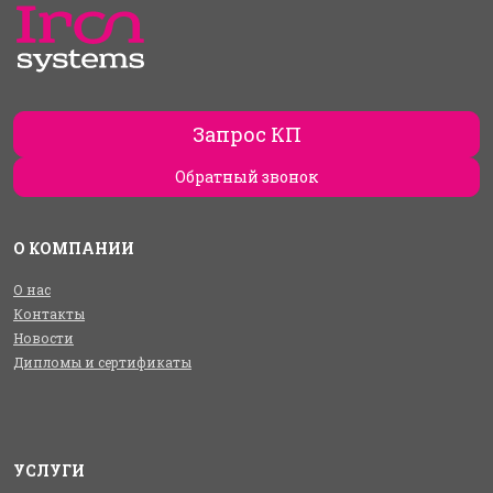
Запрос КП
Обратный звонок
О КОМПАНИИ
О нас
Контакты
Новости
Дипломы и сертификаты
УСЛУГИ