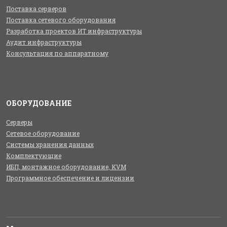
Поставка серверов
Поставка сетевого оборудования
Разработка проектов ИТ инфраструктуры
Аудит инфраструктуры
Консультация по аппаратному
ОБОРУДОВАНИЕ
Серверы
Сетевое оборудование
Системы хранения данных
Комплектующие
ИБП, монтажное оборудование, KVM
Программное обеспечение и лицензии