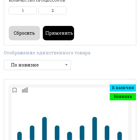
КОЛИЧЕСТВО ПРОЦЕССОРОВ
1
2
Отображение единственного товара
В наличии
Новинка