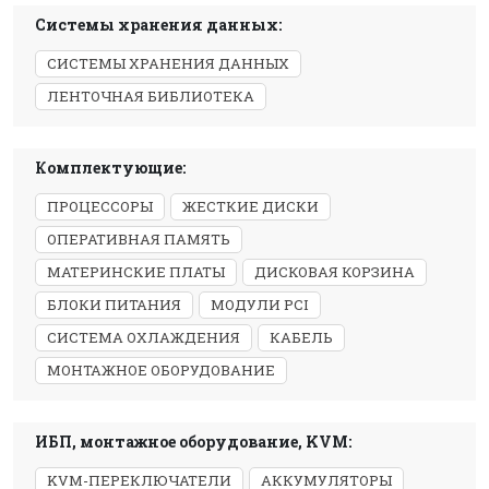
Системы хранения данных:
СИСТЕМЫ ХРАНЕНИЯ ДАННЫХ
ЛЕНТОЧНАЯ БИБЛИОТЕКА
Комплектующие:
ПРОЦЕССОРЫ
ЖЕСТКИЕ ДИСКИ
ОПЕРАТИВНАЯ ПАМЯТЬ
МАТЕРИНСКИЕ ПЛАТЫ
ДИСКОВАЯ КОРЗИНА
БЛОКИ ПИТАНИЯ
МОДУЛИ PCI
СИСТЕМА ОХЛАЖДЕНИЯ
КАБЕЛЬ
МОНТАЖНОЕ ОБОРУДОВАНИЕ
ИБП, монтажное оборудование, KVM:
KVM-ПЕРЕКЛЮЧАТЕЛИ
АККУМУЛЯТОРЫ