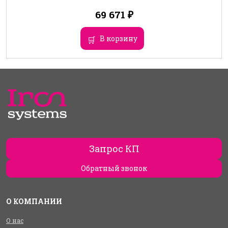
69 671
₽
В корзину
Запрос КП
Обратный звонок
О КОМПАНИИ
О нас