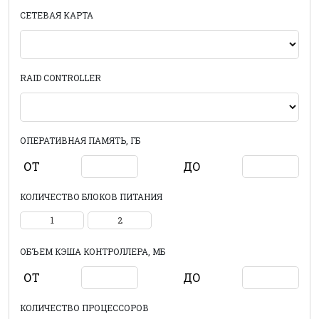
СЕТЕВАЯ КАРТА
RAID CONTROLLER
ОПЕРАТИВНАЯ ПАМЯТЬ, ГБ
ОТ
ДО
КОЛИЧЕСТВО БЛОКОВ ПИТАНИЯ
1
2
ОБЪЕМ КЭША КОНТРОЛЛЕРА, МБ
ОТ
ДО
КОЛИЧЕСТВО ПРОЦЕССОРОВ