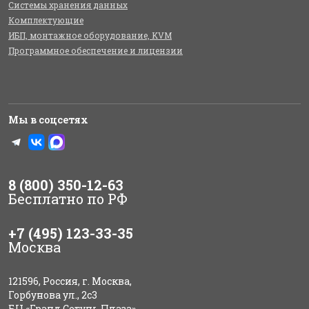
Системы хранения данных
Комплектующие
ИБП, монтажное оборудование, KVM
Программное обеспечение и лицензии
Мы в соцсетях
8 (800) 350-12-63
Бесплатно по РФ
+7 (495) 123-33-35
Москва
121596, Россия, г. Москва,
Горбунова ул., 2с3
БЦ «Гранд Сетунь Плаза»