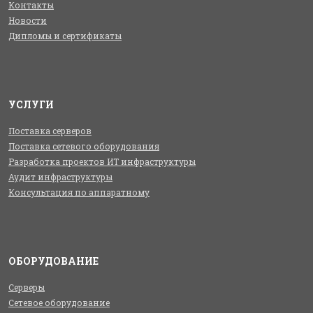
Контакты
Новости
Дипломы и сертификаты
УСЛУГИ
Поставка серверов
Поставка сетевого оборудования
Разработка проектов ИТ инфраструктуры
Аудит инфраструктуры
Консультация по аппаратному
ОБОРУДОВАНИЕ
Серверы
Сетевое оборудование