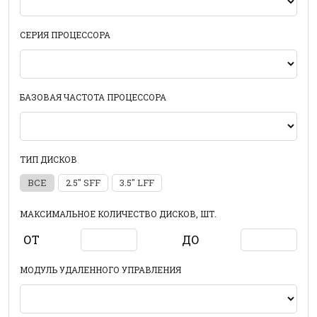
СЕРИЯ ПРОЦЕССОРА
БАЗОВАЯ ЧАСТОТА ПРОЦЕССОРА
ТИП ДИСКОВ
ВСЕ
2.5" SFF
3.5" LFF
МАКСИМАЛЬНОЕ КОЛИЧЕСТВО ДИСКОВ, ШТ.
ОТ
ДО
МОДУЛЬ УДАЛЕННОГО УПРАВЛЕНИЯ