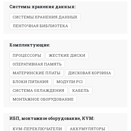
Системы хранения данных:
СИСТЕМЫ ХРАНЕНИЯ ДАННЫХ
ЛЕНТОЧНАЯ БИБЛИОТЕКА
Комплектующие:
ПРОЦЕССОРЫ
ЖЕСТКИЕ ДИСКИ
ОПЕРАТИВНАЯ ПАМЯТЬ
МАТЕРИНСКИЕ ПЛАТЫ
ДИСКОВАЯ КОРЗИНА
БЛОКИ ПИТАНИЯ
МОДУЛИ PCI
СИСТЕМА ОХЛАЖДЕНИЯ
КАБЕЛЬ
МОНТАЖНОЕ ОБОРУДОВАНИЕ
ИБП, монтажное оборудование, KVM:
KVM-ПЕРЕКЛЮЧАТЕЛИ
АККУМУЛЯТОРЫ