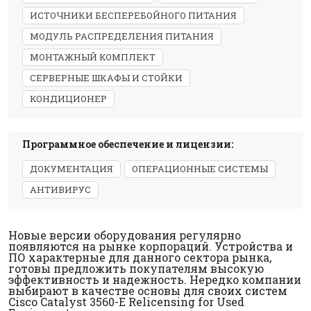
ИСТОЧНИКИ БЕСПЕРЕБОЙНОГО ПИТАНИЯ
МОДУЛЬ РАСПРЕДЕЛЕНИЯ ПИТАНИЯ
МОНТАЖНЫЙ КОМПЛЕКТ
СЕРВЕРНЫЕ ШКАФЫ И СТОЙКИ
КОНДИЦИОНЕР
Программное обеспечение и лицензии:
ДОКУМЕНТАЦИЯ
ОПЕРАЦИОННЫЕ СИСТЕМЫ
АНТИВИРУС
Новые версии оборудования регулярно
появляются на рынке корпораций. Устройства и
ПО характерные для данного сектора рынка,
готовы предложить покупателям высокую
эффективность и надежность. Нередко компании
выбирают в качестве основы для своих систем
Cisco Catalyst 3560-E Relicensing for Used