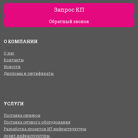
Запрос КП
Обратный звонок
О КОМПАНИИ
О нас
Контакты
Новости
Дипломы и сертификаты
УСЛУГИ
Поставка серверов
Поставка сетевого оборудования
Разработка проектов ИТ инфраструктуры
Аудит инфраструктуры