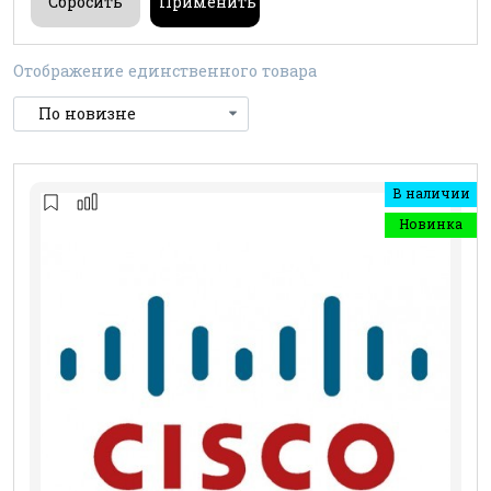
Отображение единственного товара
В наличии
Новинка