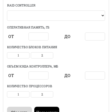
RAID CONTROLLER
ОПЕРАТИВНАЯ ПАМЯТЬ, ГБ
ОТ
ДО
КОЛИЧЕСТВО БЛОКОВ ПИТАНИЯ
1
2
ОБЪЕМ КЭША КОНТРОЛЛЕРА, МБ
ОТ
ДО
КОЛИЧЕСТВО ПРОЦЕССОРОВ
1
2