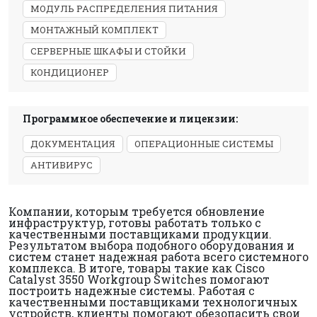
МОДУЛЬ РАСПРЕДЕЛЕНИЯ ПИТАНИЯ
МОНТАЖНЫЙ КОМПЛЕКТ
СЕРВЕРНЫЕ ШКАФЫ И СТОЙКИ
КОНДИЦИОНЕР
Программное обеспечение и лицензии:
ДОКУМЕНТАЦИЯ
ОПЕРАЦИОННЫЕ СИСТЕМЫ
АНТИВИРУС
Компании, которым требуется обновление
инфраструктур, готовы работать только с
качественными поставщиками продукции.
Результатом выбора подобного оборудования и
систем станет надежная работа всего системного
комплекса. В итоге, товары такие как Cisco
Catalyst 3550 Workgroup Switches помогают
построить надежные системы. Работая с
качественными поставщиками технологичных
устройств, клиенты помогают обезопасить свои