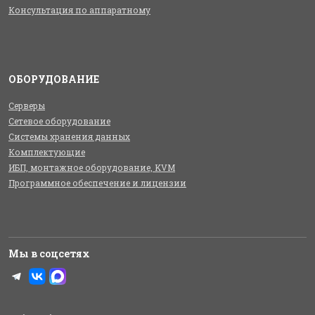
Консультация по аппаратному
ОБОРУДОВАНИЕ
Серверы
Сетевое оборудование
Системы хранения данных
Комплектующие
ИБП, монтажное оборудование, KVM
Программное обеспечение и лицензии
Мы в соцсетях