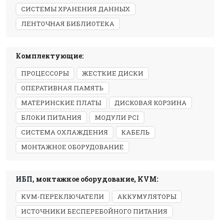
СИСТЕМЫ ХРАНЕНИЯ ДАННЫХ
ЛЕНТОЧНАЯ БИБЛИОТЕКА
Комплектующие:
ПРОЦЕССОРЫ
ЖЕСТКИЕ ДИСКИ
ОПЕРАТИВНАЯ ПАМЯТЬ
МАТЕРИНСКИЕ ПЛАТЫ
ДИСКОВАЯ КОРЗИНА
БЛОКИ ПИТАНИЯ
МОДУЛИ PCI
СИСТЕМА ОХЛАЖДЕНИЯ
КАБЕЛЬ
МОНТАЖНОЕ ОБОРУДОВАНИЕ
ИБП, монтажное оборудование, KVM:
KVM-ПЕРЕКЛЮЧАТЕЛИ
АККУМУЛЯТОРЫ
ИСТОЧНИКИ БЕСПЕРЕБОЙНОГО ПИТАНИЯ