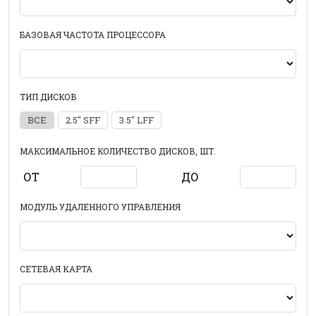
БАЗОВАЯ ЧАСТОТА ПРОЦЕССОРА
ТИП ДИСКОВ
ВСЕ
2.5" SFF
3.5" LFF
МАКСИМАЛЬНОЕ КОЛИЧЕСТВО ДИСКОВ, ШТ.
ОТ
ДО
МОДУЛЬ УДАЛЕННОГО УПРАВЛЕНИЯ
СЕТЕВАЯ КАРТА