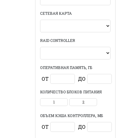
СЕТЕВАЯ КАРТА
RAID CONTROLLER
ОПЕРАТИВНАЯ ПАМЯТЬ, ГБ
ОТ
ДО
КОЛИЧЕСТВО БЛОКОВ ПИТАНИЯ
1
2
ОБЪЕМ КЭША КОНТРОЛЛЕРА, МБ
ОТ
ДО