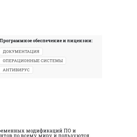
Программное обеспечение и лицензии:
ДОКУМЕНТАЦИЯ
ОПЕРАЦИОННЫЕ СИСТЕМЫ
АНТИВИРУС
временных модификаций ПО и
иентов по всему миру и пользуются