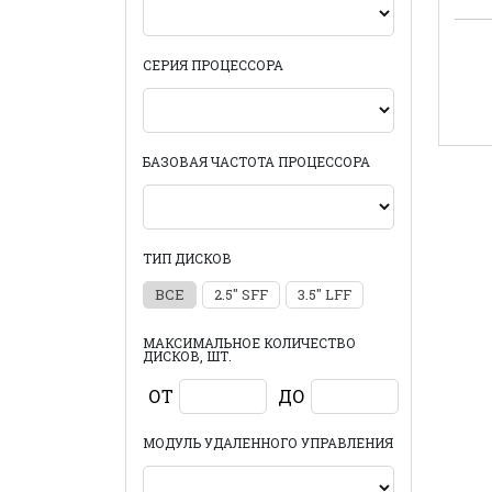
СЕРИЯ ПРОЦЕССОРА
БАЗОВАЯ ЧАСТОТА ПРОЦЕССОРА
ТИП ДИСКОВ
ВСЕ
2.5" SFF
3.5" LFF
МАКСИМАЛЬНОЕ КОЛИЧЕСТВО
ДИСКОВ, ШТ.
ОТ
ДО
МОДУЛЬ УДАЛЕННОГО УПРАВЛЕНИЯ