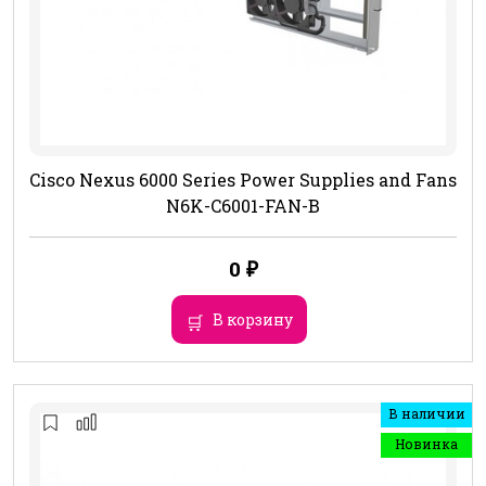
Cisco Nexus 6000 Series Power Supplies and Fans
N6K-C6001-FAN-B
0
₽
В корзину
В наличии
Новинка