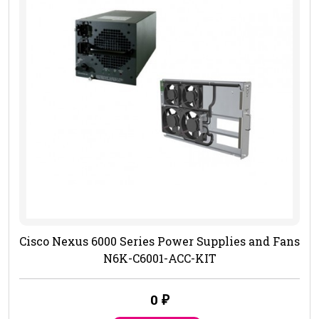
Cisco Nexus 6000 Series Power Supplies and Fans
N6K-C6001-ACC-KIT
0
₽