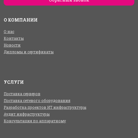
О КОМПАНИИ
О нас
Контакты
Новости
Дипломы и сертификаты
УСЛУГИ
Поставка серверов
Поставка сетевого оборудования
Разработка проектов ИТ инфраструктуры
Аудит инфраструктуры
Консультация по аппаратному