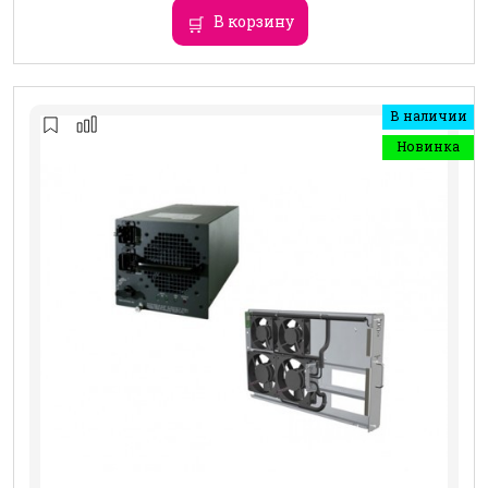
В корзину
В наличии
Новинка