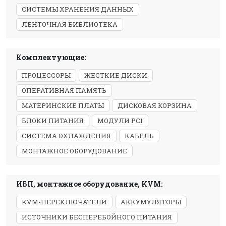
СИСТЕМЫ ХРАНЕНИЯ ДАННЫХ
ЛЕНТОЧНАЯ БИБЛИОТЕКА
Комплектующие:
ПРОЦЕССОРЫ
ЖЕСТКИЕ ДИСКИ
ОПЕРАТИВНАЯ ПАМЯТЬ
МАТЕРИНСКИЕ ПЛАТЫ
ДИСКОВАЯ КОРЗИНА
БЛОКИ ПИТАНИЯ
МОДУЛИ PCI
СИСТЕМА ОХЛАЖДЕНИЯ
КАБЕЛЬ
МОНТАЖНОЕ ОБОРУДОВАНИЕ
ИБП, монтажное оборудование, KVM:
KVM-ПЕРЕКЛЮЧАТЕЛИ
АККУМУЛЯТОРЫ
ИСТОЧНИКИ БЕСПЕРЕБОЙНОГО ПИТАНИЯ