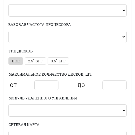
БАЗОВАЯ ЧАСТОТА ПРОЦЕССОРА
ТИП ДИСКОВ
ВСЕ
2.5" SFF
3.5" LFF
МАКСИМАЛЬНОЕ КОЛИЧЕСТВО ДИСКОВ, ШТ.
ОТ
ДО
МОДУЛЬ УДАЛЕННОГО УПРАВЛЕНИЯ
СЕТЕВАЯ КАРТА