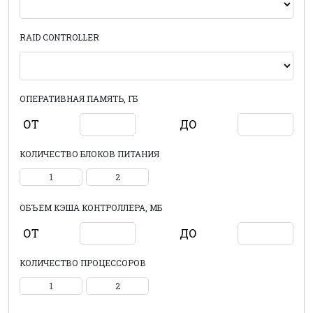
RAID CONTROLLER
ОПЕРАТИВНАЯ ПАМЯТЬ, ГБ
ОТ
ДО
КОЛИЧЕСТВО БЛОКОВ ПИТАНИЯ
1
2
ОБЪЕМ КЭША КОНТРОЛЛЕРА, МБ
ОТ
ДО
КОЛИЧЕСТВО ПРОЦЕССОРОВ
1
2