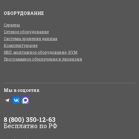
ОБОРУДОВАНИЕ
Серверы
Сетевое оборудование
Системы хранения данных
Комплектующие
ИБП, монтажное оборудование, KVM
Программное обеспечение и лицензии
Мы в соцсетях
8 (800) 350-12-63
Бесплатно по РФ