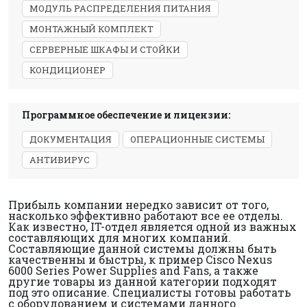
МОДУЛЬ РАСПРЕДЕЛЕНИЯ ПИТАНИЯ
МОНТАЖНЫЙ КОМПЛЕКТ
СЕРВЕРНЫЕ ШКАФЫ И СТОЙКИ
КОНДИЦИОНЕР
Программное обеспечение и лицензии:
ДОКУМЕНТАЦИЯ
ОПЕРАЦИОННЫЕ СИСТЕМЫ
АНТИВИРУС
Прибыль компании нередко зависит от того,
насколько эффективно работают все ее отделы.
Как известно, IT-отдел является одной из важных
составляющих для многих компаний.
Составляющие данной системы должны быть
качественны и быстры, к пример Cisco Nexus
6000 Series Power Supplies and Fans, а также
другие товары из данной категории подходят
под это описание. Специалисты готовы работать
с оборудованием и системами данного