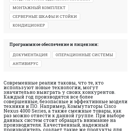
МОНТАЖНЫЙ КОМПЛЕКТ
СЕРВЕРНЫЕ ШКАФЫ И СТОЙКИ
КОНДИЦИОНЕР
Программное обеспечение и лицензии:
ДОКУМЕНТАЦИЯ
ОПЕРАЦИОННЫЕ СИСТЕМЫ
АНТИВИРУС
Современные реалии таковы, что те, кто
используют новые технологии, могут
значительно выиграть у своих конкурентов.
Каждый год производятся все более
совершенные, безопасные и эффективные модели
техники и ПО. Например, Коммутаторы Cisco
Nexus 4000 Series, а также смежные товары, как
раз можно отнести к данной группе. При выборе
данных систем стоит обращать внимание на
производителя. Качественный, надежный
производитель, создает такие же продукты для