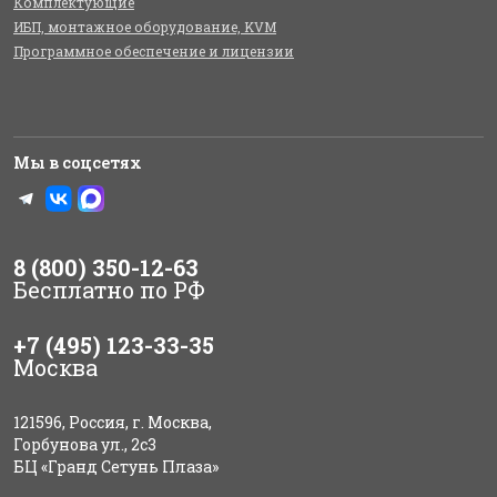
Комплектующие
ИБП, монтажное оборудование, KVM
Программное обеспечение и лицензии
Мы в соцсетях
8 (800) 350-12-63
Бесплатно по РФ
+7 (495) 123-33-35
Москва
121596, Россия, г. Москва,
Горбунова ул., 2с3
БЦ «Гранд Сетунь Плаза»