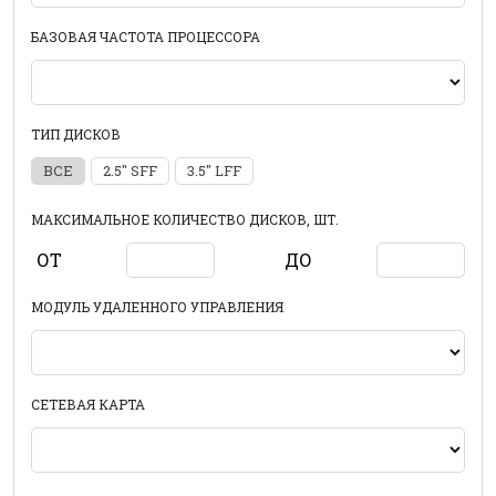
БАЗОВАЯ ЧАСТОТА ПРОЦЕССОРА
ТИП ДИСКОВ
ВСЕ
2.5" SFF
3.5" LFF
МАКСИМАЛЬНОЕ КОЛИЧЕСТВО ДИСКОВ, ШТ.
ОТ
ДО
МОДУЛЬ УДАЛЕННОГО УПРАВЛЕНИЯ
СЕТЕВАЯ КАРТА