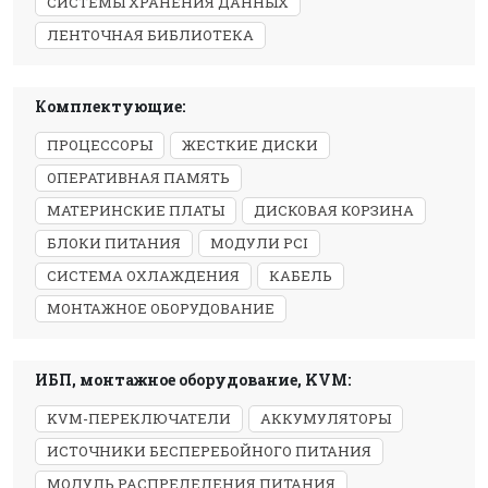
СИСТЕМЫ ХРАНЕНИЯ ДАННЫХ
ЛЕНТОЧНАЯ БИБЛИОТЕКА
Комплектующие:
ПРОЦЕССОРЫ
ЖЕСТКИЕ ДИСКИ
ОПЕРАТИВНАЯ ПАМЯТЬ
МАТЕРИНСКИЕ ПЛАТЫ
ДИСКОВАЯ КОРЗИНА
БЛОКИ ПИТАНИЯ
МОДУЛИ PCI
СИСТЕМА ОХЛАЖДЕНИЯ
КАБЕЛЬ
МОНТАЖНОЕ ОБОРУДОВАНИЕ
ИБП, монтажное оборудование, KVM:
KVM-ПЕРЕКЛЮЧАТЕЛИ
АККУМУЛЯТОРЫ
ИСТОЧНИКИ БЕСПЕРЕБОЙНОГО ПИТАНИЯ
МОДУЛЬ РАСПРЕДЕЛЕНИЯ ПИТАНИЯ