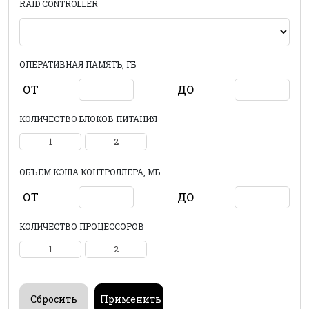
RAID CONTROLLER
ОПЕРАТИВНАЯ ПАМЯТЬ, ГБ
ОТ
ДО
КОЛИЧЕСТВО БЛОКОВ ПИТАНИЯ
1
2
ОБЪЕМ КЭША КОНТРОЛЛЕРА, МБ
ОТ
ДО
КОЛИЧЕСТВО ПРОЦЕССОРОВ
1
2