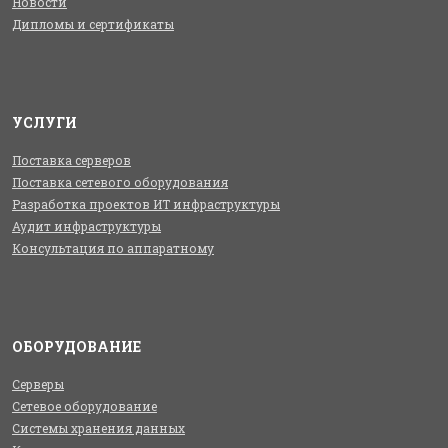
Новости
Дипломы и сертификаты
УСЛУГИ
Поставка серверов
Поставка сетевого оборудования
Разработка проектов ИТ инфраструктуры
Аудит инфраструктуры
Консультация по аппаратному
ОБОРУДОВАНИЕ
Серверы
Сетевое оборудование
Системы хранения данных