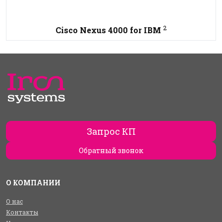
2
Cisco Nexus 4000 for IBM
Запрос КП
Обратный звонок
О КОМПАНИИ
О нас
Контакты