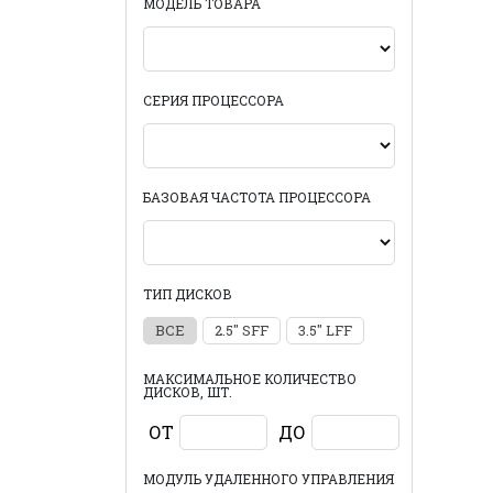
МОДЕЛЬ ТОВАРА
СЕРИЯ ПРОЦЕССОРА
БАЗОВАЯ ЧАСТОТА ПРОЦЕССОРА
ТИП ДИСКОВ
ВСЕ
2.5" SFF
3.5" LFF
МАКСИМАЛЬНОЕ КОЛИЧЕСТВО
ДИСКОВ, ШТ.
ОТ
ДО
МОДУЛЬ УДАЛЕННОГО УПРАВЛЕНИЯ