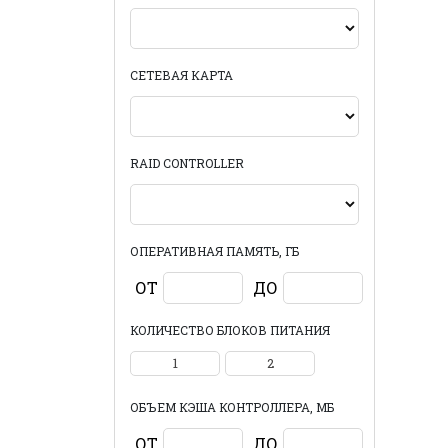
СЕТЕВАЯ КАРТА
RAID CONTROLLER
ОПЕРАТИВНАЯ ПАМЯТЬ, ГБ
ОТ
ДО
КОЛИЧЕСТВО БЛОКОВ ПИТАНИЯ
1
2
ОБЪЕМ КЭША КОНТРОЛЛЕРА, МБ
ОТ
ДО