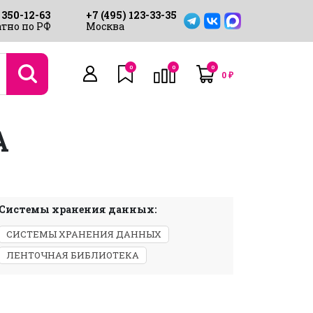
 350-12-63
+7 (495) 123-33-35
тно по РФ
Москва
0
0
0
0
₽
A
Системы хранения данных:
СИСТЕМЫ ХРАНЕНИЯ ДАННЫХ
ЛЕНТОЧНАЯ БИБЛИОТЕКА