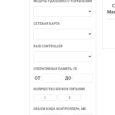
МОДУЛЬ УДАЛЕННОГО УПРАВЛЕНИЯ
C
Man
СЕТЕВАЯ КАРТА
RAID CONTROLLER
ОПЕРАТИВНАЯ ПАМЯТЬ, ГБ
ОТ
ДО
КОЛИЧЕСТВО БЛОКОВ ПИТАНИЯ
1
2
ОБЪЕМ КЭША КОНТРОЛЛЕРА, МБ