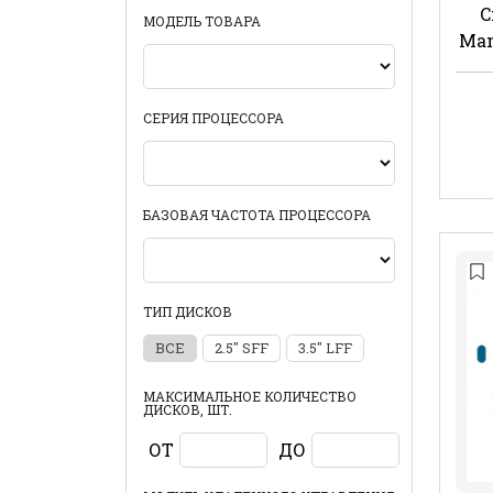
C
МОДЕЛЬ ТОВАРА
Man
СЕРИЯ ПРОЦЕССОРА
БАЗОВАЯ ЧАСТОТА ПРОЦЕССОРА
ТИП ДИСКОВ
ВСЕ
2.5" SFF
3.5" LFF
МАКСИМАЛЬНОЕ КОЛИЧЕСТВО
ДИСКОВ, ШТ.
ОТ
ДО