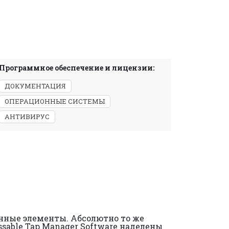
Программное обеспечение и лицензии:
ДОКУМЕНТАЦИЯ
ОПЕРАЦИОННЫЕ СИСТЕМЫ
АНТИВИРУС
нные элементы. Абсолютно то же
ssable Tap Manager Software наделены