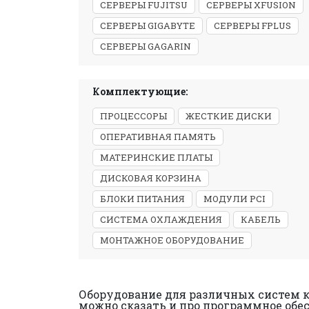
СЕРВЕРЫ FUJITSU
СЕРВЕРЫ XFUSION
СЕРВЕРЫ GIGABYTE
СЕРВЕРЫ FPLUS
СЕРВЕРЫ GAGARIN
Комплектующие:
ПРОЦЕССОРЫ
ЖЕСТКИЕ ДИСКИ
ОПЕРАТИВНАЯ ПАМЯТЬ
МАТЕРИНСКИЕ ПЛАТЫ
ДИСКОВАЯ КОРЗИНА
БЛОКИ ПИТАНИЯ
МОДУЛИ PCI
СИСТЕМА ОХЛАЖДЕНИЯ
КАБЕЛЬ
МОНТАЖНОЕ ОБОРУДОВАНИЕ
Оборудование для различных систем к
можно сказать и про программное обесп