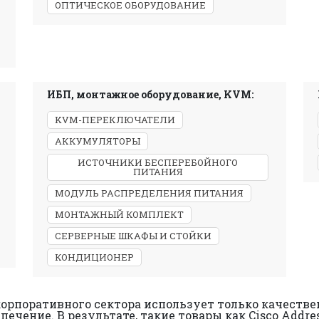
ОПТИЧЕСКОЕ ОБОРУДОВАНИЕ
ИБП, монтажное оборудование, KVM:
KVM-ПЕРЕКЛЮЧАТЕЛИ
АККУМУЛЯТОРЫ
ИСТОЧНИКИ БЕСПЕРЕБОЙНОГО
ПИТАНИЯ
МОДУЛЬ РАСПРЕДЕЛЕНИЯ ПИТАНИЯ
МОНТАЖНЫЙ КОМПЛЕКТ
СЕРВЕРНЫЕ ШКАФЫ И СТОЙКИ
КОНДИЦИОНЕР
орпоративного сектора использует только качестве
ечение. В результате, такие товары как Cisco Addre