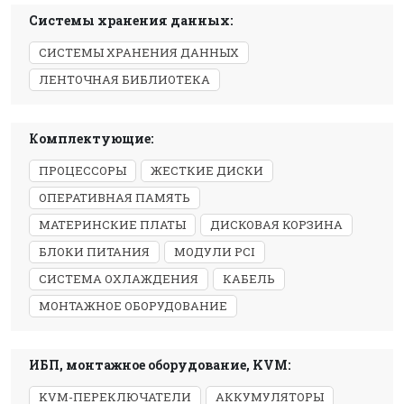
Системы хранения данных:
СИСТЕМЫ ХРАНЕНИЯ ДАННЫХ
ЛЕНТОЧНАЯ БИБЛИОТЕКА
Комплектующие:
ПРОЦЕССОРЫ
ЖЕСТКИЕ ДИСКИ
ОПЕРАТИВНАЯ ПАМЯТЬ
МАТЕРИНСКИЕ ПЛАТЫ
ДИСКОВАЯ КОРЗИНА
БЛОКИ ПИТАНИЯ
МОДУЛИ PCI
СИСТЕМА ОХЛАЖДЕНИЯ
КАБЕЛЬ
МОНТАЖНОЕ ОБОРУДОВАНИЕ
ИБП, монтажное оборудование, KVM:
KVM-ПЕРЕКЛЮЧАТЕЛИ
АККУМУЛЯТОРЫ