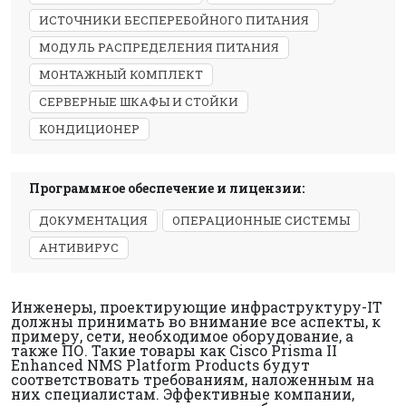
ИСТОЧНИКИ БЕСПЕРЕБОЙНОГО ПИТАНИЯ
МОДУЛЬ РАСПРЕДЕЛЕНИЯ ПИТАНИЯ
МОНТАЖНЫЙ КОМПЛЕКТ
СЕРВЕРНЫЕ ШКАФЫ И СТОЙКИ
КОНДИЦИОНЕР
Программное обеспечение и лицензии:
ДОКУМЕНТАЦИЯ
ОПЕРАЦИОННЫЕ СИСТЕМЫ
АНТИВИРУС
Инженеры, проектирующие инфраструктуру-IT
должны принимать во внимание все аспекты, к
примеру, сети, необходимое оборудование, а
также ПО. Такие товары как Cisco Prisma II
Enhanced NMS Platform Products будут
соответствовать требованиям, наложенным на
них специалистам. Эффективные компании,