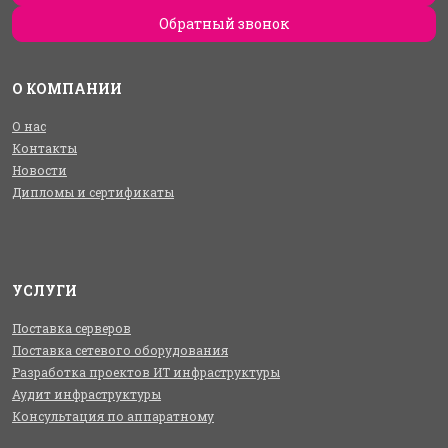
Обратный звонок
О КОМПАНИИ
О нас
Контакты
Новости
Дипломы и сертификаты
УСЛУГИ
Поставка серверов
Поставка сетевого оборудования
Разработка проектов ИТ инфраструктуры
Аудит инфраструктуры
Консультация по аппаратному