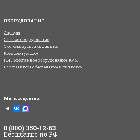
ОБОРУДОВАНИЕ
Серверы
Сетевое оборудование
Системы хранения данных
Комплектующие
ИБП, монтажное оборудование, KVM
Программное обеспечение и лицензии
Мы в соцсетях
8 (800) 350-12-63
Бесплатно по РФ