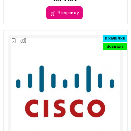
В корзину
В наличии
Новинка