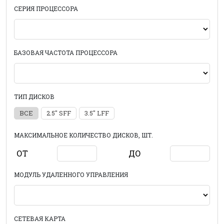
СЕРИЯ ПРОЦЕССОРА
БАЗОВАЯ ЧАСТОТА ПРОЦЕССОРА
ТИП ДИСКОВ
ВСЕ
2.5" SFF
3.5" LFF
МАКСИМАЛЬНОЕ КОЛИЧЕСТВО ДИСКОВ, ШТ.
ОТ
ДО
МОДУЛЬ УДАЛЕННОГО УПРАВЛЕНИЯ
СЕТЕВАЯ КАРТА