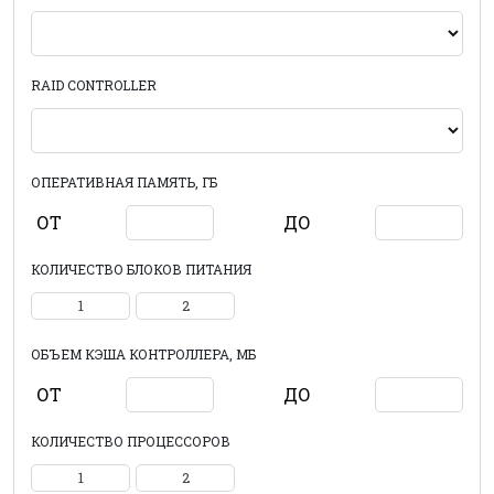
RAID CONTROLLER
ОПЕРАТИВНАЯ ПАМЯТЬ, ГБ
ОТ
ДО
КОЛИЧЕСТВО БЛОКОВ ПИТАНИЯ
1
2
ОБЪЕМ КЭША КОНТРОЛЛЕРА, МБ
ОТ
ДО
КОЛИЧЕСТВО ПРОЦЕССОРОВ
1
2