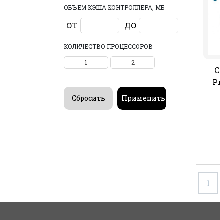
ОБЪЕМ КЭША КОНТРОЛЛЕРА, МБ
ОТ
ДО
КОЛИЧЕСТВО ПРОЦЕССОРОВ
1
2
C
P
1