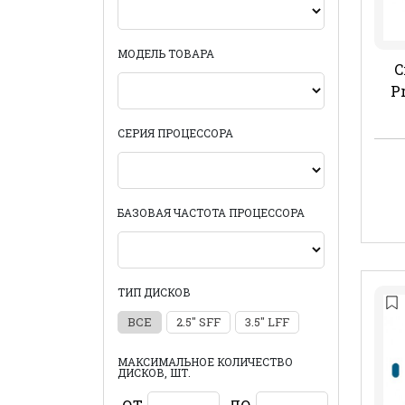
МОДЕЛЬ ТОВАРА
C
P
СЕРИЯ ПРОЦЕССОРА
БАЗОВАЯ ЧАСТОТА ПРОЦЕССОРА
ТИП ДИСКОВ
ВСЕ
2.5" SFF
3.5" LFF
МАКСИМАЛЬНОЕ КОЛИЧЕСТВО
ДИСКОВ, ШТ.