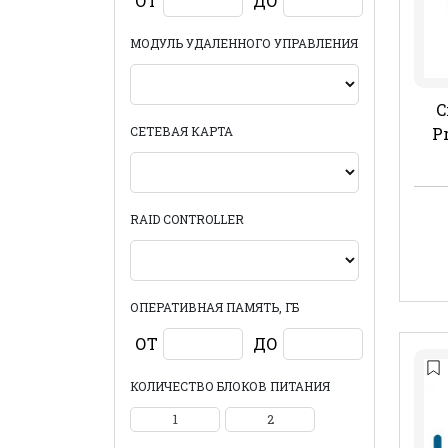
ОТ
ДО
МОДУЛЬ УДАЛЕННОГО УПРАВЛЕНИЯ
C
СЕТЕВАЯ КАРТА
P
RAID CONTROLLER
ОПЕРАТИВНАЯ ПАМЯТЬ, ГБ
ОТ
ДО
КОЛИЧЕСТВО БЛОКОВ ПИТАНИЯ
1
2