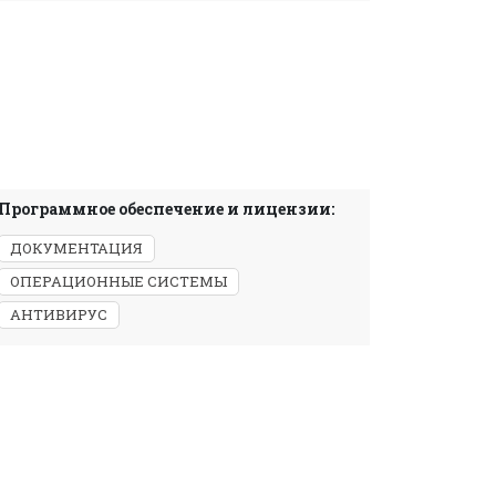
Программное обеспечение и лицензии:
ДОКУМЕНТАЦИЯ
ОПЕРАЦИОННЫЕ СИСТЕМЫ
АНТИВИРУС