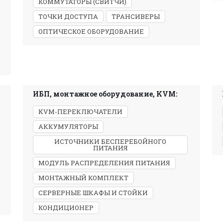
КОММУТАТОРЫ (СВИТЧИ)
ТОЧКИ ДОСТУПА
ТРАНСИВЕРЫ
ОПТИЧЕСКОЕ ОБОРУДОВАНИЕ
ИБП, монтажное оборудование, KVM:
KVM-ПЕРЕКЛЮЧАТЕЛИ
АККУМУЛЯТОРЫ
ИСТОЧНИКИ БЕСПЕРЕБОЙНОГО
ПИТАНИЯ
МОДУЛЬ РАСПРЕДЕЛЕНИЯ ПИТАНИЯ
МОНТАЖНЫЙ КОМПЛЕКТ
СЕРВЕРНЫЕ ШКАФЫ И СТОЙКИ
КОНДИЦИОНЕР