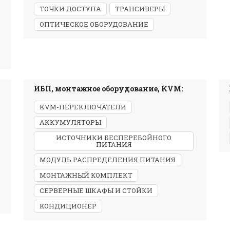
ТОЧКИ ДОСТУПА
ТРАНСИВЕРЫ
ОПТИЧЕСКОЕ ОБОРУДОВАНИЕ
ИБП, монтажное оборудование, KVM:
KVM-ПЕРЕКЛЮЧАТЕЛИ
АККУМУЛЯТОРЫ
ИСТОЧНИКИ БЕСПЕРЕБОЙНОГО
ПИТАНИЯ
МОДУЛЬ РАСПРЕДЕЛЕНИЯ ПИТАНИЯ
МОНТАЖНЫЙ КОМПЛЕКТ
СЕРВЕРНЫЕ ШКАФЫ И СТОЙКИ
КОНДИЦИОНЕР