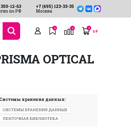
 350-12-63
+7 (495) 123-33-35
тно по РФ
Москва
0
0
0
0
₽
PRISMA OPTICAL
Системы хранения данных:
СИСТЕМЫ ХРАНЕНИЯ ДАННЫХ
ЛЕНТОЧНАЯ БИБЛИОТЕКА