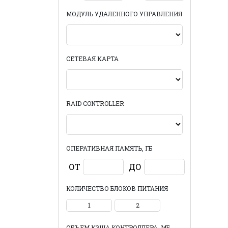
МОДУЛЬ УДАЛЕННОГО УПРАВЛЕНИЯ
СЕТЕВАЯ КАРТА
RAID CONTROLLER
ОПЕРАТИВНАЯ ПАМЯТЬ, ГБ
ОТ
ДО
КОЛИЧЕСТВО БЛОКОВ ПИТАНИЯ
1
2
ОБЪЕМ КЭША КОНТРОЛЛЕРА, МБ