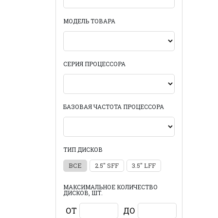
МОДЕЛЬ ТОВАРА
СЕРИЯ ПРОЦЕССОРА
БАЗОВАЯ ЧАСТОТА ПРОЦЕССОРА
ТИП ДИСКОВ
ВСЕ
2.5" SFF
3.5" LFF
МАКСИМАЛЬНОЕ КОЛИЧЕСТВО
ДИСКОВ, ШТ.
ОТ
ДО