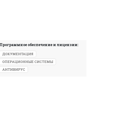
Программное обеспечение и лицензии:
ДОКУМЕНТАЦИЯ
ОПЕРАЦИОННЫЕ СИСТЕМЫ
АНТИВИРУС