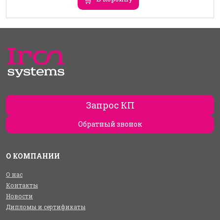
Запрос КП
Обратный звонок
О КОМПАНИИ
О нас
Контакты
Новости
Дипломы и сертификаты