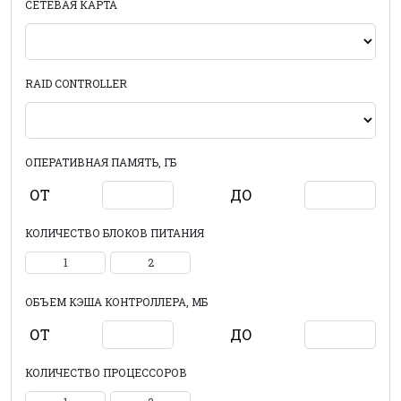
СЕТЕВАЯ КАРТА
RAID CONTROLLER
ОПЕРАТИВНАЯ ПАМЯТЬ, ГБ
ОТ
ДО
КОЛИЧЕСТВО БЛОКОВ ПИТАНИЯ
1
2
ОБЪЕМ КЭША КОНТРОЛЛЕРА, МБ
ОТ
ДО
КОЛИЧЕСТВО ПРОЦЕССОРОВ