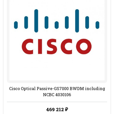
Cisco Optical Passive-GS7000 BWDM including
NCBC 4030106
469 212
₽