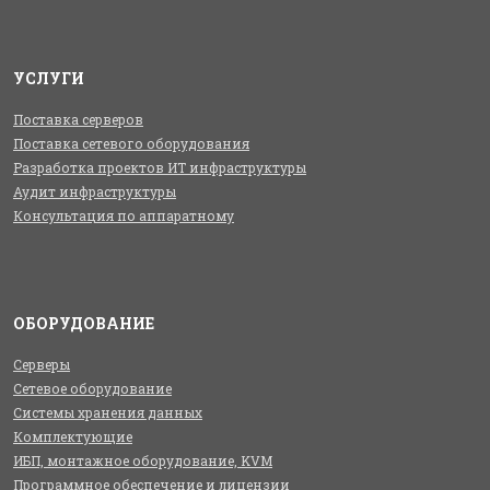
УСЛУГИ
Поставка серверов
Поставка сетевого оборудования
Разработка проектов ИТ инфраструктуры
Аудит инфраструктуры
Консультация по аппаратному
ОБОРУДОВАНИЕ
Серверы
Сетевое оборудование
Системы хранения данных
Комплектующие
ИБП, монтажное оборудование, KVM
Программное обеспечение и лицензии