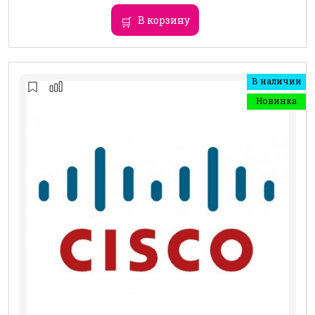
В корзину
В наличии
Новинка