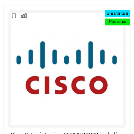
В наличии
Новинка