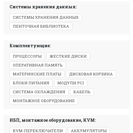
Системы хранения данных:
СИСТЕМЫ ХРАНЕНИЯ ДАННЫХ
ЛЕНТОЧНАЯ БИБЛИОТЕКА
Комплектующие:
ПРОЦЕССОРЫ
ЖЕСТКИЕ ДИСКИ
ОПЕРАТИВНАЯ ПАМЯТЬ
МАТЕРИНСКИЕ ПЛАТЫ
ДИСКОВАЯ КОРЗИНА
БЛОКИ ПИТАНИЯ
МОДУЛИ PCI
СИСТЕМА ОХЛАЖДЕНИЯ
КАБЕЛЬ
МОНТАЖНОЕ ОБОРУДОВАНИЕ
ИБП, монтажное оборудование, KVM:
KVM-ПЕРЕКЛЮЧАТЕЛИ
АККУМУЛЯТОРЫ