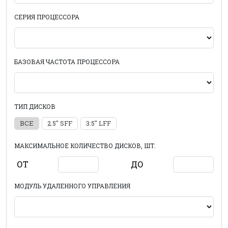
СЕРИЯ ПРОЦЕССОРА
БАЗОВАЯ ЧАСТОТА ПРОЦЕССОРА
ТИП ДИСКОВ
ВСЕ
2.5" SFF
3.5" LFF
МАКСИМАЛЬНОЕ КОЛИЧЕСТВО ДИСКОВ, ШТ.
ОТ
ДО
МОДУЛЬ УДАЛЕННОГО УПРАВЛЕНИЯ