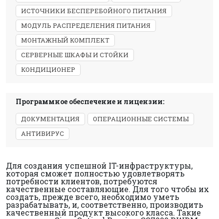
ИСТОЧНИКИ БЕСПЕРЕБОЙНОГО ПИТАНИЯ
МОДУЛЬ РАСПРЕДЕЛЕНИЯ ПИТАНИЯ
МОНТАЖНЫЙ КОМПЛЕКТ
СЕРВЕРНЫЕ ШКАФЫ И СТОЙКИ
КОНДИЦИОНЕР
Программное обеспечение и лицензии:
ДОКУМЕНТАЦИЯ
ОПЕРАЦИОННЫЕ СИСТЕМЫ
АНТИВИРУС
Для создания успешной IT-инфраструктуры,
которая сможет полностью удовлетворять
потребности клиентов, потребуются
качественные составляющие. Для того чтобы их
создать, прежде всего, необходимо уметь
разрабатывать, и, соответственно, производить
качественный продукт высокого класса. Такие