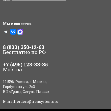
Мы в соцсетях
8 (800) 350-12-63
Бесплатно по РФ
+7 (495) 123-33-35
Москва
121596, Россия, г. Москва,
Горбунова ул., 2с3
БЦ «Гранд Сетунь Плаза»
E-mail:
orders@ironsystems.ru