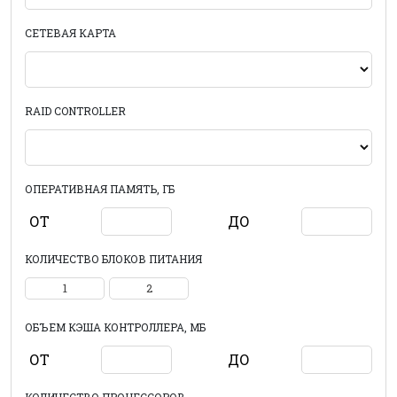
СЕТЕВАЯ КАРТА
RAID CONTROLLER
ОПЕРАТИВНАЯ ПАМЯТЬ, ГБ
ОТ
ДО
КОЛИЧЕСТВО БЛОКОВ ПИТАНИЯ
1
2
ОБЪЕМ КЭША КОНТРОЛЛЕРА, МБ
ОТ
ДО