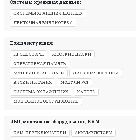
Системы хранения данных:
СИСТЕМЫ ХРАНЕНИЯ ДАННЫХ
ЛЕНТОЧНАЯ БИБЛИОТЕКА
Комплектующие:
ПРОЦЕССОРЫ
ЖЕСТКИЕ ДИСКИ
ОПЕРАТИВНАЯ ПАМЯТЬ
МАТЕРИНСКИЕ ПЛАТЫ
ДИСКОВАЯ КОРЗИНА
БЛОКИ ПИТАНИЯ
МОДУЛИ PCI
СИСТЕМА ОХЛАЖДЕНИЯ
КАБЕЛЬ
МОНТАЖНОЕ ОБОРУДОВАНИЕ
ИБП, монтажное оборудование, KVM:
KVM-ПЕРЕКЛЮЧАТЕЛИ
АККУМУЛЯТОРЫ