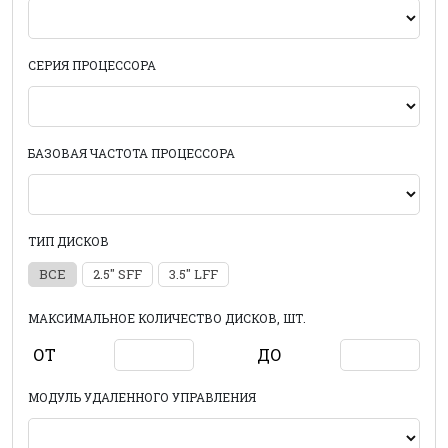
СЕРИЯ ПРОЦЕССОРА
БАЗОВАЯ ЧАСТОТА ПРОЦЕССОРА
ТИП ДИСКОВ
ВСЕ
2.5" SFF
3.5" LFF
МАКСИМАЛЬНОЕ КОЛИЧЕСТВО ДИСКОВ, ШТ.
ОТ
ДО
МОДУЛЬ УДАЛЕННОГО УПРАВЛЕНИЯ