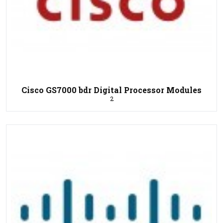
Cisco GS7000 bdr Digital Processor Modules
2