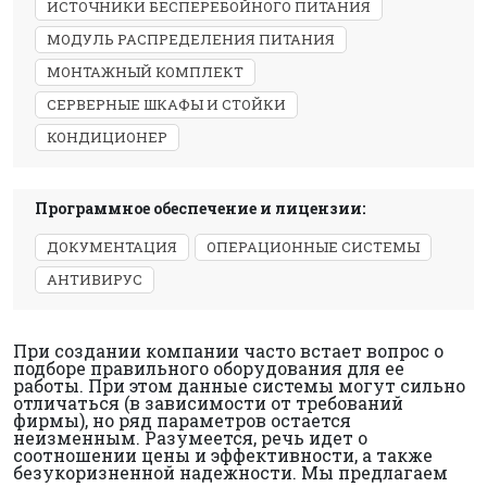
ИСТОЧНИКИ БЕСПЕРЕБОЙНОГО ПИТАНИЯ
МОДУЛЬ РАСПРЕДЕЛЕНИЯ ПИТАНИЯ
МОНТАЖНЫЙ КОМПЛЕКТ
СЕРВЕРНЫЕ ШКАФЫ И СТОЙКИ
КОНДИЦИОНЕР
Программное обеспечение и лицензии:
ДОКУМЕНТАЦИЯ
ОПЕРАЦИОННЫЕ СИСТЕМЫ
АНТИВИРУС
При создании компании часто встает вопрос о
подборе правильного оборудования для ее
работы. При этом данные системы могут сильно
отличаться (в зависимости от требований
фирмы), но ряд параметров остается
неизменным. Разумеется, речь идет о
соотношении цены и эффективности, а также
безукоризненной надежности. Мы предлагаем