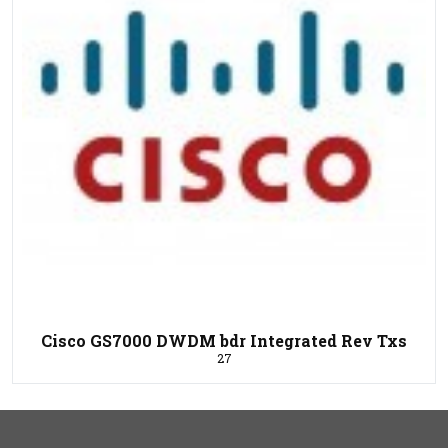
Cisco GS7000 DWDM bdr Integrated Rev Txs
27