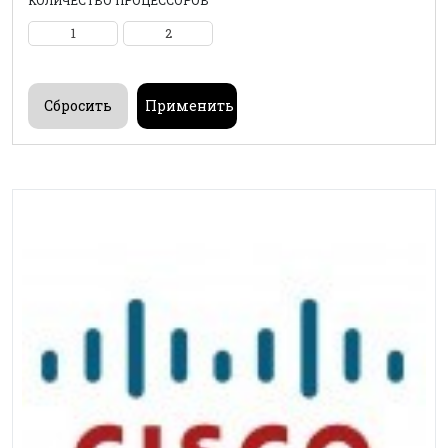
КОЛИЧЕСТВО ПРОЦЕССОРОВ
1
2