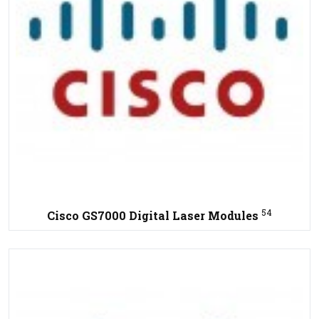
54
Cisco GS7000 Digital Laser Modules