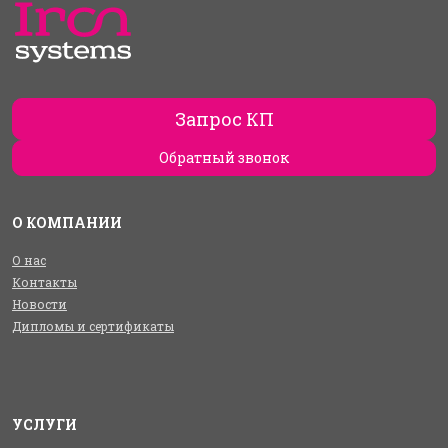
Запрос КП
Обратный звонок
О КОМПАНИИ
О нас
Контакты
Новости
Дипломы и сертификаты
УСЛУГИ