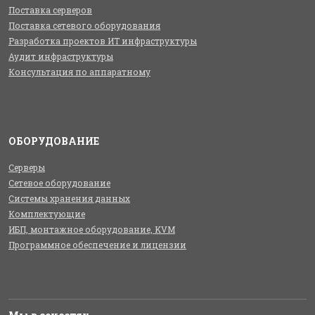
Поставка серверов
Поставка сетевого оборудования
Разработка проектов ИТ инфраструктуры
Аудит инфраструктуры
Консультация по аппаратному
ОБОРУДОВАНИЕ
Серверы
Сетевое оборудование
Системы хранения данных
Комплектующие
ИБП, монтажное оборудование, KVM
Программное обеспечение и лицензии