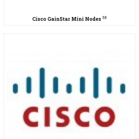
58
Cisco GainStar Mini Nodes