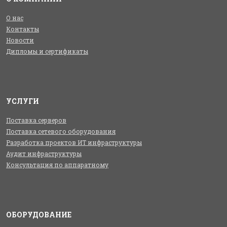
О нас
Контакты
Новости
Дипломы и сертификаты
УСЛУГИ
Поставка серверов
Поставка сетевого оборудования
Разработка проектов ИТ инфраструктуры
Аудит инфраструктуры
Консультация по аппаратному
ОБОРУДОВАНИЕ