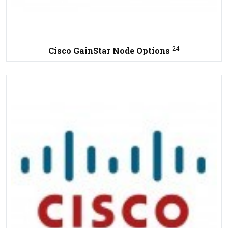
24
Cisco GainStar Node Options