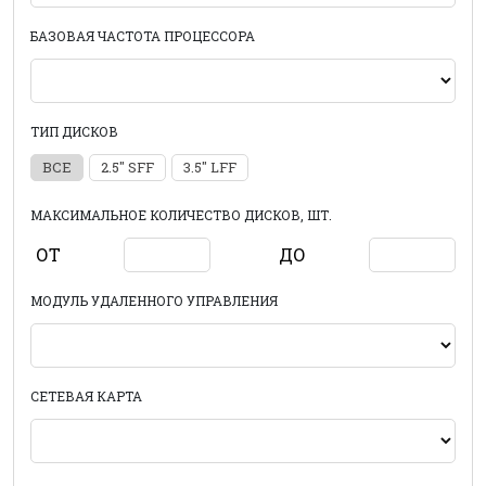
БАЗОВАЯ ЧАСТОТА ПРОЦЕССОРА
ТИП ДИСКОВ
ВСЕ
2.5" SFF
3.5" LFF
МАКСИМАЛЬНОЕ КОЛИЧЕСТВО ДИСКОВ, ШТ.
ОТ
ДО
МОДУЛЬ УДАЛЕННОГО УПРАВЛЕНИЯ
СЕТЕВАЯ КАРТА