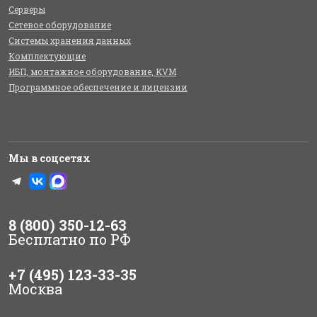
Серверы
Сетевое оборудование
Системы хранения данных
Комплектующие
ИБП, монтажное оборудование, KVM
Программное обеспечение и лицензии
Мы в соцсетях
8 (800) 350-12-63
Бесплатно по РФ
+7 (495) 123-33-35
Москва