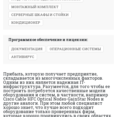
МОНТАЖНЫЙ КОМПЛЕКТ
СЕРВЕРНЫЕ ШКАФЫ И СТОЙКИ
КОНДИЦИОНЕР
Программное обеспечение и лицензии:
ДОКУМЕНТАЦИЯ
ОПЕРАЦИОННЫЕ СИСТЕМЫ
АНТИВИРУС
Прибыль, которую получает предприятие,
складывается из многочисленных факторов.
Одним из них является надежная IT-
инфраструктура. Разумеется, для того чтобы ее
построить потребуется качественные модели
оборудования и систем, в частности, например
Cisco Cable HFC Optical Nodes-GainStar Nodes и
другие аналоги. При этом любой специалист
хорошо знает, что лучше всего подходит
оборудование только проверенных фирм,
которые хорошо продвинулись в своих областях.