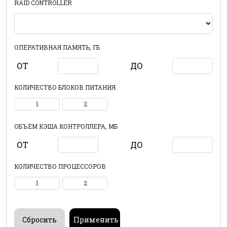
RAID CONTROLLER
ОПЕРАТИВНАЯ ПАМЯТЬ, ГБ
ОТ
ДО
КОЛИЧЕСТВО БЛОКОВ ПИТАНИЯ
1
2
ОБЪЕМ КЭША КОНТРОЛЛЕРА, МБ
ОТ
ДО
КОЛИЧЕСТВО ПРОЦЕССОРОВ
1
2