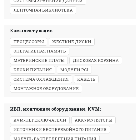
СИСТЕМЫ ХРАНЕНИЯ ДАННЫХ
ЛЕНТОЧНАЯ БИБЛИОТЕКА
Комплектующие:
ПРОЦЕССОРЫ
ЖЕСТКИЕ ДИСКИ
ОПЕРАТИВНАЯ ПАМЯТЬ
МАТЕРИНСКИЕ ПЛАТЫ
ДИСКОВАЯ КОРЗИНА
БЛОКИ ПИТАНИЯ
МОДУЛИ PCI
СИСТЕМА ОХЛАЖДЕНИЯ
КАБЕЛЬ
МОНТАЖНОЕ ОБОРУДОВАНИЕ
ИБП, монтажное оборудование, KVM:
KVM-ПЕРЕКЛЮЧАТЕЛИ
АККУМУЛЯТОРЫ
ИСТОЧНИКИ БЕСПЕРЕБОЙНОГО ПИТАНИЯ
МОДУЛЬ РАСПРЕДЕЛЕНИЯ ПИТАНИЯ