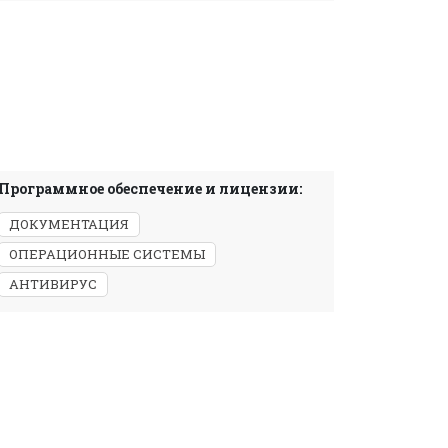
Программное обеспечение и лицензии:
ДОКУМЕНТАЦИЯ
ОПЕРАЦИОННЫЕ СИСТЕМЫ
АНТИВИРУС