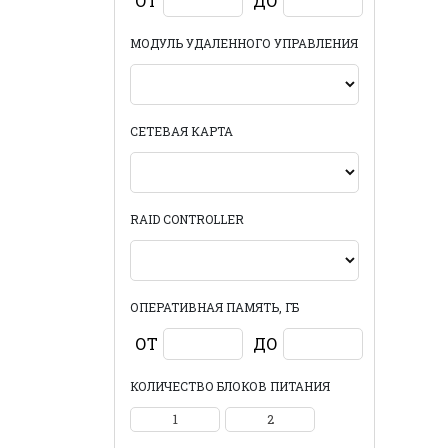
ОТ
ДО
МОДУЛЬ УДАЛЕННОГО УПРАВЛЕНИЯ
СЕТЕВАЯ КАРТА
RAID CONTROLLER
ОПЕРАТИВНАЯ ПАМЯТЬ, ГБ
ОТ
ДО
КОЛИЧЕСТВО БЛОКОВ ПИТАНИЯ
1
2