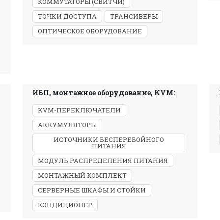
КОММУТАТОРЫ (СВИТЧИ)
ТОЧКИ ДОСТУПА
ТРАНСИВЕРЫ
ОПТИЧЕСКОЕ ОБОРУДОВАНИЕ
ИБП, монтажное оборудование, KVM:
KVM-ПЕРЕКЛЮЧАТЕЛИ
АККУМУЛЯТОРЫ
ИСТОЧНИКИ БЕСПЕРЕБОЙНОГО
ПИТАНИЯ
МОДУЛЬ РАСПРЕДЕЛЕНИЯ ПИТАНИЯ
МОНТАЖНЫЙ КОМПЛЕКТ
СЕРВЕРНЫЕ ШКАФЫ И СТОЙКИ
КОНДИЦИОНЕР