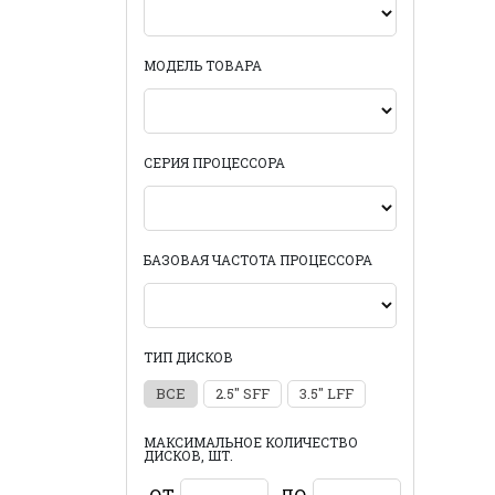
МОДЕЛЬ ТОВАРА
СЕРИЯ ПРОЦЕССОРА
БАЗОВАЯ ЧАСТОТА ПРОЦЕССОРА
ТИП ДИСКОВ
ВСЕ
2.5" SFF
3.5" LFF
МАКСИМАЛЬНОЕ КОЛИЧЕСТВО
ДИСКОВ, ШТ.