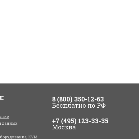
ИЕ
8 (800) 350-12-63
Бесплатно по РФ
ание
+7 (495) 123-33-35
я данных
Москва
оборудование, KVM