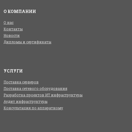
О КОМПАНИИ
О нас
Контакты
Новости
Дипломы и сертификаты
УСЛУГИ
Поставка серверов
Поставка сетевого оборудования
Разработка проектов ИТ инфраструктуры
Аудит инфраструктуры
Консультация по аппаратному