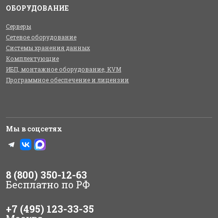
ОБОРУДОВАНИЕ
Серверы
Сетевое оборудование
Системы хранения данных
Комплектующие
ИБП, монтажное оборудование, KVM
Программное обеспечение и лицензии
Мы в соцсетях
8 (800) 350-12-63
Бесплатно по РФ
+7 (495) 123-33-35