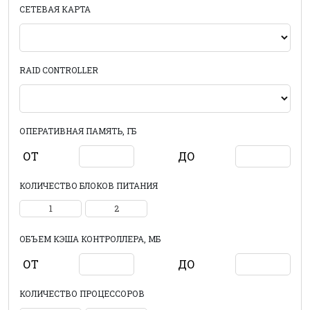
СЕТЕВАЯ КАРТА
RAID CONTROLLER
ОПЕРАТИВНАЯ ПАМЯТЬ, ГБ
ОТ
ДО
КОЛИЧЕСТВО БЛОКОВ ПИТАНИЯ
1
2
ОБЪЕМ КЭША КОНТРОЛЛЕРА, МБ
ОТ
ДО
КОЛИЧЕСТВО ПРОЦЕССОРОВ