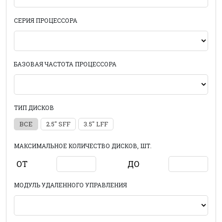
СЕРИЯ ПРОЦЕССОРА
БАЗОВАЯ ЧАСТОТА ПРОЦЕССОРА
ТИП ДИСКОВ
ВСЕ
2.5" SFF
3.5" LFF
МАКСИМАЛЬНОЕ КОЛИЧЕСТВО ДИСКОВ, ШТ.
ОТ
ДО
МОДУЛЬ УДАЛЕННОГО УПРАВЛЕНИЯ