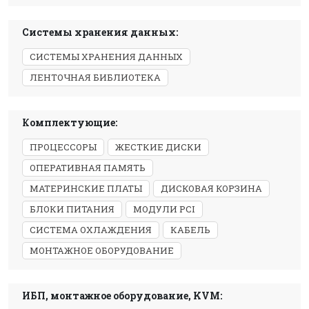
Системы хранения данных:
СИСТЕМЫ ХРАНЕНИЯ ДАННЫХ
ЛЕНТОЧНАЯ БИБЛИОТЕКА
Комплектующие:
ПРОЦЕССОРЫ
ЖЕСТКИЕ ДИСКИ
ОПЕРАТИВНАЯ ПАМЯТЬ
МАТЕРИНСКИЕ ПЛАТЫ
ДИСКОВАЯ КОРЗИНА
БЛОКИ ПИТАНИЯ
МОДУЛИ PCI
СИСТЕМА ОХЛАЖДЕНИЯ
КАБЕЛЬ
МОНТАЖНОЕ ОБОРУДОВАНИЕ
ИБП, монтажное оборудование, KVM: