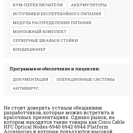
KVM-ПЕРЕКЛЮЧАТЕЛИ
АККУМУЛЯТОРЫ
ИСТОЧНИКИ БЕСПЕРЕБОЙНОГО ПИТАНИЯ
МОДУЛЬ РАСПРЕДЕЛЕНИЯ ПИТАНИЯ
МОНТАЖНЫЙ КОМПЛЕКТ
СЕРВЕРНЫЕ ШКАФЫ И СТОЙКИ
КОНДИЦИОНЕР
Программное обеспечение и лицензии:
ДОКУМЕНТАЦИЯ
ОПЕРАЦИОННЫЕ СИСТЕМЫ
АНТИВИРУС
Не стоит доверять устным обещаниям
разработчиков, которые можно встретить в
красочных презентациях. Однако рынок, на
котором находятся такие товары как Cisco Cable
HFC Optical Nodes-6940 6942 6944 Platform
Accessories и которые пользуются высокой