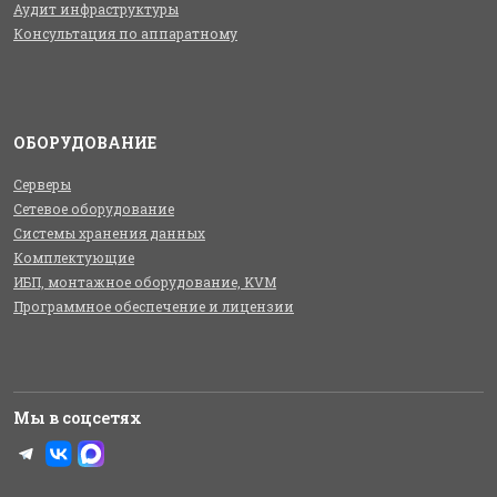
Аудит инфраструктуры
Консультация по аппаратному
ОБОРУДОВАНИЕ
Серверы
Сетевое оборудование
Системы хранения данных
Комплектующие
ИБП, монтажное оборудование, KVM
Программное обеспечение и лицензии
Мы в соцсетях