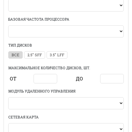
БАЗОВАЯ ЧАСТОТА ПРОЦЕССОРА
ТИП ДИСКОВ
ВСЕ
2.5" SFF
3.5" LFF
МАКСИМАЛЬНОЕ КОЛИЧЕСТВО ДИСКОВ, ШТ.
ОТ
ДО
МОДУЛЬ УДАЛЕННОГО УПРАВЛЕНИЯ
СЕТЕВАЯ КАРТА