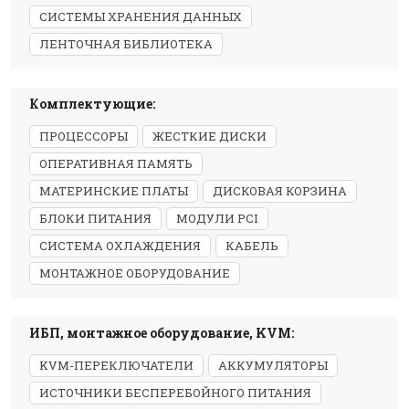
СИСТЕМЫ ХРАНЕНИЯ ДАННЫХ
ЛЕНТОЧНАЯ БИБЛИОТЕКА
Комплектующие:
ПРОЦЕССОРЫ
ЖЕСТКИЕ ДИСКИ
ОПЕРАТИВНАЯ ПАМЯТЬ
МАТЕРИНСКИЕ ПЛАТЫ
ДИСКОВАЯ КОРЗИНА
БЛОКИ ПИТАНИЯ
МОДУЛИ PCI
СИСТЕМА ОХЛАЖДЕНИЯ
КАБЕЛЬ
МОНТАЖНОЕ ОБОРУДОВАНИЕ
ИБП, монтажное оборудование, KVM:
KVM-ПЕРЕКЛЮЧАТЕЛИ
АККУМУЛЯТОРЫ
ИСТОЧНИКИ БЕСПЕРЕБОЙНОГО ПИТАНИЯ