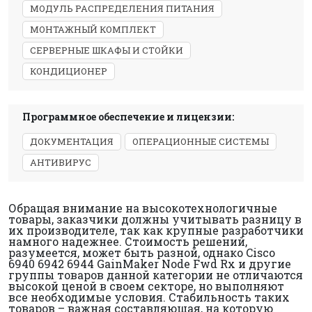
МОДУЛЬ РАСПРЕДЕЛЕНИЯ ПИТАНИЯ
МОНТАЖНЫЙ КОМПЛЕКТ
СЕРВЕРНЫЕ ШКАФЫ И СТОЙКИ
КОНДИЦИОНЕР
Программное обеспечение и лицензии:
ДОКУМЕНТАЦИЯ
ОПЕРАЦИОННЫЕ СИСТЕМЫ
АНТИВИРУС
Обращая внимание на высокотехнологичные
товары, заказчики должны учитывать разницу в
их производителе, так как крупные разработчики
намного надежнее. Стоимость решений,
разумеется, может быть разной, однако Cisco
6940 6942 6944 GainMaker Node Fwd Rx и другие
группы товаров данной категории не отличаются
высокой ценой в своем секторе, но выполняют
все необходимые условия. Стабильность таких
товаров – важная составляющая, на которую