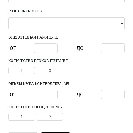
RAID CONTROLLER
ОПЕРАТИВНАЯ ПАМЯТЬ, ГБ
ОТ
ДО
КОЛИЧЕСТВО БЛОКОВ ПИТАНИЯ
1
2
ОБЪЕМ КЭША КОНТРОЛЛЕРА, МБ
ОТ
ДО
КОЛИЧЕСТВО ПРОЦЕССОРОВ
1
2