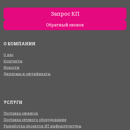
Запрос КП
Обратный звонок
О КОМПАНИИ
О нас
Контакты
Новости
Дипломы и сертификаты
УСЛУГИ
Поставка серверов
Поставка сетевого оборудования
Разработка проектов ИТ инфраструктуры